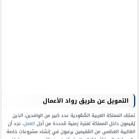
التمويل عن طريق رواد الأعمال
تمتلك المملكة العربية السُّعُودية عدد كبير من الوافدين، الذين
يُقيمون داخل المملكة لفترة زمنية مُحددة من أجل
العمل
، نجد أن
الغالبية العظمى من المُقيمين يرغبون في إنشاء مشروعات خاصة