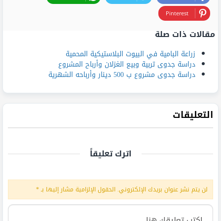
Pinterest
مقالات ذات صلة
زراعة البامية في البيوت البلاستيكية المحمية
دراسة جدوى تربية وبيع الغزلان وأرباح المشروع
دراسة جدوى مشروع ب 500 دينار وأرباحه الشهرية
التعليقات
اترك تعليقاً
لن يتم نشر عنوان بريدك الإلكتروني.
الحقول الإلزامية مشار إليها بـ
*