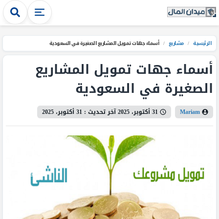
الرئيسية
/
مشاريع
/
أسماء جهات تمويل المشاريع الصغيرة في السعودية
أسماء جهات تمويل المشاريع
الصغيرة في السعودية
Mariam
31 أكتوبر، 2025
آخر تحديث :
31 أكتوبر، 2025