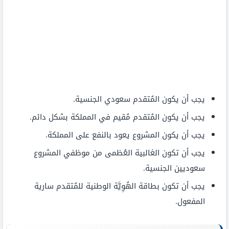
يجب أن يكون المُتقدم سعودي الجنسية.
يجب أن يكون المُتقدم مُقيم في المملكة بشكل دائم.
يجب أن يكون المشروع يعود بالنفع على المملكة.
يجب أن تكون الغالبية العُظمى من موظفي المشروع
سعوديين الجنسية.
يجب أن تكون بطاقة الهُوِيَّة الوطنية للمُتقدم سارية
المفعول.