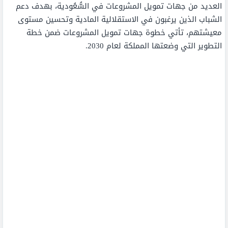
العديد من جهات تمويل المشروعات في السُّعُودية، بهدف دعم
الشباب الذين يرغبون في الاستقلالية المادية وتحسين مستوى
معيشتهم، تأتي خطوة جهات تمويل المشروعات ضمن خطة
التطوير التي وضعتها المملكة لعام 2030.