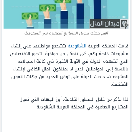
أهم جهات تمويل المشاريع الصغيرة في السعودية
قامت المملكة العربية
السُّعُودية
بتشجيع مواطنيها على إنشاء
مشروعات خاصة بهم، كي تتمكن من مواكبة التطور الاقتصادي
الذي تشهده الدولة في الآونة الأخيرة في كافة المجالات،
بالنسبة إلى المواطنين الذين لا يمتلكون المال الكافي لإنشاء
المشروعات، حرصت الدولة على توفير العديد من جهات التمويل
المُختلفة.
لذا نذكر من خلال السطور القادمة، أبرز الجهات التي تمول
المشاريع الصغيرة في المملكة العربية السُّعُودية: