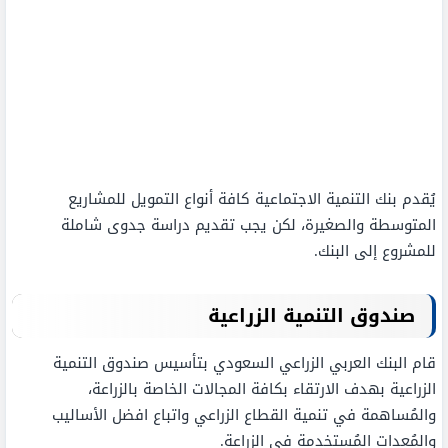
يُقدم بنك التنمية الاجتماعية كافة أنواع التمويل للمشاريع
المتوسطة والصغيرة، لكن يجب تقديم دراسة جدوى شاملة
للمشروع إلى البنك.
صندوق التنمية الزراعية
قام البنك العربي الزراعي السعودي بتأسيس صندوق التنمية
الزراعية بهدف الارتقاء بكافة المجالات الخاصة بالزراعة،
والمُساهمة في تنمية القطاع الزراعي واتباع افضل الأساليب
والمُعدات المُستخدمة في الزراعة.