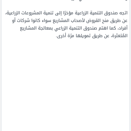
اتجه صندوق التنمية الزراعية مؤخرًا إلى تنمية المشروعات الزراعية،
عن طريق منح القروض لأصحاب المشاريع سواء كانوا شركات أو
أفراد، كما اهتم صندوق التنمية الزراعي بمعالجة المشاريع
المُتعثرة، عن طريق تمويلها مرًة أخرى.