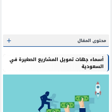
محتوى المقال
أسماء جهات تمويل المشاريع الصغيرة في
السعودية