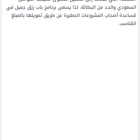
السعودي والحد من البطالة، لذا يسعى برنامج باب رزق جميل في
مُساعدة أصحاب المشروعات الصغيرة عن طريق تمويلها بالمبلغ
المُناسب.