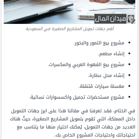
أهم جهات تمويل المشاريع الصغيرة في السعودية
مشروع بيع التمور والبخور.
إنشاء مطعم.
مشروع بيع القهوة العربي والمكسرات.
إنشاء محل عطارة.
مغسلة سيارات مُتنقلة.
مشروع مستحضرات تجميل واكسسوارات نسائية.
في الختام، فقد تعرفنا في مقالنا هذا على ابرز جهات التمويل
داخل المملكة، التي تقوم بتمويل المشاريع الصغيرة، حيثُ هناك
العديد من جهات التمويل، يُمكنك اختيار منها ما يتناسب مع
احتياجاتك واحتياجات المشروع الخاص بك.