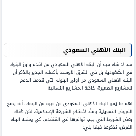
البنك الأهلي السعودي
مما لا شك فيه أن البنك الأهلي السعودي من اقدم وابرز البنوك
في السُّعُودية بل في الشرق الأوسط بأكمله، الجدير بالذكر أن
البنك الأهلي السعودي من أولى البنوك التي قدمت الدعم
للمشاريع الصغيرة، خاصًة المشاريع النسائية.
اهم ما يُميز البنك الأهلي السعودي عن غيره من البنوك، أنه يمنح
القروض التمويلية وفقًا لأحكام الشريعة الإسلامية، لكن هُناك
بعض الشروط التي يجب توافرها في المُتقدم، كي يمنحه البنك
القرض، نذكرها فيمَا يلي: