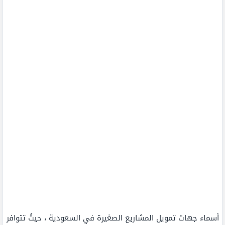
أسماء جهات تمويل المشاريع الصغيرة في السعودية ، حيثُ تتوافر