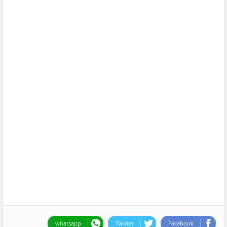
whatsapp
Twitter
Facebook