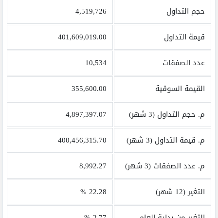
حجم التداول
4,519,726
قيمة التداول
401,609,019.00
عدد الصفقات
10,534
القيمة السوقية
355,600.00
م. حجم التداول (3 شهر)
4,897,397.07
م. قيمة التداول (3 شهر)
400,456,315.70
م. عدد الصفقات (3 شهر)
8,992.27
التغير (12 شهر)
22.28 %
التغير من بداية العام
2.77 %