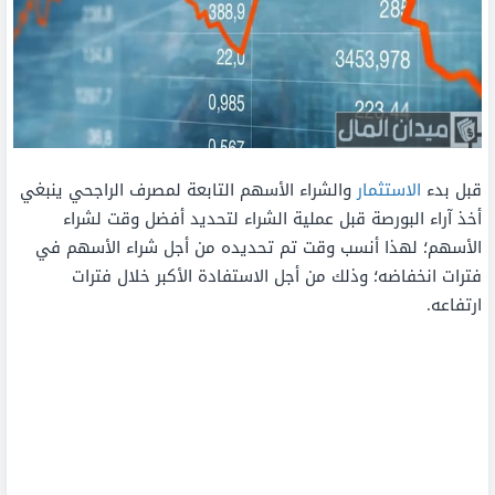
قبل بدء
الاستثمار
والشراء الأسهم التابعة لمصرف الراجحي ينبغي
أخذ آراء البورصة قبل عملية الشراء لتحديد أفضل وقت لشراء
الأسهم؛ لهذا أنسب وقت تم تحديده من أجل شراء الأسهم في
فترات انخفاضه؛ وذلك من أجل الاستفادة الأكبر خلال فترات
ارتفاعه.