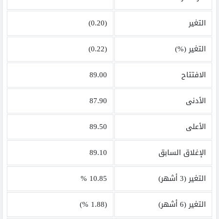
التغير
(0.20)
التغير (%)
(0.22)
الافتتاح
89.00
الأدنى
87.90
الأعلى
89.50
الإغلاق السابق
89.10
التغير (3 أشهر)
10.85 %
التغير (6 أشهر)
(1.88 %)