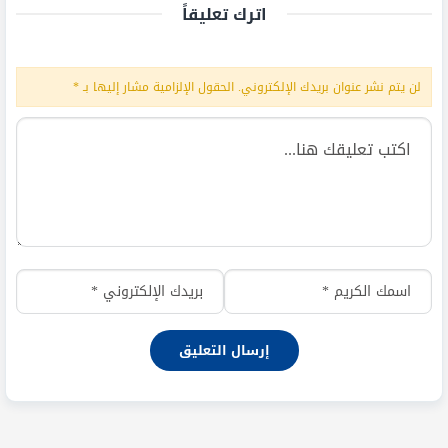
اترك تعليقاً
لن يتم نشر عنوان بريدك الإلكتروني.
الحقول الإلزامية مشار إليها بـ
*