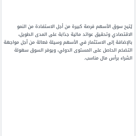
يُتيح سوق الأسهم فرصة كبيرة من أجل الاستفادة من النمو
الاقتصادي وتحقيق عوائد مالية جذابة على المدى الطويل،
بالإضافة إلى الاستثمار في الأسهم وسيلة فعالة من أجل مواجهة
التضخم الحاصل على المستوى الدولي، ويوفر السوق سهولة
الشراء برأس مال مناسب.