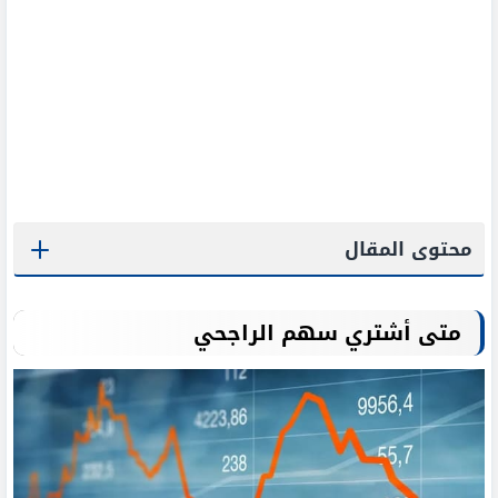
محتوى المقال
متى أشتري سهم الراجحي