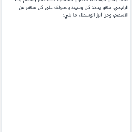
الراجحي، فهو يحدد كل وسيط وعمولته على كل سهم من
الأسهم، ومن أبرز الوسطاء ما يلي: