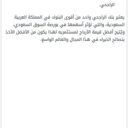
الراجحي.
يعتبر بنك الراجحي واحد من أقوى البنوك في المملكة العربية
السعودية، والتي تؤثر أسهمها في بورصة السوق السعودي،
ويُتيح أفضل قيمة الأرباح لمستثمريه لهذا يكون من الأفضل الأخذ
بنصائح الخبراء في هذا المجال والعالم الواسع.