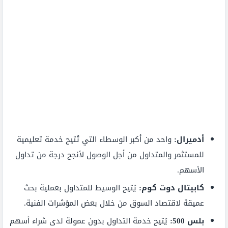
أدميرال:
واحد من أكبر الوسطاء التي تُتيح خدمة تعليمية
للمستثمر والمتداول من أجل الوصول لأنجح درجة من تداول
الأسهم.
كابيتال دوت كوم:
يُتيح الوسيط للمتداول بعملية بحث
عميقة لاقتصاد السوق من خلال بعض المؤشرات الفنية.
بلس 500:
يُتيح خدمة التداول بدون عمولة لدى شراء أسهم