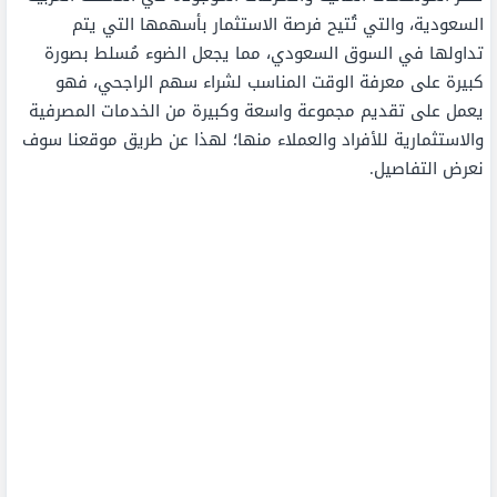
السعودية، والتي تُتيح فرصة الاستثمار بأسهمها التي يتم
تداولها في السوق السعودي، مما يجعل الضوء مُسلط بصورة
كبيرة على معرفة الوقت المناسب لشراء سهم الراجحي، فهو
يعمل على تقديم مجموعة واسعة وكبيرة من الخدمات المصرفية
والاستثمارية للأفراد والعملاء منها؛ لهذا عن طريق موقعنا سوف
نعرض التفاصيل.