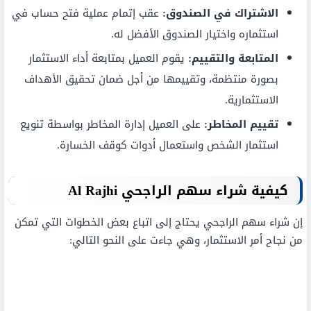
الاشتراك في الصندوق:
عقب إتمام عملية فتح حساب في
استثماره واختيار الصندوق الأفضل له.
المتابعة والتقييم:
يقوم العميل بمتابعة أداء الاستثمار
بصورة منتظمة، وتقييمها من أجل ضمان تحقيق الأهداف
الاستثمارية.
تقييم المخاطر:
على العميل إدارة المخاطر بواسطة تنويع
استثمار الشخص واستعمال أدوات كوقف الخسارة.
كيفية شراء سهم الراجحي
Al Rajhi
إن شراء سهم الراجحي يحتاج إلى اتباع بعض الخطوات التي تمكن
من نجاح أمر الاستثمار، وهي جاءت على النحو التالي: