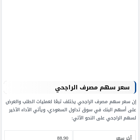
سعر سهم مصرف الراجحي
إن سعر سهم مصرف الراجحي يختلف تبعًا لعمليات الطلب والعرض
على أسهم البنك في سوق تداول السعودي، ويأتي الأداء الأخير
لسهم الراجحي على النحو الآتي:
آخر سعر
88.90