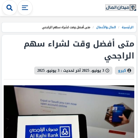
الرئيسية
/
المال والأعمال
/
متى أفضل وقت لشراء سهم الراجحي
متى أفضل وقت لشراء سهم
الراجحي
كيرو
3 يونيو، 2025
آخر تحديث :
3 يونيو، 2025