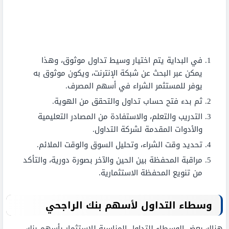
في البداية يتم اختيار وسيط تداول موثوق، وهذا
يمكن عبر البحث عن شبكة الإنترنت، ويكون موثوق به
يوفر للمستثمر الشراء في أسهم المصرف.
ثم بدء فتح حساب تداول والتحقق من الهوية.
التدريب والتعلم، والاستفادة من المصادر التعليمية
والأدوات المقدمة لشركة التداول.
تحديد وقت الشراء، وتحليل السوق والوقت الملائم.
مراقبة المحفظة بين الحين والآخر بصورة دورية، والتأكد
من تنويع المحفظة الاستثمارية.
وسطاء التداول لأسهم بنك الراجحي
هناك بعض الوسطاء للتداول المناسبة للاستثمار بأسهم بنك