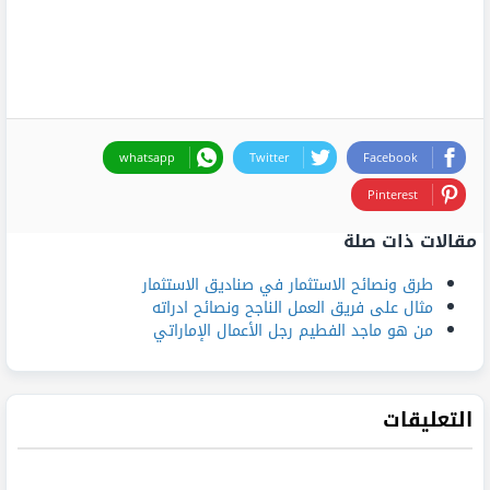
whatsapp
Twitter
Facebook
Pinterest
مقالات ذات صلة
طرق ونصائح الاستثمار في صناديق الاستثمار
مثال على فريق العمل الناجح ونصائح ادراته
من هو ماجد الفطيم رجل الأعمال الإماراتي
التعليقات