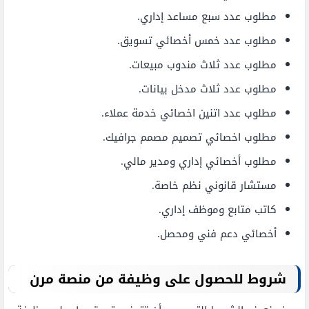
مطلوب عدد سبع مساعد إداري.
مطلوب عدد خمس أخصائي تسويق.
مطلوب عدد ثلاث مندوب مبيعات.
مطلوب عدد ثلاث مدخل بيانات.
مطلوب عدد اتنين اخصائي خدمة عملاء.
مطلوب اخصائي تصميم مصمم جرافيك.
مطلوب أخصائي إداري ومدير مالي.
مستشار قانوني نظم خاصة.
كاتب متابع وموظف إداري.
أخصائي دعم فني ومحصل.
شروط للحصول على وظيفة من منصة مرن