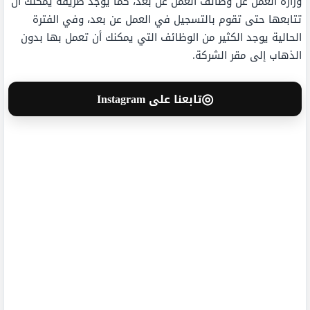
وزارة العمل عن وظائف العمل عن بعد، كما يوجد طريقة يمكنك أن
تتابعها حتى تقوم بالتسجيل في العمل عن بعد، وفي الفترة
الحالية يوجد الكثير من الوظائف التي يمكنك أن تعمل بها بدون
الذهاب إلى مقر الشركة.
◎
تابعنا على Instagram