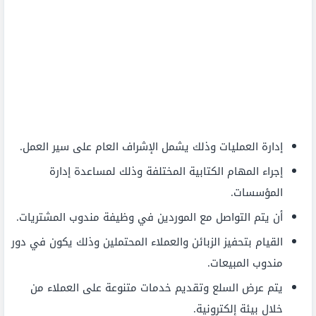
إدارة العمليات وذلك يشمل الإشراف العام على سير العمل.
إجراء المهام الكتابية المختلفة وذلك لمساعدة إدارة
المؤسسات.
أن يتم التواصل مع الموردين في وظيفة مندوب المشتريات.
القيام بتحفيز الزبائن والعملاء المحتملين وذلك يكون في دور
مندوب المبيعات.
يتم عرض السلع وتقديم خدمات متنوعة على العملاء من
خلال بيئة إلكترونية.