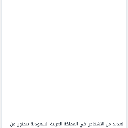
العديد من الأشخاص في المملكة العربية السعودية يبحثون عن