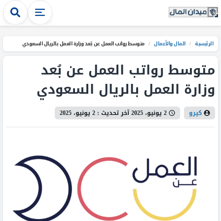
الرئيسية
/
المال والأعمال
/
متوسط رواتب العمل عن بُعد وزارة العمل بالريال السعودي
متوسط رواتب العمل عن بُعد
وزارة العمل بالريال السعودي
كيرو
2 يونيو، 2025
آخر تحديث :
2 يونيو، 2025