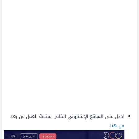
ادخل على الموقع الإلكتروني الخاص بمنصة العمل عن بعد
من هنا
.