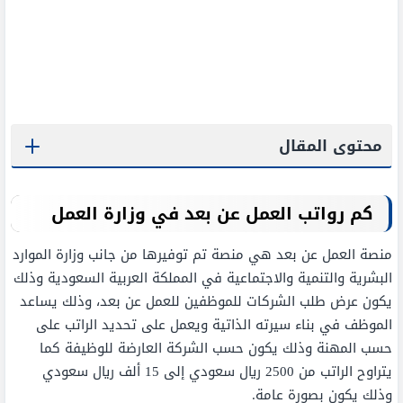
محتوى المقال
كم رواتب العمل عن بعد في وزارة العمل
منصة العمل عن بعد هي منصة تم توفيرها من جانب وزارة الموارد
البشرية والتنمية والاجتماعية في المملكة العربية السعودية وذلك
يكون عرض طلب الشركات للموظفين للعمل عن بعد، وذلك يساعد
الموظف في بناء سيرته الذاتية ويعمل على تحديد الراتب على
حسب المهنة وذلك يكون حسب الشركة العارضة للوظيفة كما
يتراوح الراتب من 2500 ريال سعودي إلى 15 ألف ريال سعودي
وذلك يكون بصورة عامة.