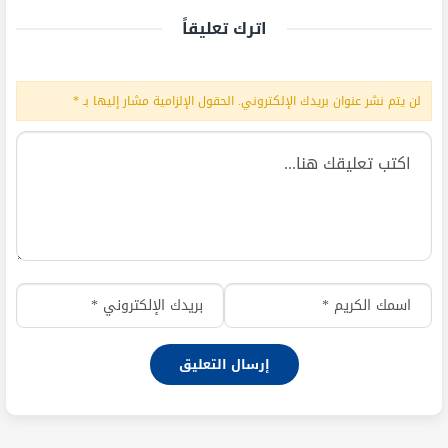
اترك تعليقاً
لن يتم نشر عنوان بريدك الإلكتروني.
الحقول الإلزامية مشار إليها بـ
*