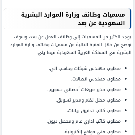
مسميات وظائف وزارة الموارد البشرية
السعودية عن بعد
يوجد الكثير من المسميات إلى وظائف العمل عن بعد، وسوف
نوضح من خلال الفقرة التالية عن مسميات وظائف وزارة الموارد
البشرية في المملكة العربية السعودية فيما يلي:
مطلوب مهندس شبكات وحاسب آلي.
مطلوب مهندس اتصالات.
مطلوب مدير مبيعات أخصائي تسويق.
مطلوب محلل نظم ومدير تسويق.
مطلوب كاتب تدقيق بيانات.
مطلوب كاتب اداري عام ومحصل ديون.
مطلوب فني مواقع إلكترونية.