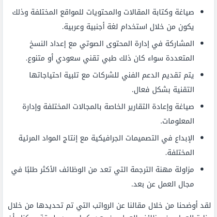
صياغة وكتابة المقالات والمحتويات للمواقع المختلفة وذلك
يكون من خلال استخدام لغة أجنبية وعربية.
المشاركة في إدارة المحتوى الصوتي مع إعداد النسخ
المتعددة سواء كان ذلك طبي تقني سعودي أو متنوع.
يتم تقديم الدعم الفني للشركات مع تلبية احتياجاتها
التقنية بشكل فعال.
صياغة وإعادة التقارير الخاصة بالمجالات المختلفة وإدارة
المعلومات.
الإبداع في التصميمات الجرافيكية مع إنتاج المواد المرئية
المختلفة.
مزاولة مهنة الترجمة التي تعد من الوظائف الأكثر طلبًا في
مجال العمل عن بعد.
لقد أوضحنا من خلال مقالنا عن الرواتب التي تم تحديدها من خلال