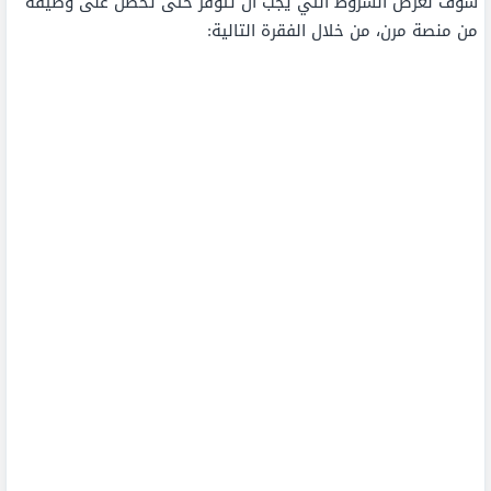
سوف نعرض الشروط التي يجب أن تتوفر حتى تحصل على وظيفة
من منصة مرن، من خلال الفقرة التالية: