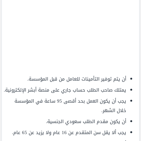
أن يتم توفير التأمينات للعامل من قبل المؤسسة.
يمتلك صاحب الطلب حساب جاري على منصة أبشر الإلكترونية.
يجب أن يكون العمل بحد أقصى 95 ساعة في المؤسسة
خلال الشهر.
أن يكون مقدم الطلب سعودي الجنسية.
يجب ألا يقل سن المتقدم عن 16 عام ولا يزيد عن 65 عام.