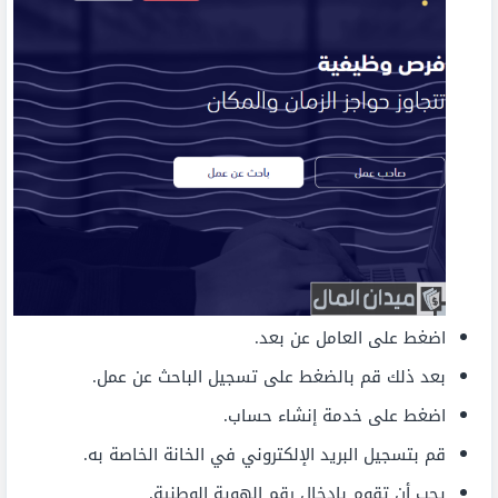
اضغط على العامل عن بعد.
بعد ذلك قم بالضغط على تسجيل الباحث عن عمل.
اضغط على خدمة إنشاء حساب.
قم بتسجيل البريد الإلكتروني في الخانة الخاصة به.
يجب أن تقوم بإدخال رقم الهوية الوطنية.