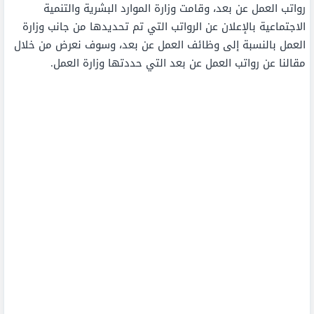
رواتب العمل عن بعد، وقامت وزارة الموارد البشرية والتنمية
الاجتماعية بالإعلان عن الرواتب التي تم تحديدها من جانب وزارة
العمل بالنسبة إلى وظائف العمل عن بعد، وسوف نعرض من خلال
مقالنا عن رواتب العمل عن بعد التي حددتها وزارة العمل.