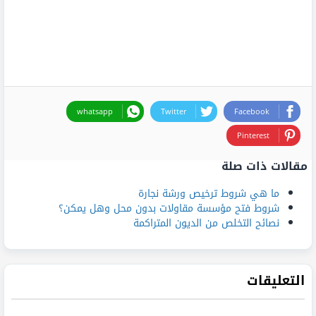
whatsapp
Twitter
Facebook
Pinterest
مقالات ذات صلة
ما هي شروط ترخيص ورشة نجارة
شروط فتح مؤسسة مقاولات بدون محل وهل يمكن؟
نصائح التخلص من الديون المتراكمة
التعليقات