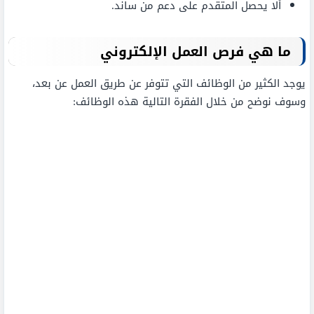
ألا يحصل المتقدم على دعم من ساند.
ما هي فرص العمل الإلكتروني
يوجد الكثير من الوظائف التي تتوفر عن طريق العمل عن بعد،
وسوف نوضح من خلال الفقرة التالية هذه الوظائف: