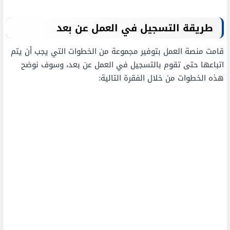
طريقة التسجيل في العمل عن بعد
قامت منصة العمل بتوفير مجموعة من الخطوات التي يجب أن يتم
اتباعها حتى تقوم بالتسجيل في العمل عن بعد، وسوف نوضح
هذه الخطوات من خلال الفقرة التالية: