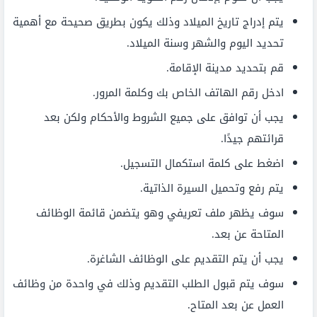
يتم إدراج تاريخ الميلاد وذلك يكون بطريق صحيحة مع أهمية
تحديد اليوم والشهر وسنة الميلاد.
قم بتحديد مدينة الإقامة.
ادخل رقم الهاتف الخاص بك وكلمة المرور.
يجب أن توافق على جميع الشروط والأحكام ولكن بعد
قرائتهم جيدًا.
اضغط على كلمة استكمال التسجيل.
يتم رفع وتحميل السيرة الذاتية.
سوف يظهر ملف تعريفي وهو يتضمن قائمة الوظائف
المتاحة عن بعد.
يجب أن يتم التقديم على الوظائف الشاغرة.
سوف يتم قبول الطلب التقديم وذلك في واحدة من وظائف
العمل عن بعد المتاح.