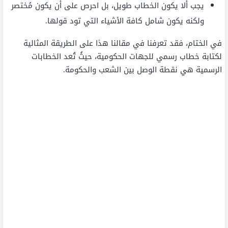
يجب ألا يكون الخطاب طويل، بل احرص على أن يكون مُختصر
ولكنه يكون شامل كافة الأشياء التي تود قولها.
في الختام، فقد تعرفنا في مقالنا هذا على الطريقة المثالية
لكتابة خطاب رسمي للجهات الحكومية، حيثُ تُعد الخطابات
الرسمية هي نقطة الوصل بين الشعب والحكومة.