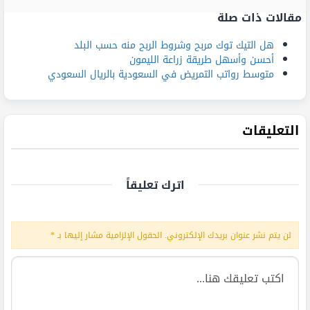
مقالات ذات صلة
هل التيك توك مربح وشروط الربح منه حسب البلد
أحسن وأسهل طريقة زراعة الليمون
متوسط رواتب التمريض في السعودية بالريال السعودي
التعليقات
اترك تعليقاً
لن يتم نشر عنوان بريدك الإلكتروني.
الحقول الإلزامية مشار إليها بـ
*