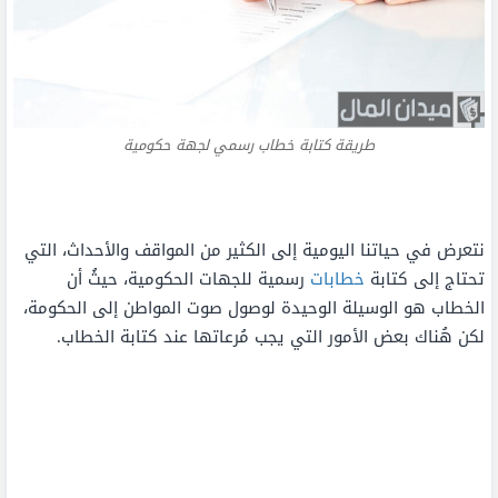
طريقة كتابة خطاب رسمي لجهة حكومية
نتعرض في حياتنا اليومية إلى الكثير من المواقف والأحداث، التي
تحتاج إلى كتابة
خطابات
رسمية للجهات الحكومية، حيثُ أن
الخطاب هو الوسيلة الوحيدة لوصول صوت المواطن إلى الحكومة،
لكن هُناك بعض الأمور التي يجب مُرعاتها عند كتابة الخطاب.