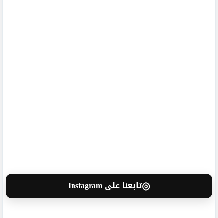
◎
تابعنا على Instagram