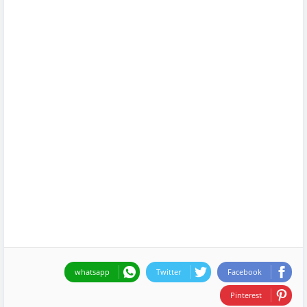
whatsapp
Twitter
Facebook
Pinterest