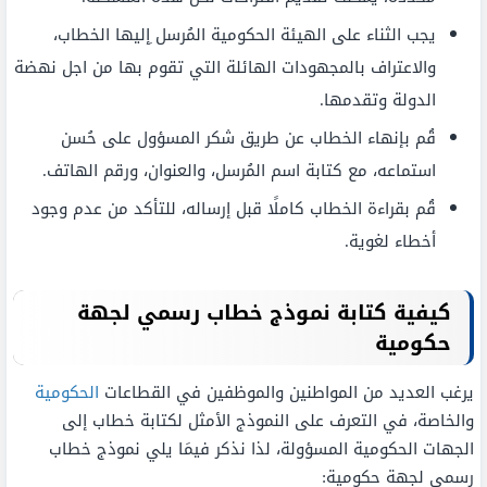
يجب الثناء على الهيئة الحكومية المُرسل ِإليها الخطاب،
والاعتراف بالمجهودات الهائلة التي تقوم بها من اجل نهضة
الدولة وتقدمها.
قُم بإنهاء الخطاب عن طريق شكر المسؤول على حُسن
استماعه، مع كتابة اسم المُرسل، والعنوان، ورقم الهاتف.
قُم بقراءة الخطاب كاملًا قبل إرساله، للتأكد من عدم وجود
أخطاء لغوية.
كيفية كتابة نموذج خطاب رسمي لجهة
حكومية
يرغب العديد من المواطنين والموظفين في القطاعات
الحكومية
والخاصة، في التعرف على النموذج الأمثل لكتابة خطاب إلى
الجهات الحكومية المسؤولة، لذا نذكر فيمَا يلي نموذج خطاب
رسمي لجهة حكومية: