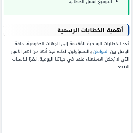
التوقيع أسفل الخطاب.
أهمية الخطابات الرسمية
تُعد الخطابات الرسمية المُقدمة إلى الجهات الحكومية، حلقة
الوصل بين
المواطن
والمسؤولين، لذلك نجد أنها من اهم الأمور
التي لا يُمكن الاستغناء عنها في حياتنا اليومية، نظرًا للأسباب
الآتية: