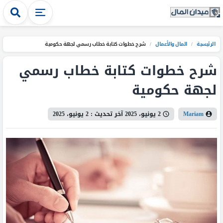
الرئيسية
/
المال والأعمال
/
شرح خطوات كتابة خطاب رسمي لجهة حكومية
شرح خطوات كتابة خطاب رسمي
لجهة حكومية
Mariam
2 يونيو، 2025
آخر تحديث :
2 يونيو، 2025