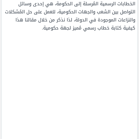
الخطابات الرسمية المُرسلة إلى الحكومة، هي إحدى وسائل
التواصل بين الشعب والجهات الحكومية، للعمل على حل المُشكلات
والنزاعات الموجودة في الدولة، لذا نذكر من خلال مقالنا هذا
كيفية كتابة خطاب رسمي مُميز لجهة حكومية.