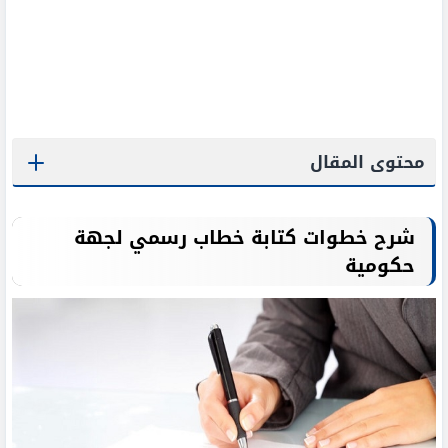
محتوى المقال
شرح خطوات كتابة خطاب رسمي لجهة
حكومية