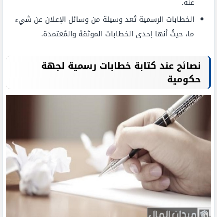
عنه.
الخطابات الرسمية تُعد وسيلة من وسائل الإعلان عن شيء
ما، حيثُ أنها إحدى الخطابات الموثقة والمُعتمدة.
نصائح عند كتابة خطابات رسمية لجهة
حكومية