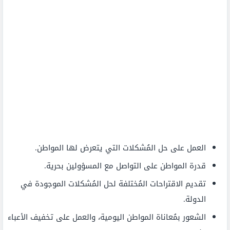
العمل على حل المُشكلات التي يتعرض لها المواطن.
قدرة المواطن على التواصل مع المسؤولين بحرية.
تقديم الاقتراحات المُختلفة لحل المُشكلات الموجودة في
الدولة.
الشعور بمُعاناة المواطن اليومية، والعمل على تخفيف الأعباء