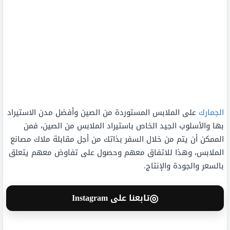
الجمارك
على الملابس المستوردة من الصين وأفضل مدن الاستيراد
بها والأسلوب الجيد الخاص باستيراد الملابس من الصين، فمن
الممكن أن يتم من خلال السفر بذاتك من أجل مقابلة ملاك مصانع
الملابس، وهذا للاتفاق معهم وحصول على تفاوض معهم يتعلق
بالسعر والجودة والإنتاج.
◎
تابعنا على Instagram