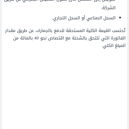
الشركة.
السجل الصناعي أو السجل التجاري.
تُحتسب القيمة الكلية المستحقة للدفع بالجمارك، عن طريق مقدار
الفاتورة التي تلتحق بالشحنة مع اقتصاص نحو 40 بالمائة من
المبلغ الكلي.