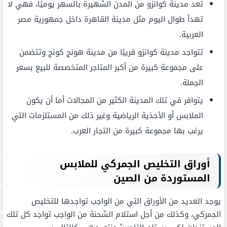
تعد مدينة كوانزو من المدن الشهيرة بالسهر يوميًا، فهي لا
تهدأ طوال اليوم مثل مدينة القاهرة داخل جمهورية مصر
العربية.
تتواجد مدينة كوانزو قريبًا من مدينة هونج كونج وتتضمن
على مجموعة كبيرة من أكبر المتاجر المتخصصة للبيع بسعر
الجملة.
يتوافر في تلك المدينة الكثير من المجالات أما أن يكون
الملابس أو الأحذية الرياضية وغير ذلك من المستلزمات التي
يرغب بها مجموعة كبيرة من التجار العرب.
أوراق التخليص الجمركي للملابس
المستوردة من الصين
يوجد العديد من الأوراق التي من الواجب تواجدها للتخليص
الجمركي، وكذلك من أجل استلام الشحنة من الواجب تواجد كل تلك