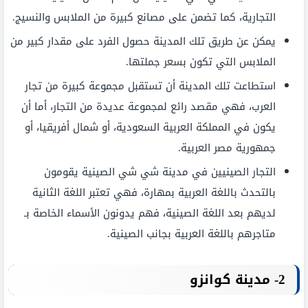
التجارية، كما تضمن على مصانع كبيرة من الملابس والنسيج.
يمكن عن طريق تلك المدينة حصول الفرد على مقدار كبير من
الملابس التي تكون بسعر جملتها.
استطاعت تلك المدينة أن تستقبل مجموعة كبيرة من تجار
العرب، فهي مقصد رائع لمجموعة عديدة من التجار، أما أن
يكون في المملكة العربية السعودية، أو شمال أفريقيا، أو
جمهورية مصر العربية.
التجار الصينيين في مدينة شي شي الصينية يقومون
بالتحدث باللغة العربية بمهارة، فهي تعتبر اللغة الثانية
لديهم بعد اللغة الصينية، فهم يدونون الأسماء الخاصة بـ
متاجرهم باللغة العربية بجانب الصينية.
2- مدينة كوانزو