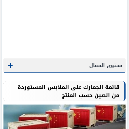
محتوى المقال
قائمة الجمارك على الملابس المستوردة
من الصين حسب المنتج