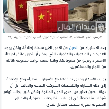
الجمارك على الملابس المستوردة من الصين وأفضل مدن الاستيراد بها
يعد الاستيراد من
الصين
من الأمور الغير سهلة إطلاقًا، ولكن يوجد
العديد من الصعوبات والعقوبات التي يمكن أن تكون عائق لمرحلة
الاستيراد وترفع من صعوباتها، وهذا بسبب تواجد مجموعة هائلة
من التجار والمستثمرين.
بجانب الأسعار ومدى توافقها مع الأسواق المحلية، ومع الإضافة
إلى ذلك الجمارك والتلخيصات الجمركية الصعبة والغالية، بل أن
دولة الصين تعتبر من إحدى الدول المنتجة بشكل كبير، بجانب توافر
شركات متخصصة في إجراءات التخليصات الجمركية والأوراق
المطلوبة بصورة بسيطة بمقابل نقدي.