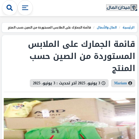
الرئيسية
/
المال والأعمال
/
قائمة الجمارك على الملابس المستوردة من الصين حسب المنتج
قائمة الجمارك على الملابس
المستوردة من الصين حسب
المنتج
Mariam
3 يونيو، 2025
آخر تحديث :
3 يونيو، 2025