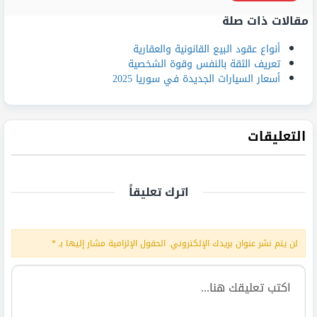
مقالات ذات صلة
أنواع عقود البيع القانونية والعقارية
تعريف الثقة بالنفس وقوة الشخصية
أسعار السيارات الجديدة في سوريا 2025
التعليقات
اترك تعليقاً
لن يتم نشر عنوان بريدك الإلكتروني.
الحقول الإلزامية مشار إليها بـ
*