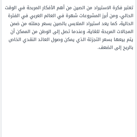
تعتبر فكرة الاستيراد من الصين من أهم الأفكار المربحة في الوقت
الحالي، ومن أبرز المشروعات شهرة في العالم العربي في الفترة
الحالية، كما يعد استيراد الملابس بالصين بسعر جملته من ضمن
المجالات المربحة للغاية، وعندما تصل إلى الوطن من الممكن أن
يتم بيعها بسعر التجزئة الذي يمكن وصول العائد النقدي الخاص
بالربح إلى الضعف.