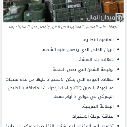
الجمارك على الملابس المستوردة من الصين وأفضل مدن الاستيراد بها
الفاتورة التجارية.
البيان الخاص الذي يتضمن عليه الشحنة.
شهادة بلد المنشأ.
بوليصة الشحن التي تخص الشحنة.
شهادة الجودة التي يمكن الاستحواذ عليها من عدة منتجات
مستوردة بالصين CIQ، وإنهاء الإجراءات المتعلقة بالتخليص
الجمركي في حوالي 5 أيام فقط.
البطاقة الضريبية.
بطاقة مرحلة الاستيراد.
تفويض إلى المختص لدى شئون التخليص الجمركي عن طريق