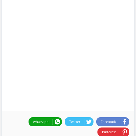
whatsapp
Twitter
Facebook
Pinterest