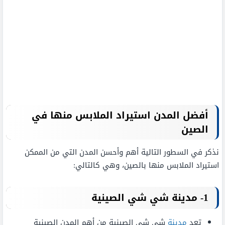
أفضل المدن استيراد الملابس منها في
الصين
نذكر في السطور التالية أهم وأحسن المدن التي من الممكن
استيراد الملابس منها بالصين، وهي كالتالي:
1- مدينة شي شي الصينية
تعد
مدينة
شي شي الصينية من أهم المدن الصينية