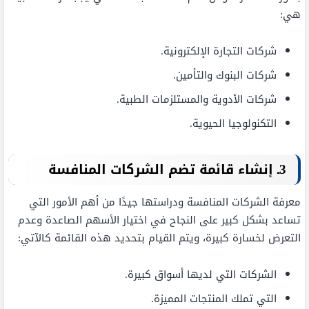
هي:
شركات التجارة الإلكترونية.
شركات البنوك والتأمين.
شركات الأدوية والمستلزمات الطبية.
التكنولوجيا الحيوية.
3ـ إنشاء قائمة تضم الشركات المنافسة
معرفة الشركات المنافسة ودراستها جيدًا من أهم الأمور التي
تساعد بشكل كبير على النجاح في اختيار الأسهم الصاعدة وعدم
التعرض لخسارة كبيرة، ويتم القيام بتحديد هذه القائمة كالآتي:
الشركات التي لديها أسواق كبيرة.
التي تملك المنتجات المميزة.