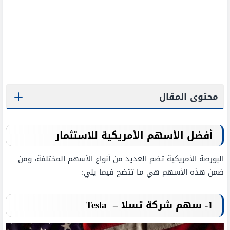
محتوى المقال
أفضل الأسهم الأمريكية للاستثمار
البورصة الأمريكية تضم العديد من أنواع الأسهم المختلفة، ومن
ضمن هذه الأسهم هي ما تتضح فيما يلي:
1- سهم شركة تسلا
–
Tesla