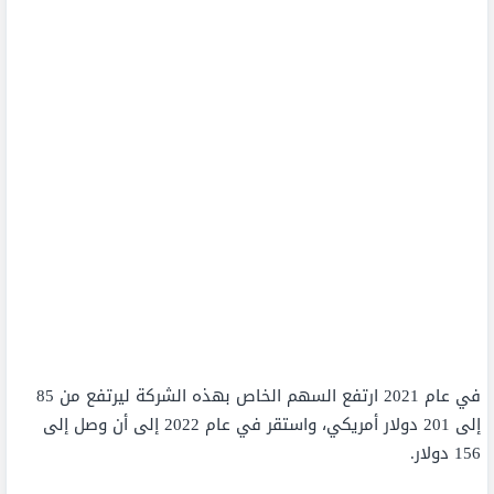
في عام 2021 ارتفع السهم الخاص بهذه الشركة ليرتفع من 85
إلى 201 دولار أمريكي، واستقر في عام 2022 إلى أن وصل إلى
156 دولار.