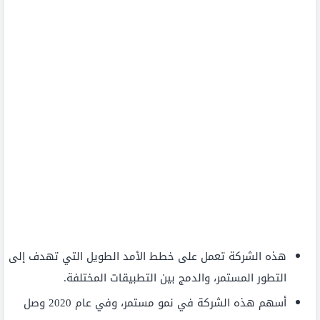
هذه الشركة تعمل على خطط الأمد الطويل التي تهدف إلى
التطور المستمر، والدمج بين التطبيقات المختلفة.
أسهم هذه الشركة في نمو مستمر، وفي عام 2020 وصل