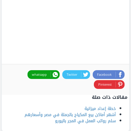
whatsapp
Twitter
Facebook
Pinterest
مقالات ذات صلة
خطة إعداد ميزانية
أشهر أماكن بيع المكياج بالجملة في مصر وأسعارهم
سلم رواتب العمل في المجر باليورو