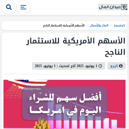
الرئيسية
/
المال والأعمال
/
الأسهم الأمريكية للاستثمار الناجح
الأسهم الأمريكية للاستثمار
الناجح
كيرو
1 يونيو، 2025
آخر تحديث :
1 يونيو، 2025