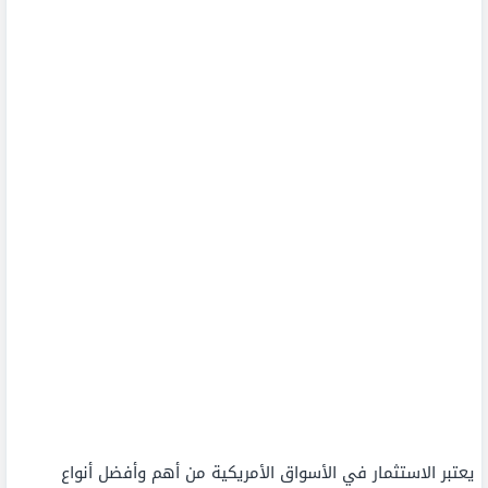
يعتبر الاستثمار في الأسواق الأمريكية من أهم وأفضل أنواع