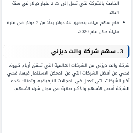
الخاصة بالشركة لكي تصل إلى 2.25 مليار دولار في سنة
2024.
قام سهم ميلف بتحقيق 44 دولار بدلًا من 7 دولار في فترة
قليلة خلال عام 2020.
3
ـ سهم شركة والت ديزني
شركة والت ديزني من الشركات العالمية التي تحقق أرباح كبيرة،
فهي من أفضل الشركات التي من الممكن الاستثمار فيها، فهي
أكبر الشركات التي تعمل في المجالات الترفيهية، وتمتلك هذه
الشركة أفضل الأسهم والأكثر صلابة في مجال شراء الأسهم.