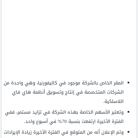
المقر الخاص بالشركة موجود في كاليفورنيا، وهي واحدة من
الشركات المتخصصة في إنتاج وتسويق أنظمة هاي فاي
اللاسلكية.
وتعتبر الأسهم الخاصة بهذه الشركة في تزايد مستمر، ففي
الفترة الأخيرة ارتفعت بنسبة 70% في أسبوع واحد.
وتم الإعلان أنه من المتوقع في الفترة الأخيرة زيادة الإيرادات