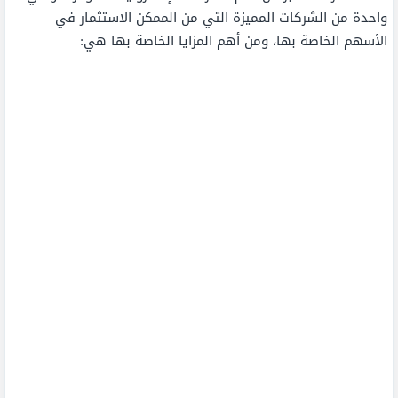
واحدة من الشركات المميزة التي من الممكن الاستثمار في
الأسهم الخاصة بها، ومن أهم المزايا الخاصة بها هي: