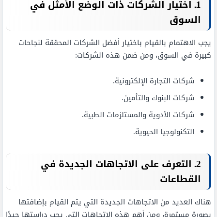
1ـ اختيار الشركات ذات الوضع الأمثل في
السوق
يجب الاهتمام بالقيام باختيار أفضل الشركات المحققة لنجاحات
كبيرة في السوق، ومن ضمن هذه الشركات:
شركات التجارة الإلكترونية.
شركات البنوك والتأمين.
شركات الأدوية والمستلزمات الطبية.
التكنولوجيا الحيوية.
2ـ التعرف على الاتجاهات الجديدة في
القطاعات
هناك العديد من الاتجاهات الجديدة التي يتم القيام بإضافتها
بصورة مستمرة، ومن أهم هذه الاتجاهات التي يجب دراستها جيدًا