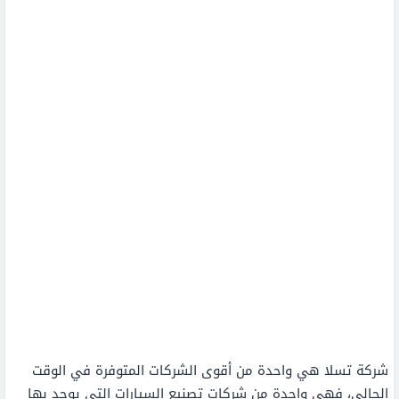
شركة تسلا هي واحدة من أقوى الشركات المتوفرة في الوقت
الحالي، فهي واحدة من شركات تصنيع السيارات التي يوجد بها