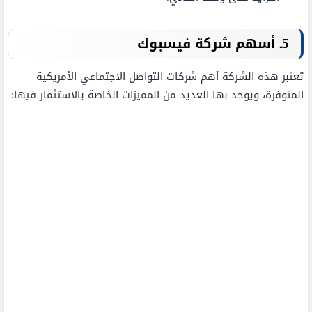
5ـ أسهم شركة فيسبوك
تعتبر هذه الشركة أهم شركات التواصل الاجتماعي الأمريكية
المتوفرة، ويوجد بها العديد من المميزات الخاصة بالاستثمار فيها: