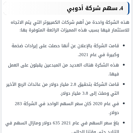
4ـ سهم شركة أدوبي
هذه الشركة واحدة من أهم شركات الكمبيوتر التي يتم الاتجاه
للاستثمار فيها بسبب هذه المميزات الرائعة المتوفرة بها:
قامت الشركة بالإعلان عن أنها حصلت على إيرادات ضخمة
وكبيرة في عام 2021.
هذه الشكرة هناك العديد من المبدعين يقبلون على العمل
فيها.
قامت الشركة بتحقيق 2.8 مليار دولار من عائدات الربع الأخير
التي وصلت إلى 3.8 مليار دولار.
في عام 2020 كان سعر السهم الواحد في الشركة 283
دولار.
بلغ سعر السهم في عام 2021 635 دولار ومازال السهم في
التزايد حتى وقتنا الحالي.