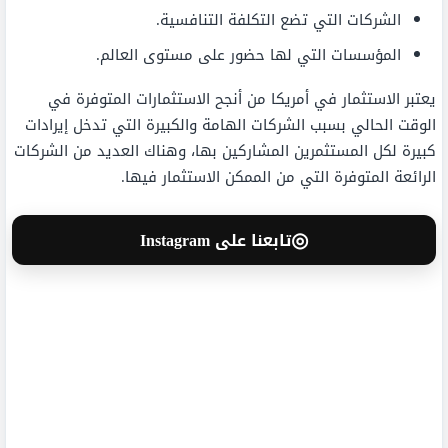
الشركات التي تضع التكلفة التنافسية.
المؤسسات التي لها حضور على مستوى العالم.
يعتبر الاستثمار في أمريكا من أنجح الاستثمارات المتوفرة في
الوقت الحالي بسبب الشركات الهامة والكبيرة التي تدخل إيرادات
كبيرة لكل المستثمرين المشاركين بها، وهناك العديد من الشركات
الرائعة المتوفرة التي من الممكن الاستثمار فيها.
◎
تابعنا على Instagram