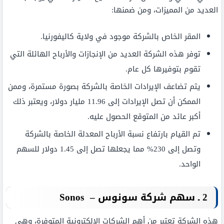
العديد من المميزات، ومن ضمنها:
المقر الخاص بالشركة موجود في ولاية كاليفورنيا.
توفر هذه الشركة العديد من الإنجازات والأرباح الهائلة التي
تقوم بتوفيرها كل عام.
يتم تضاعف الإيرادات الخاصة بالشركة بصورة مستمرة، وممن
الممكن أن تصل الإيرادات إلى 11.96 مليار دولار، ويعتبر ذلك
أكبر عائد من المتوقع الحصول عليه.
تم القيام بارتفاع نسبة الأرباح المعدلة الخاصة بالشركة
وتصل إلى 230% مما يجعلها تصل إلى 1.45 دولار للسهم
الواحد.
2
ـ سهم شركة سونوس –
Sonos
هذه الشركة تعتبر من أهم الشركات الإلكترونية المتوفرة، وهي