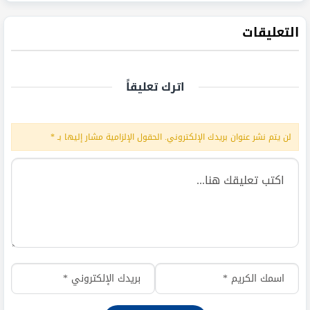
التعليقات
اترك تعليقاً
لن يتم نشر عنوان بريدك الإلكتروني.
الحقول الإلزامية مشار إليها بـ
*