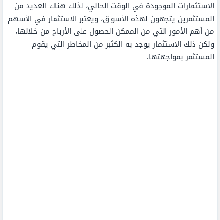
الاستثمارات الموجودة في الوقت الحالي، لذلك هناك العديد من
المستثمرين يتجهون لهذه الأسواق، ويعتبر الاستثمار في الأسهم
من أهم الأمور التي من الممكن الحصول على الأرباح من خلالها،
ولكن ذلك الاستثمار يوجد به الكثير من المخاطر التي يقوم
المستثمر بمواجهتها.