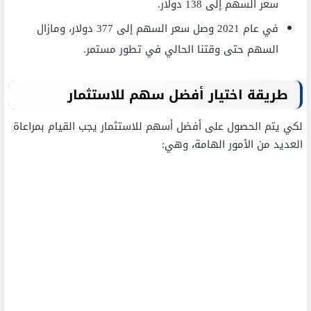
سعر السهم إلى 138 دولار.
في عام 2021 وصل سعر السهم إلى 377 دولار، ومازال
السهم حتى وقتنا الحالي في تطور مستمر.
طريقة اختيار أفضل سهم للاستثمار
لكي يتم الحصول على أفضل أسهم للاستثمار يجب القيام بمراعاة
العديد من الأمور الهامة، وهي: