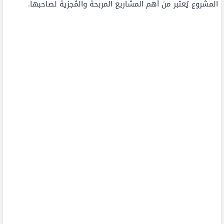
المشروع يُعتبر من أهم المشاريع المربحة والمُجزية لصاحبها.