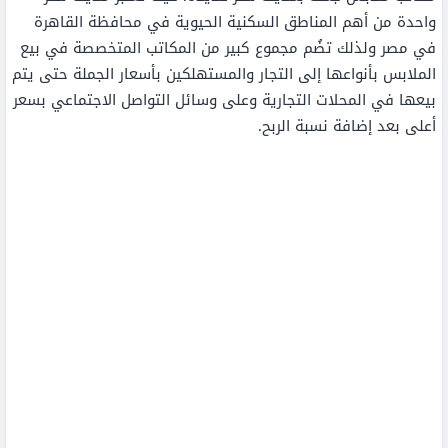
واحدة من أهم المناطق السكنية الحيوية في محافظة القاهرة
في مصر ولذلك تضُم مجموع كبير من المكاتب المتخصصة في بيع
الملابس بأنواعها إلى التجار والمستهلكين بأسعار الجملة حتى يتم
بيعها في المحلات التجارية وعلى وسائل التواصل الاجتماعي بسعر
أعلى بعد إضافة نسبة الربح.