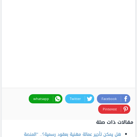
whatsapp
Twitter
Facebook
Pinterest
مقالات ذات صلة
هل يمكن تأجير عمالة مهنية بعقود رسمية؟.. “المنصة