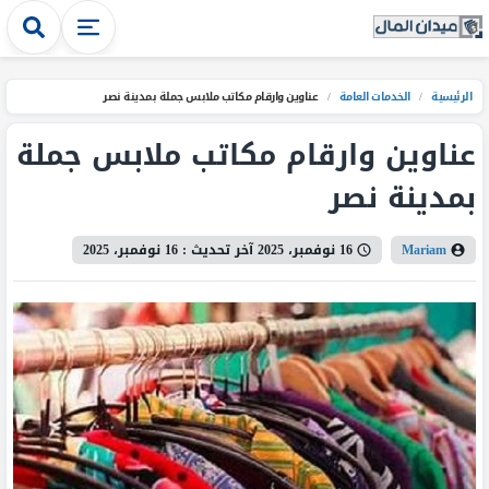
الرئيسية
/
الخدمات العامة
/
عناوين وارقام مكاتب ملابس جملة بمدينة نصر
عناوين وارقام مكاتب ملابس جملة
بمدينة نصر
Mariam
16 نوفمبر، 2025
آخر تحديث :
16 نوفمبر، 2025