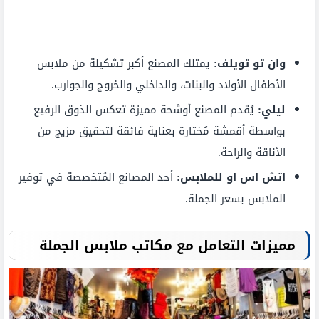
وان تو تويلف:
يمتلك المصنع أكبر تشكيلة من ملابس
الأطفال الأولاد والبنات، والداخلي والخروج والجوارب.
ليلي:
يُقدم المصنع أوشحة مميزة تعكس الذوق الرفيع
بواسطة أقمشة مُختارة بعناية فائقة لتحقيق مزيج من
الأناقة والراحة.
اتش اس او للملابس:
أحد المصانع المُتخصصة في توفير
الملابس بسعر الجملة.
مميزات التعامل مع مكاتب ملابس الجملة