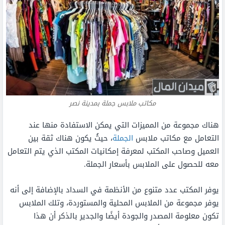
مكاتب ملابس جملة بمدينة نصر
هناك مجموعة من المميزات التي يمكن الاستفادة منها عند
التعامل مع مكاتب ملابس
الجملة
، حيثُ يكون هناك ثقة بين
العميل وصاحب المكتب لمعرفة إمكانيات المكتب الذي يتم التعامل
معه للحصول على الملابس بأسعار الجملة.
يوفر المكتب عدد متنوع من الأنظمة في السداد بالإضافة إلى أنه
يوفر مجموعة من الملابس المحلية والمستوردة، وتلك الملابس
تكون معلومة المصدر والجودة أيضًا والجدير بالذكر أن هذا