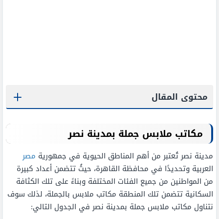
محتوى المقال
مكاتب ملابس جملة بمدينة نصر
مدينة نصر تُعتبر من أهم المناطق الحيوية في جمهورية
مصر
العربية وتحديدًا في محافظة القاهرة، حيثُ تتضمن أعداد كبيرة
من المواطنين من جميع الفئات المختلفة وبناءً على تلك الكثافة
السكانية تتضمن تلك المنطقة مكاتب ملابس بالجملة، لذلك سوف
نتناول مكاتب ملابس جملة بمدينة نصر في الجدول التالي: