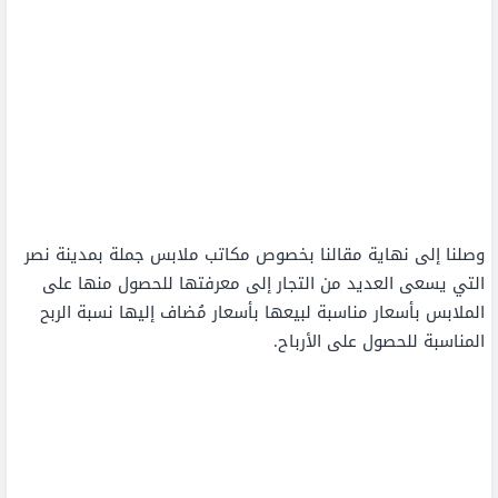
وصلنا إلى نهاية مقالنا بخصوص مكاتب ملابس جملة بمدينة نصر
التي يسعى العديد من التجار إلى معرفتها للحصول منها على
الملابس بأسعار مناسبة لبيعها بأسعار مُضاف إليها نسبة الربح
المناسبة للحصول على الأرباح.