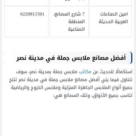
امين الصناعات
7 شارع المصانع،
0220811501
العربية الحديثة
المنطقة
الصناعية
أفضل مصانع ملابس جملة في مدينة نصر
استكمالًا للحديث عن
مكاتب
ملابس جملة بمدينة نصر، سوف
نتناول فيما يلي أفضل مصانع ملابس جملة في مدينة نصر تنتج
جميع أنواع الملابس الجاهزة المنزلية وملابس الخروج والرياضية
تناسب جميع الأذواق، وتلك المصانع هي: