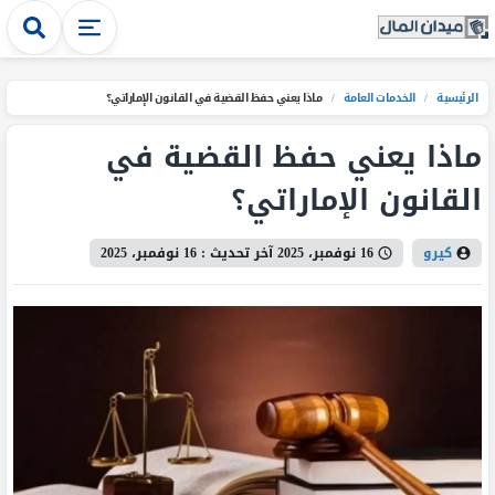
الرئيسية
/
الخدمات العامة
/
ماذا يعني حفظ القضية في القانون الإماراتي؟
ماذا يعني حفظ القضية في
القانون الإماراتي؟
كيرو
16 نوفمبر، 2025
آخر تحديث :
16 نوفمبر، 2025