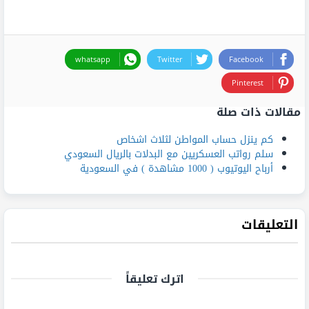
whatsapp
Twitter
Facebook
Pinterest
مقالات ذات صلة
كم ينزل حساب المواطن لثلاث اشخاص
سلم رواتب العسكريين مع البدلات بالريال السعودي
أرباح اليوتيوب ( 1000 مشاهدة ) في السعودية
التعليقات
اترك تعليقاً