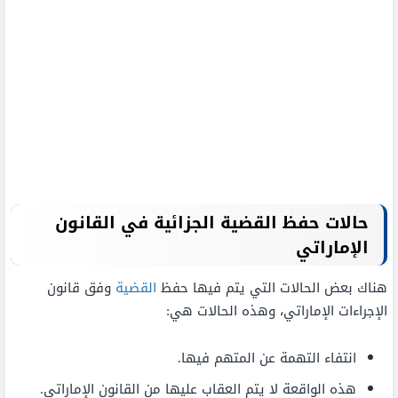
حالات حفظ القضية الجزائية في القانون
الإماراتي
هناك بعض الحالات التي يتم فيها حفظ
القضية
وفق قانون
الإجراءات الإماراتي، وهذه الحالات هي:
انتفاء التهمة عن المتهم فيها.
هذه الواقعة لا يتم العقاب عليها من القانون الإماراتي.