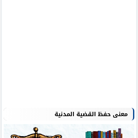
معنى حفظ القضية المدنية