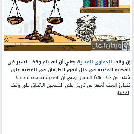
إن وقف
الدعاوى المدنية
يعني أن أنه يتم وقف السير في
القضية المدنية في حال اتفق الطرفان في القضية على
ذلك،
من خلال هذا القانون يعني أن القضية تتوقف لمدة لا
تتجاوز الستة أشهر من تاريخ إعلان الخصمين الاتفاق على وقف
القضية.