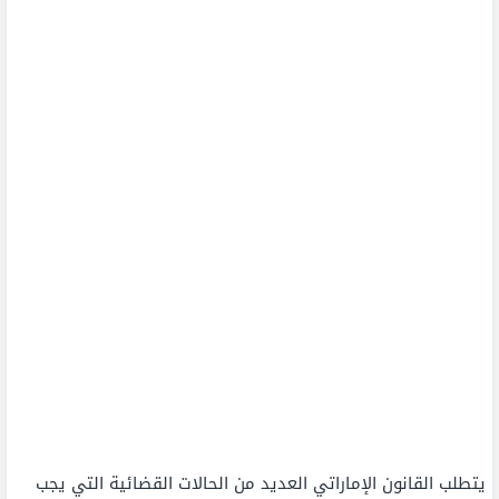
يتطلب القانون الإماراتي العديد من الحالات القضائية التي يجب