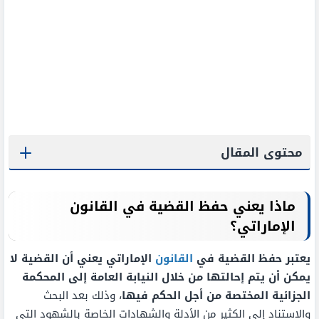
محتوى المقال
ماذا يعني حفظ القضية في القانون
الإماراتي؟
يعتبر حفظ القضية في
القانون
الإماراتي يعني أن القضية لا
يمكن أن يتم إحالتها من خلال النيابة العامة إلى المحكمة
الجزائية المختصة من أجل الحكم فيها
، وذلك بعد البحث
والاستناد إلى الكثير من الأدلة والشهادات الخاصة بالشهود التي