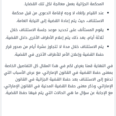
المحكمة الجزائية بعمل معالجة لكل تلك القضايا.
عند القيام بإلغاء لا وجه لإقامة الدعوى من قبل محكمة
الاستئناف، حيث يتم إعادة القضية إلى النيابة العامة.
يقوم المستأنف على تحديد موعد جلسة الاستئناف خلال
ثلاثة أيام، بعد ذلك يتم إعلام الأطراف الأخرى داخل القضية.
يتم الاستئناف خلال مدة لا تتجاوز عشرة أيام من صدور قرار
حفظ القضية وإعلان الأمر للأطراف الأخرى في القضية.
في النهاية قمنا بعرض لكم في هذا المقال كل التفاصيل الخاصة
بمعنى حفظ القضية في القانون الإماراتي، مع عرض الأسباب التي
تدفع إلى الاستئناف بعد حفظ القضية الجزائية في القانون
الإماراتي، وذكر معنى حفظ القضية المدنية في القانون الإماراتي،
مع الإجابة عن سؤال ما هي الحالات التي يتم فيها حفظ القضية.