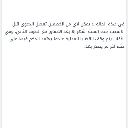
في هذه الحالة لا يمكن لأي من الخصمين تعجيل الدعوى قبل
الانقضاء مدة الستة أشهر إلا بعد الاتفاق مع الطرف الثاني، وفي
الأغلب يتم وقف القضايا المدنية عندما يعتمد الحكم فيها على
حكم آخر لم يصدر بعد.