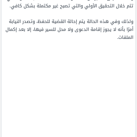
تتم خلال التحقيق الأولي والتي تصبح غير مكتملة بشكل كافي.
ولذلك وفي هذه الحالة يتم إحالة القضية للحفظ، وتصدر النيابة
أمرًا بأنه لا يجوز إقامة الدعوى ولا محل للسير فيها، إلا بعد إكمال
الملفات.