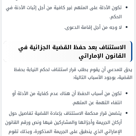
تكون الأدلة على المتهم غير كافية من أجل إثبات الأدنة في
الحكم.
لا وجه من أجل إقامة الدعوى.
الاستئناف بعد حفظ القضية الجزائية في
القانون الإماراتي
يحق للمدعي أن يقوم بطلب قرار استئناف لحكم النيابة بحفظ
القضية، بوجود الأسباب التالية:
تكون من أسباب الحفظ أن هناك عدم كفاية من الأدلة أو
انتفاء التهمة عن المتهم.
يتضمن قرار محكمة الاستئناف بإعادة القضية تفاصيل حول
أركان الجريمة وأجزائها والمشاركين فيها ونص ورقم القانون
الإماراتي الذي ينطبق على الجريمة المذكورة، وبذلك تقوم