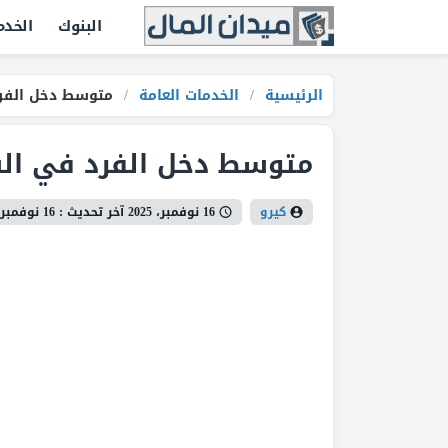
البنوك
الخدم
الرئيسية
/
الخدمات العامة
/
متوسط دخل الفر
متوسط دخل الفرد في ال
كيرو
16 نوفمبر، 2025
آخر تحديث :
16 نوفمبر، 2025