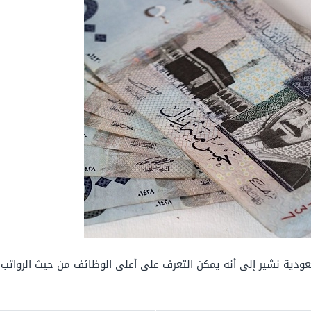
دية نشير إلى أنه يمكن التعرف على أعلى الوظائف من حيث الرواتب ا