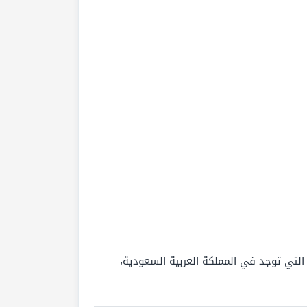
لتي توجد في المملكة العربية السعودية،