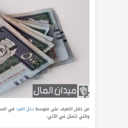
من خلال التعرف على متوسط
دخل الفرد
في السعو
والتي تتمثل في الآتي: