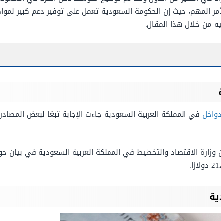
لأمر المهم، حيث إن الحكومة السعودية تعمل على توفير دعم كبير لمو
ه من خلال هذا المقال.
واخل
في المملكة العربية السعودية جاءت الإجابة تبعًا لبعض المصادر 
ية