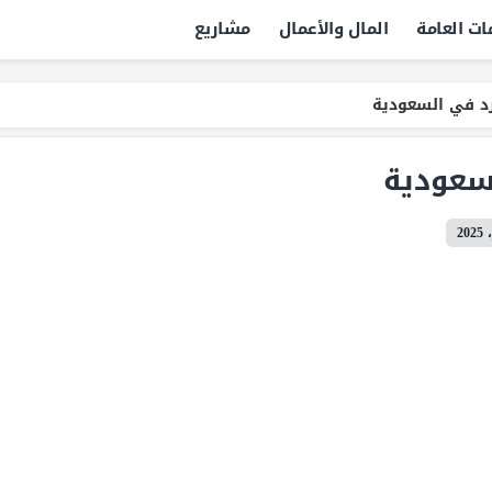
ات العامة
المال والأعمال
مشاريع
د في السعودية
سعودية