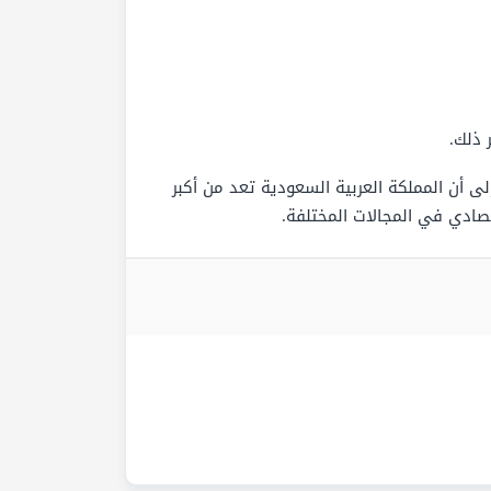
 ذلك.
 أن المملكة العربية السعودية تعد من أكبر
تصادي في المجالات المختلفة.