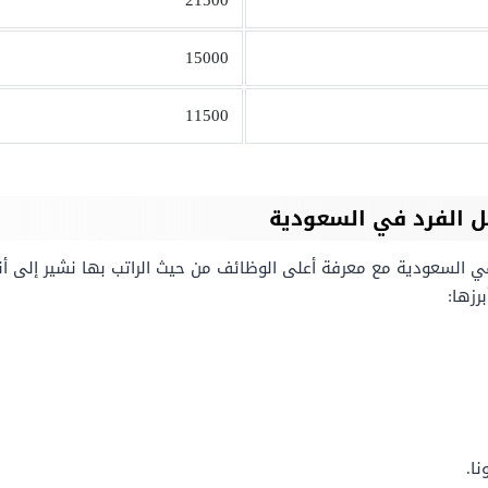
21500
15000
11500
ل الفرد في السعودية
ي السعودية مع معرفة أعلى الوظائف من حيث الراتب بها نشير إلى أ
رزها:
ا.