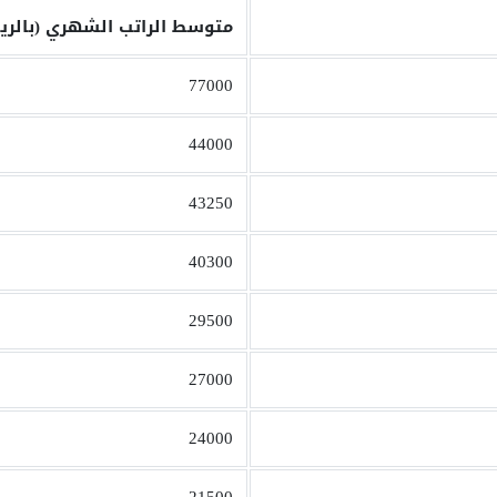
متوسط الراتب الشهري (بالري
77000
44000
43250
40300
29500
27000
24000