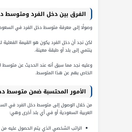
الفرق بين دخل الفرد ومتوسط دخ
وصولًا إلى معرفة متوسط دخل الفرد في السعودي
لكن نجد أن دخل الفرد يكون هو القيمة الفعلية ل
ينتمي إلى بلد أو طبقة معينة.
وعليه نجد مما سبق أنه عند الحديث عن متوسط الد
الخاص بهم عن هذا المتوسط.
الأمور المحتسبة ضمن متوسط دخ
من خلال الوصول إلى متوسط دخل الفرد في السعو
العربية السعودية أو في أي بلد أخرى وهي:
الراتب الشخصي الذي يتم الحصول عليه من خ