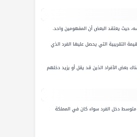
ه، حيث يعتقد البعض أن المفهومين واحد.
يمة التقريبية التي يحصل عليها الفرد الذي
ناك بعض الأفراد الذين قد يقل أو يزيد دخلهم
 متوسط دخل الفرد سواء كان في المملكة