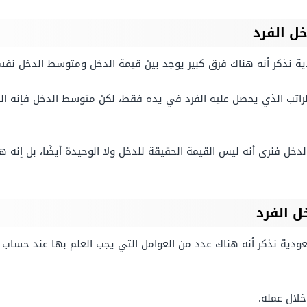
ل الفرد
ة نذكر أنه هناك فرق كبير يوجد بين قيمة الدخل ومتوسط الدخل نفس
لراتب الذي يحصل عليه الفرد في يده فقط، لكن متوسط الدخل فإنه الق
خل فنرى أنه ليس القيمة الحقيقة للدخل ولا الوحيدة أيضًا، بل إنه ه
ل الفرد
دية نذكر أنه هناك عدد من العوامل التي يجب العلم بها عند حساب
لال عمله.