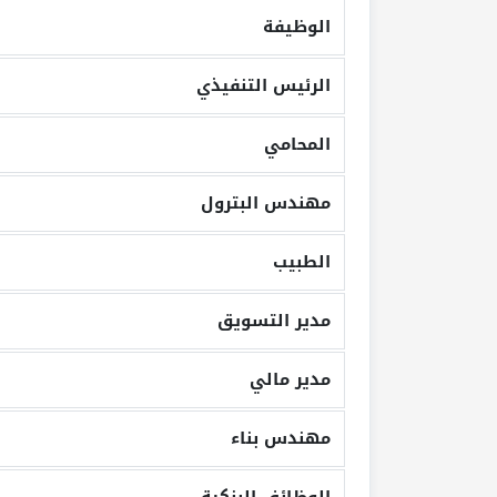
الوظيفة
الرئيس التنفيذي
المحامي
مهندس البترول
الطبيب
مدير التسويق
مدير مالي
مهندس بناء