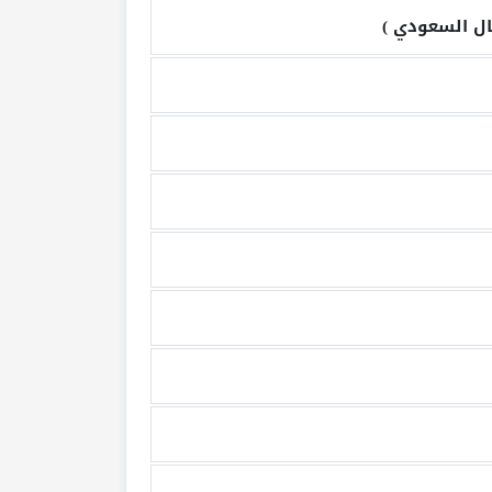
ال السعودي
)