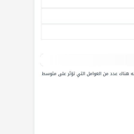
نه هناك عدد من العوامل التي تؤثر على متوسط