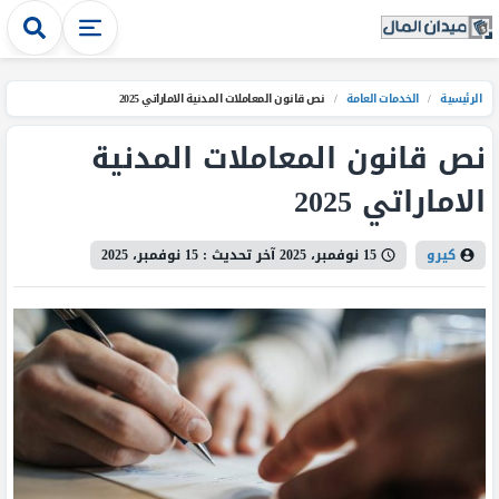
الرئيسية
/
الخدمات العامة
/
نص قانون المعاملات المدنية الاماراتي 2025
نص قانون المعاملات المدنية
الاماراتي 2025
كيرو
15 نوفمبر، 2025
آخر تحديث :
15 نوفمبر، 2025