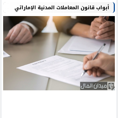
أبواب قانون المعاملات المدنية الإماراتي