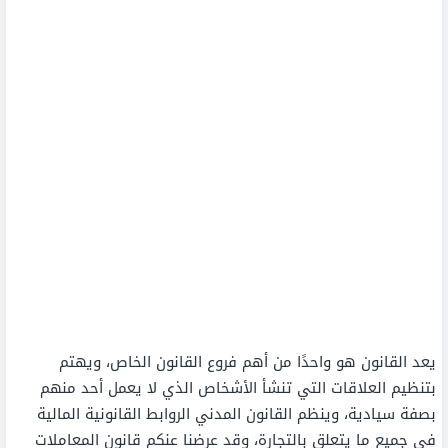
يعد القانون هو واحدًا من أهم فروع القانون الخاص، ويهتم
بتنظيم العلاقات التي تنشأ الأشخاص الذي لا يعمل أحد منهم
بصفة سيادية، وينظم القانون المدني الروابط القانونية المالية
في جميع ما يتعلق بالتجارة، وقد عرضنا عنكم قانون المعاملات