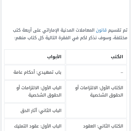
تم تقسيم
قانون
المعاملات المدنية الإماراتي على أربعة كتب
مختلفة، وسوف نذكر لكم في الفقرة التالية كل كتاب منهم:
الكتب
الأبواب
–
باب تمهيدي: أحكام عامة
الكتاب الأول: الالتزامات أو
الباب الأول: الالتزامات أو
الحقوق الشخصية
الحقوق الشخصية
الباب الثاني: آثار الحق
الكتاب الثاني: العقود
الباب الأول: عقود التمليك