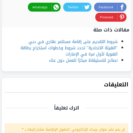
whatsapp
Twitter
Facebook
Pinterest
مقالات ذات صلة
شروط التقديم على إقامة مستثمر عقاري في دبي
“الهيئة الاتحادية” تحدد شروط وخطوات استخراج بطاقة
الهوية لأول مرة في الإمارات
نصائح للاستيقاظ مبكرًا للعمل دون عناء
التعليقات
اترك تعليقاً
لن يتم نشر عنوان بريدك الإلكتروني.
الحقول الإلزامية مشار إليها بـ
*