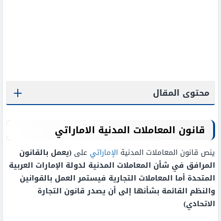
محتوى المقال
قانون المعاملات المدنية الاماراتي
ينص قانون المعاملات المدنية
الإماراتي
على
(يعمل بالقانون
المرافق في شأن المعاملات المدنية لدولة الإمارات العربية
المتحدة أما المعاملات التجارية فيستمر العمل بالقوانين
والنظم القائمة بشأنها إلى أن يصدر قانون التجارة
الاتحادي)