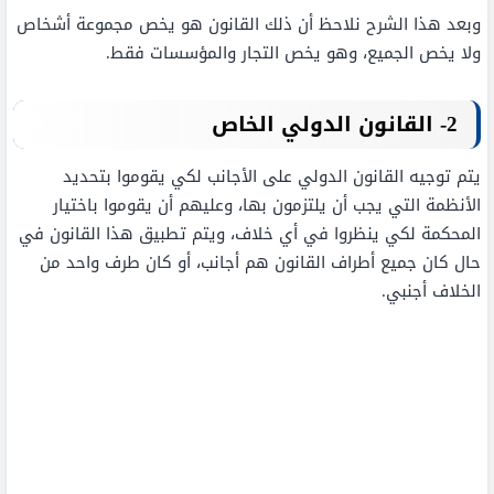
وبعد هذا الشرح نلاحظ أن ذلك القانون هو يخص مجموعة أشخاص
ولا يخص الجميع، وهو يخص التجار والمؤسسات فقط.
2- القانون الدولي الخاص
يتم توجيه القانون الدولي على الأجانب لكي يقوموا بتحديد
الأنظمة التي يجب أن يلتزمون بها، وعليهم أن يقوموا باختيار
المحكمة لكي ينظروا في أي خلاف، ويتم تطبيق هذا القانون في
حال كان جميع أطراف القانون هم أجانب، أو كان طرف واحد من
الخلاف أجنبي.