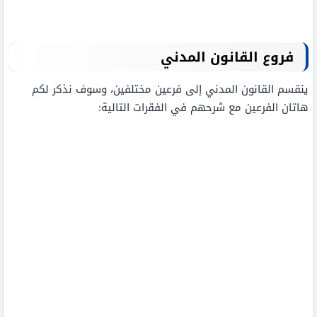
فروع القانون المدني
ينقسم القانون المدني إلى فرعين مختلفين، وسوف نذكر لكم
هاتان الفرعين مع شرحهم في الفقرات التالية: