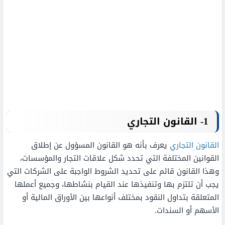
1- القانون التجاري
القانون التجاري
يعرف بأنه هو القانون المسؤول عن إطلاق
القوانين المختلفة التي تحدد شكل علاقات التجار والمؤسسات،
وهذا القانون قائم على تحديد الشروط الواجبة على الشركات التي
يجب أن تلتزم بها وتنفيذها عند القيام بنشاطها، وجميع أعملها
المتعلقة بتداول النقود بمختلف أنواعها بين الأوراق المالية أو
الأسهم أو السندات.