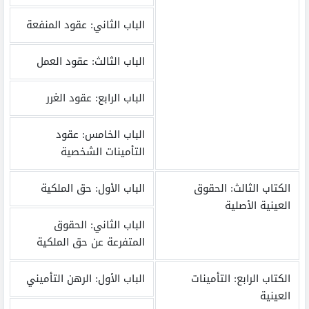
الباب الثاني: عقود المنفعة
الباب الثالث: عقود العمل
الباب الرابع: عقود الغرر
الباب الخامس: عقود
التأمينات الشخصية
الكتاب الثالث: الحقوق
الباب الأول: حق الملكية
العينية الأصلية
الباب الثاني: الحقوق
المتفرعة عن حق الملكية
الكتاب الرابع: التأمينات
الباب الأول: الرهن التأميني
العينية