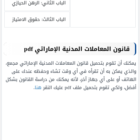
الباب الثاني: الرهن الحيازي
الباب الثالث: حقوق الامتياز
قانون المعاملات المدنية الإماراتي
pdf
يمكنك أن تقوم بتحميل قانون المعاملات المدنية الإماراتي مجمع،
والذي يمكن به أن تقرأه في أي وقت تشاء وحفظه عندك على
الهاتف أو على أي جهاز آخر، لأنه يمكنك من دراسة القانون بشكل
أفضل، ولكي تقوم بتحميل ملف pdf عليك النقر
هنا
.