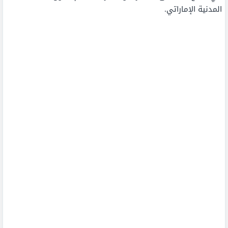
المدنية الإماراتي.