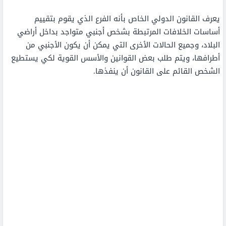
يعرف القانون الدولي الخاص بأنه الفرع الذي يقوم بتقييم
أساسات الخلافات المرتبطة بشخص أجنبي متواجد بداخل أراضي
البلاد، وجميع الحالات الأخرى التي يمكن أن يكون الأجنبي من
أطرافها، ويتم طلب بعض القوانين والأسس القوية لكي يستطيع
الشخص القائم على القانون أن ينفذها.