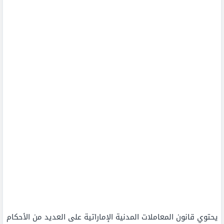
يحتوي قانون المعاملات المدنية الإماراتية على العديد من الأحكام