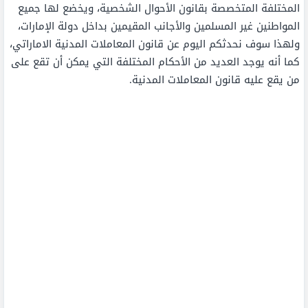
المختلفة المتخصصة بقانون الأحوال الشخصية، ويخضع لها جميع
المواطنين غير المسلمين والأجانب المقيمين بداخل دولة الإمارات،
ولهذا سوف نحدثكم اليوم عن قانون المعاملات المدنية الاماراتي،
كما أنه يوجد العديد من الأحكام المختلفة التي يمكن أن تقع على
من يقع عليه قانون المعاملات المدنية.