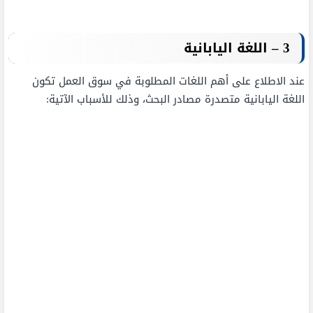
3 – اللغة اليابانية
عند الاطلاع على أهم اللغات المطلوبة في سوق العمل تكون
اللغة اليابانية متصدرة مصادر البحث، وذلك للأسباب الآتية: