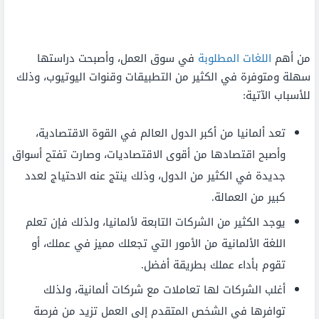
من أهم
اللغات المطلوبة
في سوق العمل، وأصبحت دراستها
سهلة ومتوفرة في الكثير من التطبيقات وقنوات اليوتيوب، وذلك
للأسباب الآتية:
تعد ألمانيا من أكبر الدول العالم في القوة الاقتصادية،
وأصبح اقتصادها من أقوى الاقتصاديات، وصارت تفتح أسواق
جديدة في الكثير من الدول، وذلك ينتج عنه الاحتياج لعدد
كبير من العمالة.
يوجد الكثير من الشركات التابعة لألمانيا، ولذلك فإن تعلم
اللغة الألمانية من الأمور التي تجعلك مميز في عملك، أو
تقوم بأداء عملك بطريقة أفضل.
أغلب الشركات لها تعاملات مع شركات ألمانية، ولذلك
توافرها في الشخص المتقدم إلى العمل تزيد من فرصة