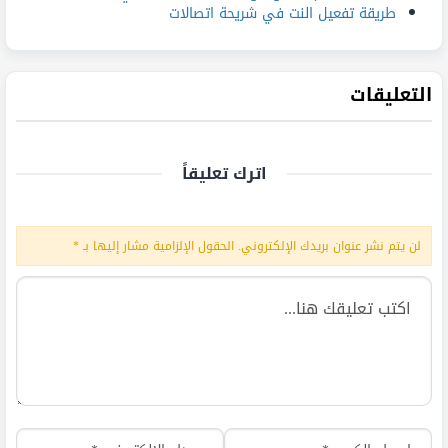
طريقة تفعيل النت في شريحة اتصالات
التعليقات
اترك تعليقاً
لن يتم نشر عنوان بريدك الإلكتروني.
الحقول الإلزامية مشار إليها بـ
*