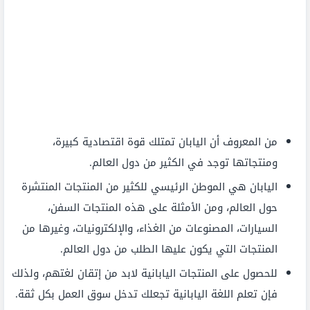
من المعروف أن اليابان تمتلك قوة اقتصادية كبيرة،
ومنتجاتها توجد في الكثير من دول العالم.
اليابان هي الموطن الرئيسي للكثير من المنتجات المنتشرة
حول العالم، ومن الأمثلة على هذه المنتجات السفن،
السيارات، المصنوعات من الغذاء، والإلكترونيات، وغيرها من
المنتجات التي يكون عليها الطلب من دول العالم.
للحصول على المنتجات اليابانية لابد من إتقان لغتهم، ولذلك
فإن تعلم اللغة اليابانية تجعلك تدخل سوق العمل بكل ثقة.