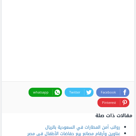
whatsapp
Twitter
Facebook
Pinterest
مقالات ذات صلة
رواتب أمن المطارات في السعودية بالريال
عناوين وأرقام مصانع بيع حفاضات الأطفال في مصر