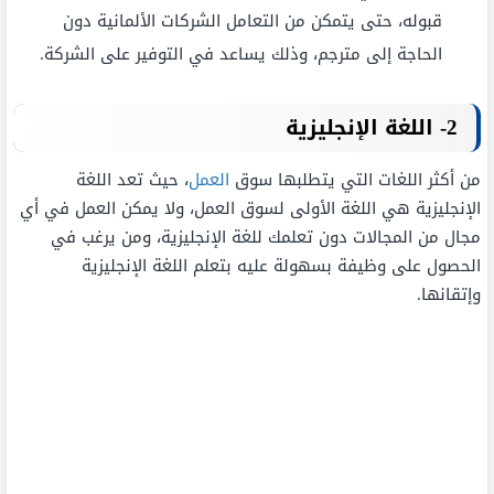
قبوله، حتى يتمكن من التعامل الشركات الألمانية دون
الحاجة إلى مترجم، وذلك يساعد في التوفير على الشركة.
2- اللغة الإنجليزية
من أكثر اللغات التي يتطلبها سوق
العمل
، حيث تعد اللغة
الإنجليزية هي اللغة الأولى لسوق العمل، ولا يمكن العمل في أي
مجال من المجالات دون تعلمك للغة الإنجليزية، ومن يرغب في
الحصول على وظيفة بسهولة عليه بتعلم اللغة الإنجليزية
وإتقانها.