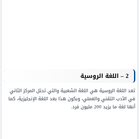
2 – اللغة الروسية
تعد اللغة الروسية هي اللغة الشعبية والتي تحتل المركز الثاني
في الأدب التقني والعملي، وبكون هذا بعد اللغة الإنجليزية، كما
أنها لغة ما يزيد 200 مليون فرد.