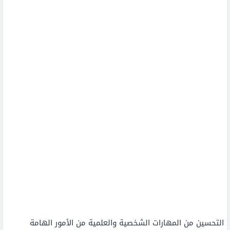
التحسين من المهارات الشخصية والعلمية من الأمور الهامة