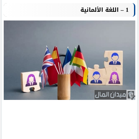
1 – اللغة الألمانية