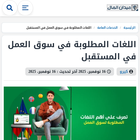
الرئيسية
/
الخدمات العامة
/
اللغات المطلوبة في سوق العمل في المستقبل
اللغات المطلوبة في سوق العمل
في المستقبل
كيرو
16 نوفمبر، 2025
آخر تحديث :
16 نوفمبر، 2025