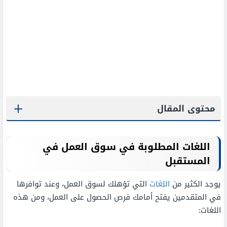
محتوى المقال
اللغات المطلوبة في سوق العمل في
المستقبل
يوجد الكثير من
اللغات
التي تؤهلك لسوق العمل، وعند توافرها
في المتقدمين يفتح أمامك فرص الحصول على العمل، ومن هذه
اللغات: