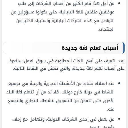
من أجل هذا قام الكثير من أصحاب الشركات إلى طلب
موظفين متقنين للغة اليابانية، حتى يكونوا مسؤولين عن
التواصل مع هذه الشركات اليابانية واستيراد الكثير من
المنتجات.
أسباب تعلم لغة جديدة
بعد التعرف على أهم اللغات المطلوبة في سوق العمل سنتعرف
على أسباب تعلم لغة جديدة، والتي تتمثل في النقاط التالية:
عند امتلاك نشاط من الأنشطة التجارية والرغبة في توسيع
النشاط في دولة خارج دولتك، فلا بُد من أن تتعلم لغة البلد
الأخرى حتى تتمكن من التسويق لنشاطك التجاري والتوسع
منه.
من يعمل في إحدى الشركات الدولية، وتتعامل مع زملاء
وأصحاب العمل.