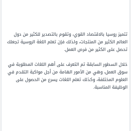
تتميز روسيا بالاقتصاد القوي، وتقوم بالتصدير للكثير من دول
العالم الكثير من المنتجات، ولذلك فإن تعلم اللغة الروسية تجعلك
تحصل على الكثير من فرص العمل.
خلال السطور السابقة تم التعرف على أهم اللغات المطلوبة في
سوق العمل، وهي من الأمور الهامة من أجل مواكبة التقدم في
العلوم المختلفة، وكذلك تعلم اللغات يسرع من الحصول على
الوظيفة المناسبة.