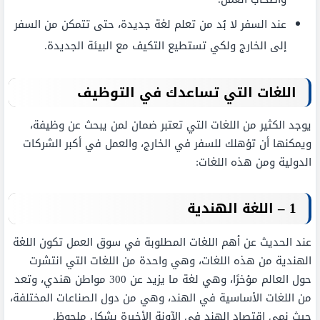
عند السفر لا بُد من تعلم لغة جديدة، حتى تتمكن من السفر
إلى الخارج ولكي تستطيع التكيف مع البيئة الجديدة.
اللغات التي تساعدك في التوظيف
يوجد الكثير من اللغات التي تعتبر ضمان لمن يبحث عن وظيفة،
ويمكنها أن تؤهلك للسفر في الخارج، والعمل في أكبر الشركات
الدولية ومن هذه اللغات:
1 – اللغة الهندية
عند الحديث عن أهم اللغات المطلوبة في سوق العمل تكون اللغة
الهندية من هذه اللغات، وهي واحدة من اللغات التي انتشرت
حول العالم مؤخرًا، وهي لغة ما يزيد عن 300 مواطن هندي، وتعد
من اللغات الأساسية في الهند، وهي من دول الصناعات المختلفة،
حيث نمى اقتصاد الهند في الآونة الأخيرة بشكل ملحوظ.