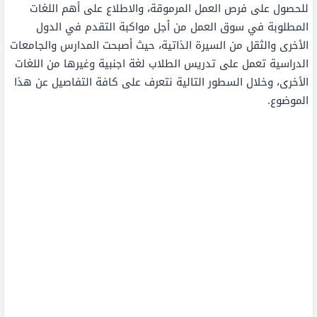
للحصول على فرص العمل المرموقة، والاطلاع على أهم اللغات
المطلوبة في سوق العمل من أجل مواكبة التقدم في الدول
الأخرى والثقل من السيرة الذاتية، حيث أصبحت المدارس والجامعات
الدراسية تعمل على تدريس الطلاب لغة اجنبية وغيرها من اللغات
الأخرى، وخلال السطور التالية نتعرف على كافة التفاصيل عن هذا
الموضوع.