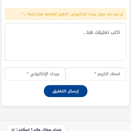
لن يتم نشر عنوان بريدك الإلكتروني.
الحقول الإلزامية مشار إليها بـ
*
عندك سؤال مالي؟ اسألني! 📈