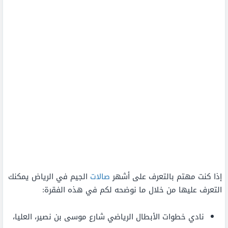
إذا كنت مهتم بالتعرف على أشهر
صالات
الجيم في الرياض يمكنك
التعرف عليها من خلال ما نوضحه لكم في هذه الفقرة:
نادي خطوات الأبطال الرياضي شارع موسى بن نصير، العليا،