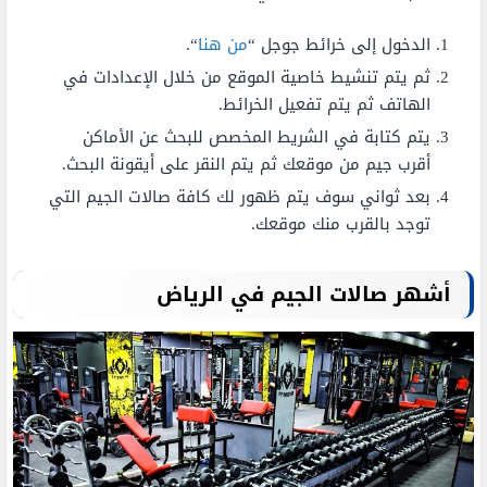
الدخول إلى خرائط جوجل “
من هنا
“.
ثم يتم تنشيط خاصية الموقع من خلال الإعدادات في
الهاتف ثم يتم تفعيل الخرائط.
يتم كتابة في الشريط المخصص للبحث عن الأماكن
أقرب جيم من موقعك ثم يتم النقر على أيقونة البحث.
بعد ثواني سوف يتم ظهور لك كافة صالات الجيم التي
توجد بالقرب منك موقعك.
أشهر صالات الجيم في الرياض