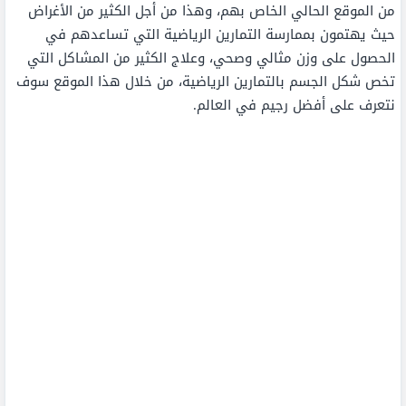
من الموقع الحالي الخاص بهم، وهذا من أجل الكثير من الأغراض
حيث يهتمون بممارسة التمارين الرياضية التي تساعدهم في
الحصول على وزن مثالي وصحي، وعلاج الكثير من المشاكل التي
تخص شكل الجسم بالتمارين الرياضية، من خلال هذا الموقع سوف
نتعرف على أفضل رجيم في العالم.