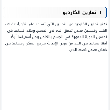
1- تمارين الكارديو
تعتبر تمارين الكارديو من التمارين التي تساعد على تقوية عضلات
القلب وتحسين معدل تدفق الدم في الجسم، وبهذا تساعد في
تحسين الدورة الدموية في الجسم بالكامل ومن أهميتها أيضًا
أنها تساعد في الحد من فرص الإصابة بمرض السكر، وتساعد في
خفض معدل ضغط الدم.