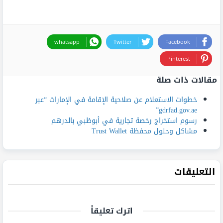
whatsapp
Twitter
Facebook
Pinterest
مقالات ذات صلة
خطوات الاستعلام عن صلاحية الإقامة في الإمارات “عبر
gdrfad.gov.ae”
رسوم استخراج رخصة تجارية في أبوظبي بالدرهم
مشاكل وحلول محفظة Trust Wallet
التعليقات
اترك تعليقاً