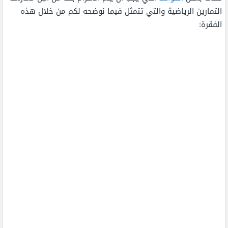
التمارين الرياضية والتي تتمثل فيما نوضحه لكم من خلال هذه
الفقرة: