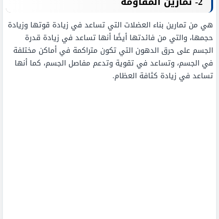
2- تمارين المقاومة
هي من تمارين بناء العضلات التي تساعد في زيادة قوتها وزيادة
حجمها، والتي من فائدتها أيضًا أنها تساعد في زيادة قدرة
الجسم على حرق الدهون التي تكون متراكمة في أماكن مختلفة
في الجسم، وتساعد في تقوية وتدعم مفاصل الجسم، كما أنها
تساعد في زيادة كثافة العظام.