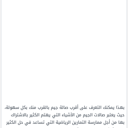
بهذا يمكنك التعرف على أقرب صالة جيم بالقرب منك بكل سهولة،
حيث يعتبر صالات الجيم من الأشياء التي يهتم الكثير بالاشتراك
بها من أجل ممارسة التمارين الرياضية التي تساعد في حل الكثير