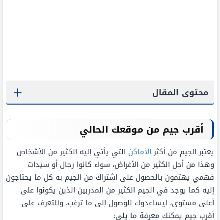
محتوى المقال
أقرب جيم من موقعك الحالي
يعتبر الجيم من أكثر
الأماكن
التي يأتي إليه الكثير من الأشخاص
وهذا من أجل الكثير من الأغراض، سواء كانوا رجال أو سيدات
فهمي يهتمون بالحصول على اشتراك من الجيم به كل ما يحتاجون
إليه كما يوجد في الجيم الكثير من المدربين الذين يكونوا على
أعلى مستوى، ليساعدوك للوصول إلى ما ترغب، وللتعرف على
أقرب جيم يمكنك معرفة ما يلي: