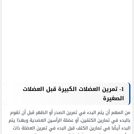
1- تمرين العضلات الكبيرة قبل العضلات
الصغيرة
من المهم أن يتم البدء في تمرين الصدر أو الظهر قبل أن تقوم
بالبدء في تمارين الكتفين، أو عضلة الرأسين العضدية وبهذا يتم
البدء أيضًا في تمارين الكتف قبل البدء في تمرين العضلة ذات