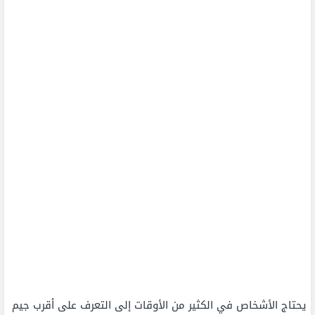
يحتاج الأشخاص في الكثير من الأوقات إلى التعرف على أقرب جيم