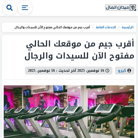
الرئيسية
/
الخدمات العامة
/
أقرب جيم من موقعك الحالي مفتوح الآن للسيدات والرجال
أقرب جيم من موقعك الحالي
مفتوح الآن للسيدات والرجال
كيرو
16 نوفمبر، 2025
آخر تحديث :
16 نوفمبر، 2025