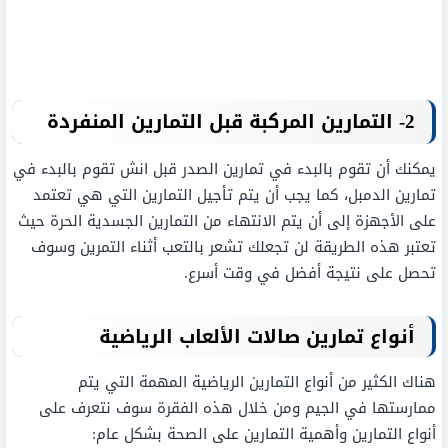
2- التمارين المركبة قبل التمارين المنفردة
يمكنك أن تقوم بالبدء في تمارين الصدر قبل انش تقوم بالبدء في
تمارين الدمبل، كما يجب أن يتم تأجيل التمارين التي هي تعتمد
على الأجهزة إلى أن يتم الانتهاء من التمارين الجسدية الحرة حيث
تعتبر هذه الطريقة لن تجعلك تشعر بالتعب أثناء التمرين وسوف
تحصل على نتيجة أفضل في وقت أسرع.
أنواع تمارين صالات الألعاب الرياضية
هناك الكثير من أنواع التمارين الرياضية المهمة التي يتم
ممارستها في الجيم ومن خلال هذه الفقرة سوف نتعرف على
أنواع التمارين وأهمية التمارين على الصحة بشكل عام: