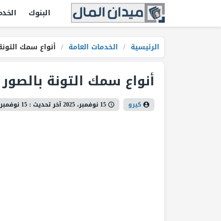
البنوك
الخدم
الرئيسية
/
الخدمات العامة
/
أنواع سمك التونة
أنواع سمك التونة بالصور
كيرو
15 نوفمبر، 2025
آخر تحديث :
15 نوفمبر، 2025