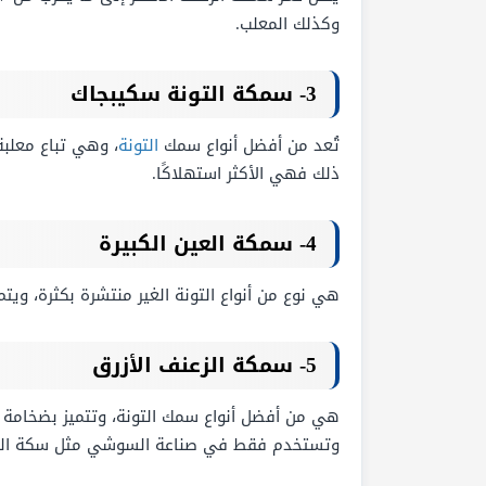
وكذلك المعلب.
3- سمكة التونة سكيبجاك
تُعد من أفضل أنواع سمك
التونة
ذلك فهي الأكثر استهلاكًا.
4- سمكة العين الكبيرة
هي نوع من أنواع التونة الغير منتشرة بكثرة، وي
5- سمكة الزعنف الأزرق
هي من أفضل أنواع سمك التونة، وتتميز بضخام
وتستخدم فقط في صناعة السوشي مثل سكة العين