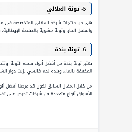
5- تونة العلالي
هي من منتجات شركة العلالي المتخصصة في مجال ص
والفلفل الحار، وتونة مشوية بالصلصة الإيطالية، و
6- تونة بندة
تعتبر تونة بندة من أفضل أنواع سمك التونة، وتتم
المخففة بالماء، وبنده لحم فانسي بزيت دوار ال
من خلال المقال السابق نكون قد عرضنا أفضل أنواع
الأسواق أنواع متعددة من شركات تحرص على تقدي