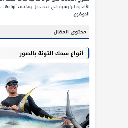
الأغذية الرئيسية في عدة دول بمختلف أنواعها، 
الموضوع.
محتوى المقال
أنواع سمك التونة بالصور