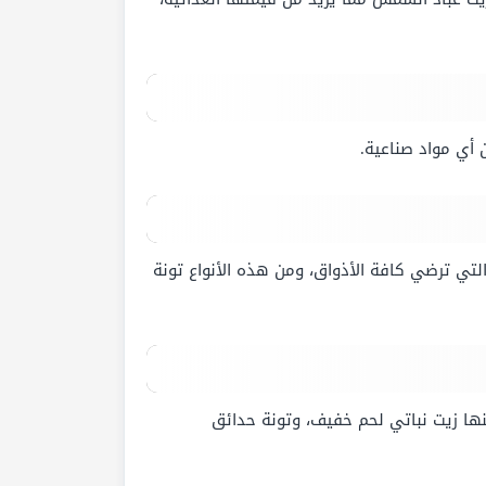
 أي مواد صناعية.
لتي ترضي كافة الأذواق، ومن هذه الأنواع تونة
نها زيت نباتي لحم خفيف، وتونة حدائق