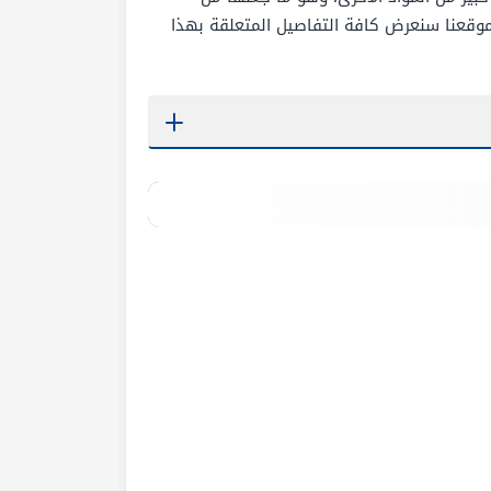
موقعنا سنعرض كافة التفاصيل المتعلقة بهذا