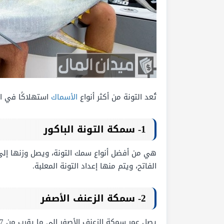
تُعد التونة من أكثر أنواع
الأسماك
استهلاكًا في ال
1- سمكة التونة الباكور
الفاتح، ويتم منها إعداد التونة المعلبة.
2- سمكة الزعنف الأصفر