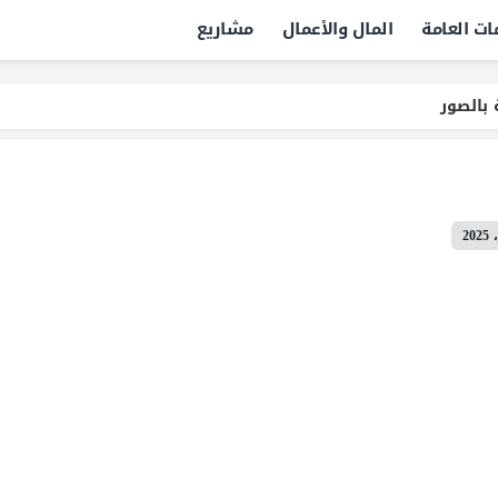
ات العامة
المال والأعمال
مشاريع
 بالصور