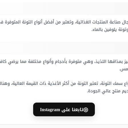
ناعة المنتجات الغذائية، وتعتبر من أفضل أنواع التونة المتوفرة 
تونة يلوفين بالماء.
يز بمذاقها اللذيذ، وهي متوفرة بأحجام وأنواع مختلفة مما يرضي كافة
شمس.
 سمك التونة، تعتبر التونة من أكثر الأغذية ذات القيمة العالية، وهن
م منتج عالي الجودة.
◎
تابعنا على Instagram