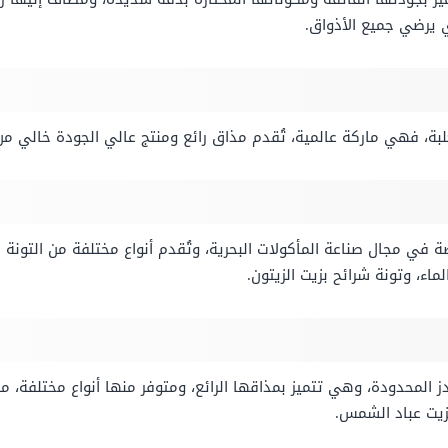
 يرضي جميع الأذواق.
ة، فهي ماركة عالمية، تُقدم مذاق رائع ومنتج عالي الجودة خالي من
 في مجال صناعة المأكولات البحرية، وتُقدم أنواع مختلفة من التونة ا
لماء، وتونة شرائح بزيت الزيتون.
المحدودة، وهي تتميز بمذاقها الرائع، ومتوفر منها أنواع مختلفة، م
زيت عباد الشمس.