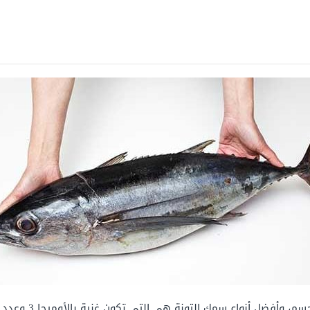
تحتوي الأسماك على مو