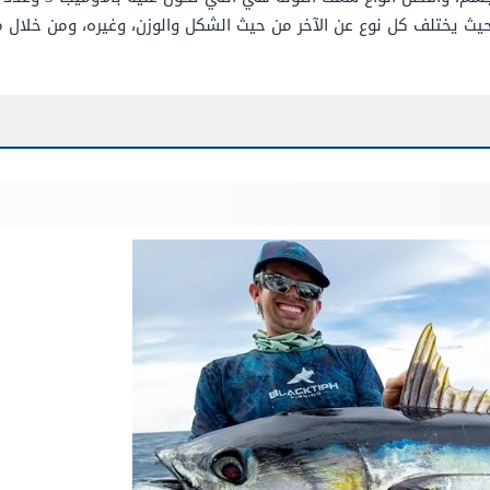
حيث يختلف كل نوع عن الآخر من حيث الشكل والوزن، وغيره، ومن خلال 