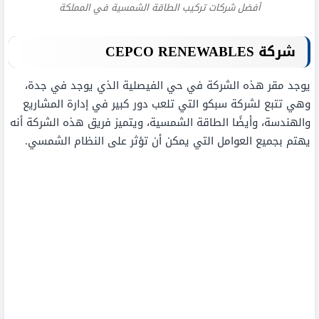
أفضل شركات تركيب الطاقة الشمسية في المملكة
شركة
CEPCO RENEWABLES
يوجد مقر هذه الشركة في حي الفيصلية الذي يوجد في جدة،
وهي تتبع لشركة سبكو التي تلعب دور كبير في إدارة المشاريع
والهندسة، وأيضًا الطاقة الشمسية، ويتميز فريق هذه الشركة أنه
يهتم بجميع العوامل التي يمكن أن تؤثر على النظام الشمسي.