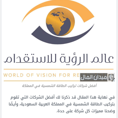
أفضل شركات تركيب الطاقة الشمسية في المملكة
في نهاية هذا المقال قد ذكرنا لك أفضل الشركات التي تقوم
بتركيب الطاقة الشمسية في المملكة العربية السعودية، وأيضًا
وضحنا مميزات كل شركة على حدة.