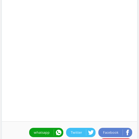
whatsapp
Twitter
Facebook