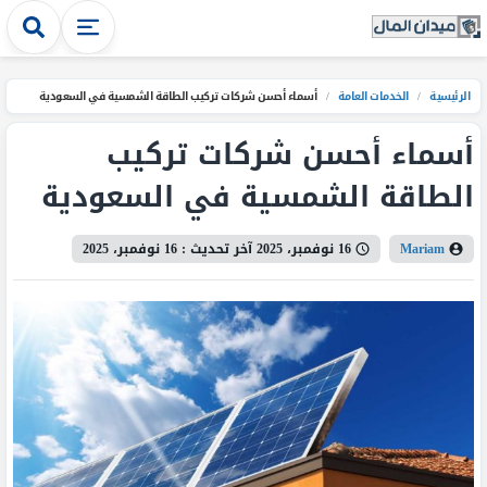
الرئيسية
/
الخدمات العامة
/
أسماء أحسن شركات تركيب الطاقة الشمسية في السعودية
أسماء أحسن شركات تركيب
الطاقة الشمسية في السعودية
Mariam
16 نوفمبر، 2025
آخر تحديث :
16 نوفمبر، 2025