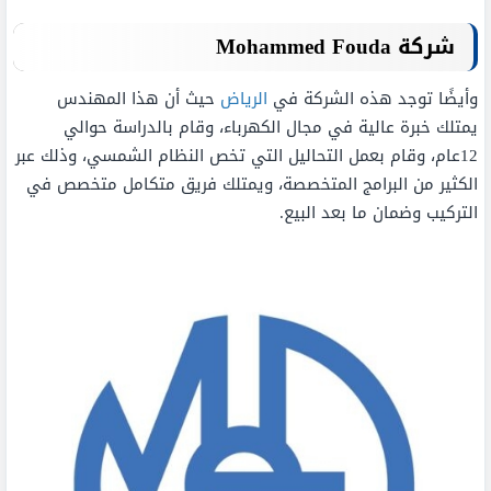
شركة
Mohammed Fouda
وأيضًا توجد هذه الشركة في
الرياض
حيث أن هذا المهندس
يمتلك خبرة عالية في مجال الكهرباء، وقام بالدراسة حوالي
12عام، وقام بعمل التحاليل التي تخص النظام الشمسي، وذلك عبر
الكثير من البرامج المتخصصة، ويمتلك فريق متكامل متخصص في
التركيب وضمان ما بعد البيع.