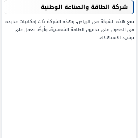
شركة الطاقة والصناعة الوطنية
تقع هذه الشركة في الرياض، وهذه الشركة ذات إمكانيات عديدة
في الحصول على تدقيق الطاقة الشمسية، وأيضًا تعمل على
ترشيد الاستهلاك.