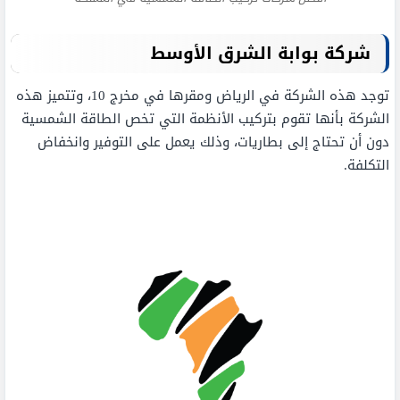
شركة بوابة الشرق الأوسط
توجد هذه الشركة في الرياض ومقرها في مخرج 10، وتتميز هذه
الشركة بأنها تقوم بتركيب الأنظمة التي تخص الطاقة الشمسية
دون أن تحتاج إلى بطاريات، وذلك يعمل على التوفير وانخفاض
التكلفة.