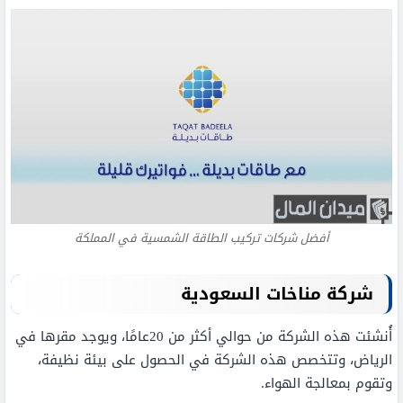
أفضل شركات تركيب الطاقة الشمسية في المملكة
شركة مناخات السعودية
أُنشئت هذه الشركة من حوالي أكثر من 20عامًا، ويوجد مقرها في
الرياض، وتتخصص هذه الشركة في الحصول على بيئة نظيفة،
وتقوم بمعالجة الهواء.