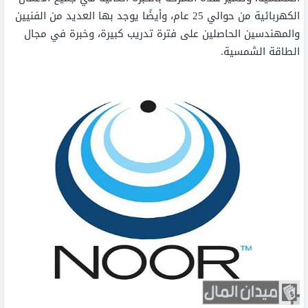
الكهربائية من حوالي 25 عام، وأيضًا يوجد بها العديد من الفنيين
والمهندسين الحاصلين على فترة تدريب كبيرة، وخبرة في مجال
الطاقة الشمسية.