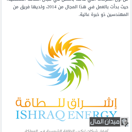
حيث بدأت بالعمل في هذا المجال من 2014، ولديها فريق من
المهندسين ذو خبرة عالية.
أفضل شركات تركيب الطاقة الشمسية في المملكة