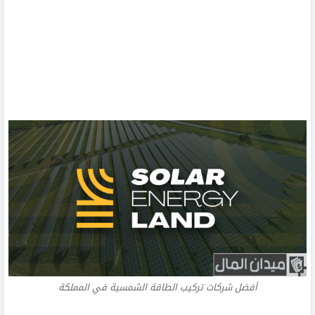
أفضل شركات تركيب الطاقة الشمسية في المملكة