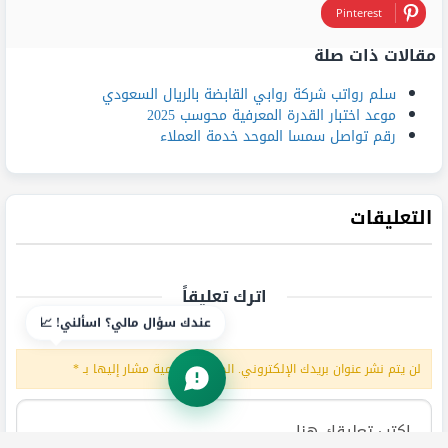
Pinterest
مقالات ذات صلة
سلم رواتب شركة روابي القابضة بالريال السعودي
موعد اختبار القدرة المعرفية محوسب 2025
رقم تواصل سمسا الموحد خدمة العملاء
التعليقات
اترك تعليقاً
عندك سؤال مالي؟ اسألني! 📈
لن يتم نشر عنوان بريدك الإلكتروني.
الحقول الإلزامية مشار إليها بـ
*