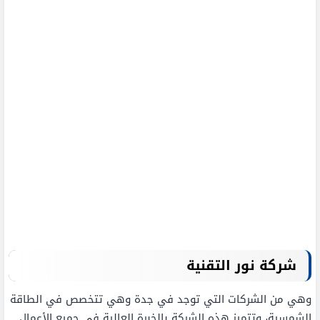
شركة نور التقنية
وهي من الشركات التي توجد في جدة وهي تتخصص في الطاقة
الشمسية، وتتميز هذه الشركة بالخبرة العالية في جميع الأعمال