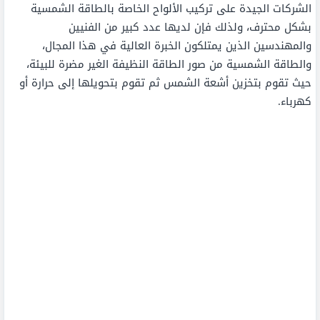
الشركات الجيدة على تركيب الألواح الخاصة بالطاقة الشمسية
بشكل محترف، ولذلك فإن لديها عدد كبير من الفنيين
والمهندسين الذين يمتلكون الخبرة العالية في هذا المجال،
والطاقة الشمسية من صور الطاقة النظيفة الغير مضرة للبيئة،
حيث تقوم بتخزين أشعة الشمس ثم تقوم بتحويلها إلى حرارة أو
كهرباء.