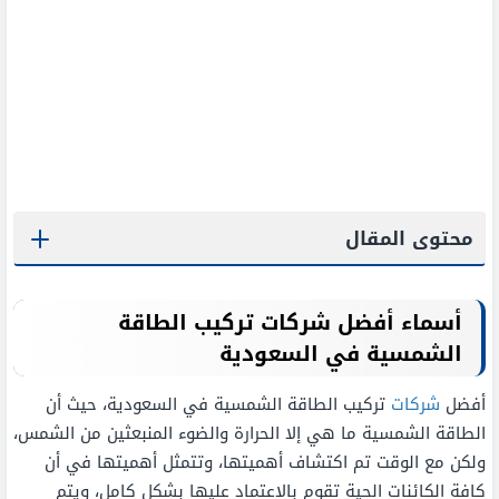
محتوى المقال
أسماء أفضل شركات تركيب الطاقة
الشمسية في السعودية
أفضل
شركات
تركيب الطاقة الشمسية في السعودية، حيث أن
الطاقة الشمسية ما هي إلا الحرارة والضوء المنبعثين من الشمس،
ولكن مع الوقت تم اكتشاف أهميتها، وتتمثل أهميتها في أن
كافة الكائنات الحية تقوم بالاعتماد عليها بشكل كامل، ويتم