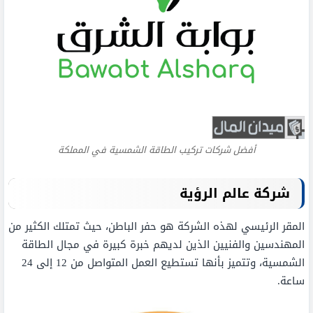
أفضل شركات تركيب الطاقة الشمسية في المملكة
شركة عالم الرؤية
المقر الرئيسي لهذه الشركة هو حفر الباطن، حيث تمتلك الكثير من
المهندسين والفنيين الذين لديهم خبرة كبيرة في مجال الطاقة
الشمسية، وتتميز بأنها تستطيع العمل المتواصل من 12 إلى 24
ساعة.