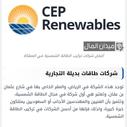
أفضل شركات تركيب الطاقة الشمسية في المملكة
شركات طاقات بديلة التجارية
توجد هذه الشركة في الرياض، والمقر الخاص بها في شارع عثمان
بن عفان، وتعتبر هي أول شركة في مجال الطاقة الشمسية،
وتتميز بأن الفنيين والمهندسين الأجانب أو السعوديين يمتلكون
خبرة كبيرة، ولذلك فإنها من أحسن الشركات في تركيب الطاقة
الشمسية.