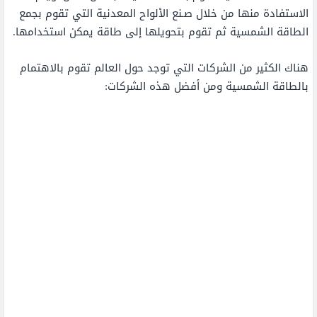
الاستفادة منها من خلال صـنع الألواح المعدنية التي تقوم بجمع
الطاقة الشمسية ثم تقوم بتحويلها إلى طاقة يمكن استخدامها.
هناك الكثير من الشركات التي توجد حول العالم تقوم بالاهتمام
بالطاقة الشمسية ومن أفضل هذه الشركات: