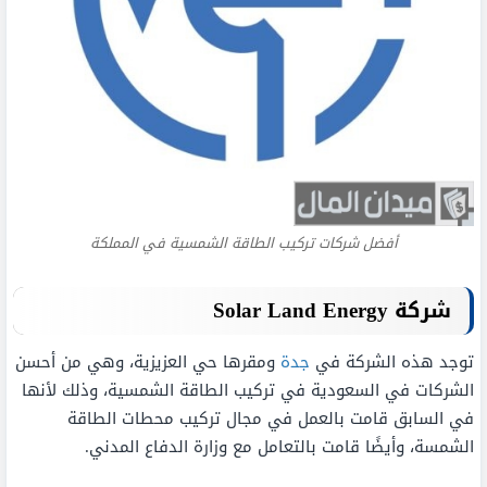
أفضل شركات تركيب الطاقة الشمسية في المملكة
شركة
Solar Land Energy
توجد هذه الشركة في
جدة
ومقرها حي العزيزية، وهي من أحسن
الشركات في السعودية في تركيب الطاقة الشمسية، وذلك لأنها
في السابق قامت بالعمل في مجال تركيب محطات الطاقة
الشمسة، وأيضًا قامت بالتعامل مع وزارة الدفاع المدني.