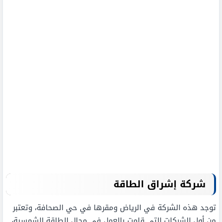
شركة إشراق الطاقة
توجد هذه الشركة في الرياض ومقرها في حي الصحافة، وتعتبر
من أول الشركات التي قامت بالعمل في مجال الطاقة الشمسية،