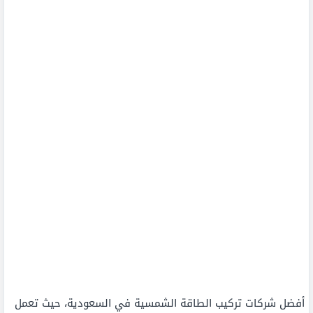
أفضل شركات تركيب الطاقة الشمسية في السعودية، حيث تعمل