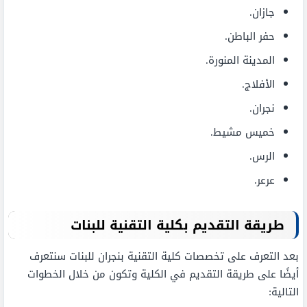
جازان.
حفر الباطن.
المدينة المنورة.
الأفلاج.
نجران.
خميس مشيط.
الرس.
عرعر.
طريقة التقديم بكلية التقنية للبنات
بعد التعرف على تخصصات كلية التقنية بنجران للبنات سنتعرف
أيضًا على طريقة التقديم في الكلية وتكون من خلال الخطوات
التالية: