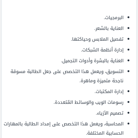
البرمجيات.
العناية بالشعر.
تفصيل الملابس وحياكتها.
إدارة أنظمة الشبكات.
العناية بالبشرة وأدوات التجميل.
التسويق، ويعمل هذا التخصص على جعل الطالبة مسوقة
ناجحة متميزة وماهرة.
إدارة المكتبات.
رسومات الويب والوسائط المُتعددة.
تصميم الأزياء.
المحاسبة، ويعمل هذا التخصص على إمداد الطالبة بالمهارات
الحسابية المختلفة.