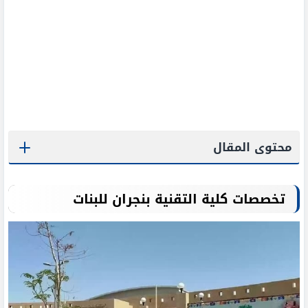
محتوى المقال
تخصصات كلية التقنية بنجران للبنات