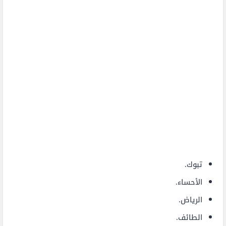
تبوك.
الأحساء.
الرياض.
الطائف.