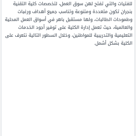
للفتيات والتي تفتح لهن سوق العمل، لتخصصات كلية التقنية
بنجران تكون متعددة ومتنوعة وتناسب جميع أهداف ورغبات
وطموحات الطالبات، ولها مستقبل باهر في أسواق العمل المحلية
والعالمية، حيث تعمل إدارة الكلية على توفير أجود الخدمات
التعليمية والتدريبية للمواطنين، وخلال السطور التالية نتعرف على
الكلية بشكل أشمل.