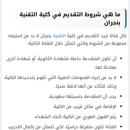
ما هي شروط التقديم في كلية التقنية
بنجران
لكل فتاة تريد التقديم في كلية
التقنية
بنجران لا بد من استيفاء
مجموعة من الشروط والتي تتمثل خلال النقاط التالية:
أن تكون المتقدمة حاملة لشهادة الثانوية، أو شهادة أخرى
معادلة لها.
لا بد من إجراء الفحوصات الطبية التي تقوم بتحديدها الكلية،
وذلك للتأكد من أنها لائقة صحيًا.
يجب أن المتقدمة جنسيتها سعودية.
الإقامة في مكان قريب من الكلية.
يتم القبول الفوري من الكلية لأبناء الشهداء.
الفتاة تكون متفرغة دراسيًا، لكي تتمكن من إكمال التدريب