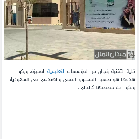
كلية التقنية بنجران من المؤسسات
التعليمية
المميزة، ويكون
هدفها هو تحسين المستوى التقني والهندسي في السعودية،
وتكون نت خصصتها كالتالى: