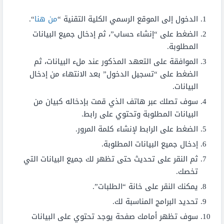
الدخول إلى الموقع الرسمي الكلية التقنية “
من هنا
“.
الضغط على “إنشاء حساب”، ثم إدخال جميع البيانات
المطلوبة.
الموافقة على التعهد المذكور عند ملء البيانات، ثم
الضغط على “تسجيل الدخول” بعد الانتهاء من إدخال
البيانات.
سوف تصلك عبر هاتف الذي قمت بإدخاله كبيان من
البيانات المطلوبة وتحتوي على رابط.
الضغط على الرابط لإنشاء كلمة المرور.
إدخال جميع البيانات المطلوبة.
ثم النقر على تحديث حتى تظهر لك جميع البيانات التي
تخصك.
يمكنك النقر على خانة “الطلبات”.
تحديد البرامج المناسبة لك.
سوف تظهر أمامك صفحة يوجد تحتوي على البيانات