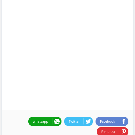
whatsapp
Twitter
Facebook
Pinterest