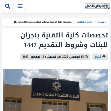
الرئيسية
/
الخدمات العامة
/
تخصصات كلية التقنية بنجران للبنات وشروط التقديم 1447
تخصصات كلية التقنية بنجران
للبنات وشروط التقديم 1447
كيرو
15 نوفمبر، 2025
آخر تحديث :
15 نوفمبر، 2025