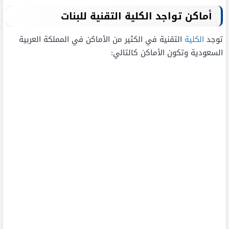
أماكن تواجد الكلية التقنية للبنات
توجد
الكلية
التقنية في الكثير من الأماكن في المملكة العربية
السعودية وتكون الأماكن كالتالي: