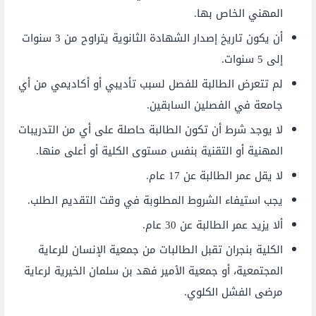
المهني الخاص بها.
أن يكون تاريخ إصدار الشهادة الثانوية يتراوح من 3 سنوات
إلى 5 سنوات.
لم تتعرض الطالبة للفصل لسبب تأديبي أو أكاديمي من أي
جامعة في الفصلين السابقين.
لا يوجد شرط أن تكون الطالبة حاصلة على أي من التدريبات
المهنية أو التقنية بنفس مستوى الكلية أو أعلى منها.
لا يقل عمر الطالبة عن 17 عام.
يجب استيفاء الشروط المطلوبة في وقت التقديم الطلب.
ألا يزيد عمر الطالبة عن 30 عام.
الكلية بنجران تقبل الطالبات من جمعية الإنسان للرعاية
المجتمعية، أو جمعية الأمير فهد بن سلمان الخيرية لرعاية
مرضى الفشل الكلوي.