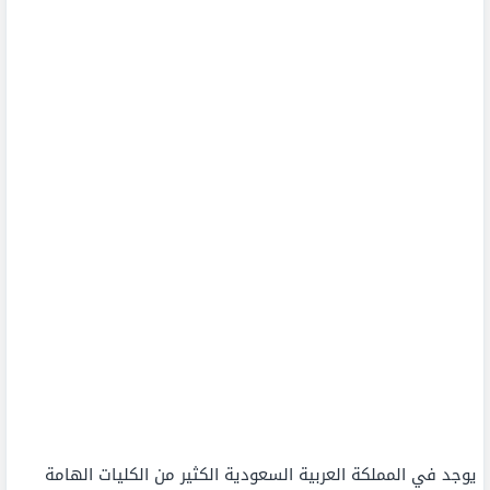
يوجد في المملكة العربية السعودية الكثير من الكليات الهامة