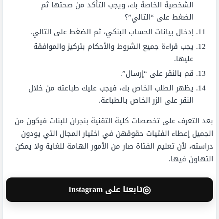
الشخصية الخاصة بك، ويجب التأكد من صحتها ثم
الضغط على “التالي”؟
إدخال بيانات الحساب البنكي، ثم الضغط على التالي.
يجب قراءة جميع الشروط والأحكام بتركيز والموافقة
عليها.
قم بالنقر على “إرسال”.
يظهر الطلب الخاص بك، فيجب عليك طباعته من خلال
النقر على الزر الخاص بالطباعة.
بعد التعرف على تخصصات كلية التقنية بنجران للبنات فيكون من
الجميل إعطاء الفتيات حقوقهن في اختيار المجال التي يودون
دراسته، لأن تعليم الفتاة صار من الأمور الهامة للغاية ولا يمكن
التهاون فيها.
◎
تابعنا على Instagram