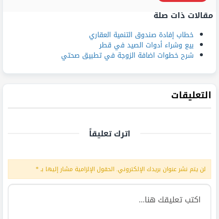
مقالات ذات صلة
خطاب إفادة صندوق التنمية العقاري
بيع وشراء أدوات الصيد في قطر
شرح خطوات اضافة الزوجة في تطبيق صحتي
التعليقات
اترك تعليقاً
لن يتم نشر عنوان بريدك الإلكتروني.
الحقول الإلزامية مشار إليها بـ
*