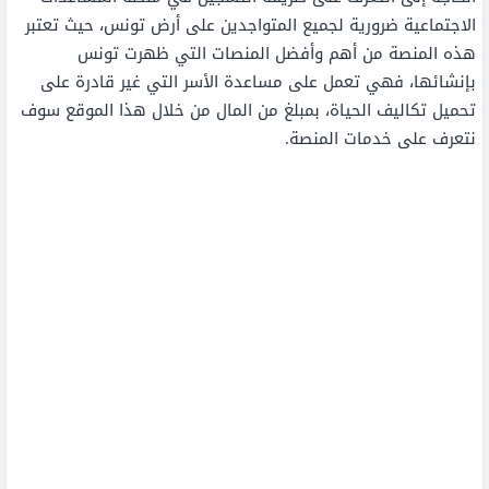
الاجتماعية ضرورية لجميع المتواجدين على أرض تونس، حيث تعتبر
هذه المنصة من أهم وأفضل المنصات التي ظهرت تونس
بإنشائها، فهي تعمل على مساعدة الأسر التي غير قادرة على
تحميل تكاليف الحياة، بمبلغ من المال من خلال هذا الموقع سوف
نتعرف على خدمات المنصة.