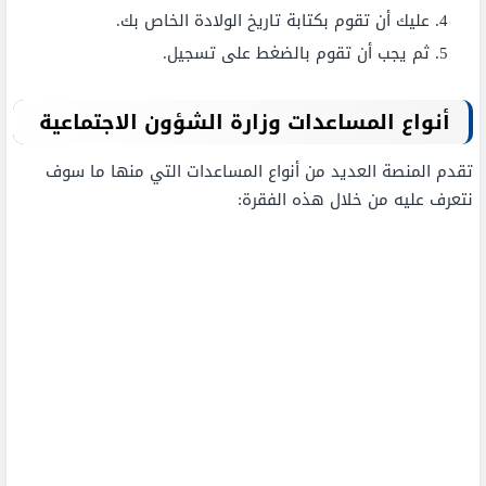
عليك أن تقوم بكتابة تاريخ الولادة الخاص بك.
ثم يجب أن تقوم بالضغط على تسجيل.
أنواع المساعدات وزارة الشؤون الاجتماعية
تقدم المنصة العديد من أنواع المساعدات التي منها ما سوف
نتعرف عليه من خلال هذه الفقرة: