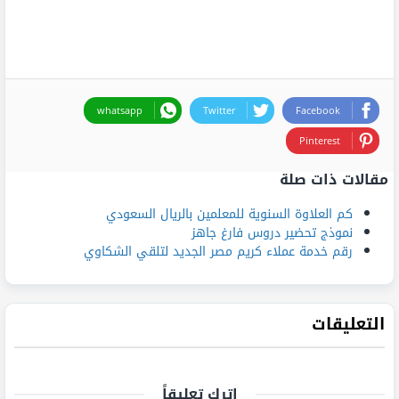
whatsapp
Twitter
Facebook
Pinterest
مقالات ذات صلة
كم العلاوة السنوية للمعلمين بالريال السعودي
نموذج تحضير دروس فارغ جاهز
رقم خدمة عملاء كريم مصر الجديد لتلقي الشكاوي
التعليقات
اترك تعليقاً