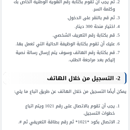
ثم يجب أن تقوم بكتابة رقم الهوية الوطنية الخاص بك
وكلمة السر.
ثم قم بالنقر على الدخول.
اختيار منحة 300 دينار.
قم بكتابة رقم التعريف الشخصي.
عليك أن تقوم بكتابة الوظيفة الحالية التي تعمل بها.
قم بكتابة رقم الهاتف وسوف يتم إرسال رسالة نصية
إليكم بعد مراجعة الطلب.
2- التسجيل من خلال الهاتف
يمكن أيضًا التسجيل من خلال الهاتف عن طريق اتباع ما يلي:
يجب أن تقوم بالاتصال على رقم 1021 ويتم اتباع
خطوات التسجيل.
الاتصال بكود *1021* ثم رقم بطاقة التعريفي ثم #.