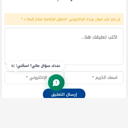
لن يتم نشر عنوان بريدك الإلكتروني.
الحقول الإلزامية مشار إليها بـ
*
عندك سؤال مالي؟ اسألني! 📈