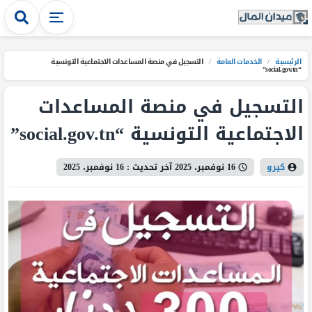
الرئيسية
/
الخدمات العامة
/
التسجيل في منصة المساعدات الاجتماعية التونسية
“social.gov.tn”
التسجيل في منصة المساعدات
الاجتماعية التونسية “social.gov.tn”
كيرو
16 نوفمبر، 2025
آخر تحديث :
16 نوفمبر، 2025