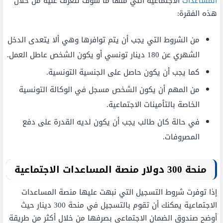
المساعدات
الاجتماعية التي منها ما سوف نتعرف عليه من خلال
هذه الفقرة:
من الشروط التي يجب أن يتم توافرها وهي ألا يتعدى الدخل
الشهري عن 180 دينار تونسي أو يكون الشخص عاطل العمل.
كما يجب أن يكون حاصل على الجنسية التونسية.
من المهم أن يكون الشخص مسجل في الوكالة التونسية
الخاصة بالتأمينات الاجتماعية.
في حالة كان طالب يجب أن يكون لديه القدرة على دفع
المصروفات.
منحة 300 دولار منصة المساعدات الاجتماعية
إذا توفرت شروط التسجيل التي نبهت عليها منصة المساعدات
الاجتماعية يمكنك أن تقوم بالتسجيل في منحة 300 دينار حيث
أوضح صندوق الضمان الاجتماعي بصرفها من خلال أكثر من طريقة