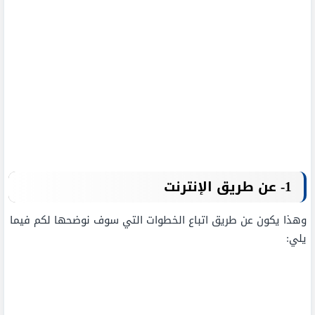
1- عن طريق الإنترنت
وهذا يكون عن طريق اتباع الخطوات التي سوف نوضحها لكم فيما
يلي: