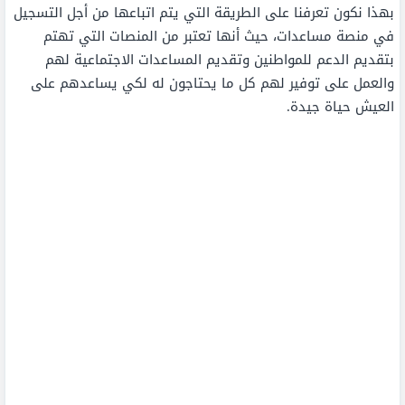
بهذا نكون تعرفنا على الطريقة التي يتم اتباعها من أجل التسجيل
في منصة مساعدات، حيث أنها تعتبر من المنصات التي تهتم
بتقديم الدعم للمواطنين وتقديم المساعدات الاجتماعية لهم
والعمل على توفير لهم كل ما يحتاجون له لكي يساعدهم على
العيش حياة جيدة.