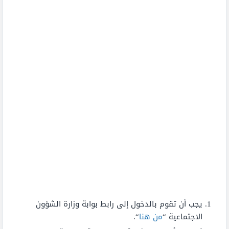
يجب أن تقوم بالدخول إلى رابط بوابة وزارة الشؤون
الاجتماعية “
من هنا
“.