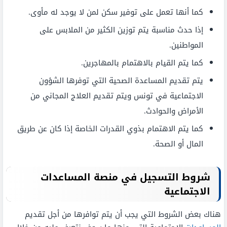
كما أنها تعمل على توفير سكن لمن لا يوجد له مأوى.
إذا حدث مناسبة يتم توزين الكثير من الملابس على
المواطنين.
كما يتم القيام بالاهتمام بالمهاجرين.
يتم تقديم المساعدة الصحية التي توفرها الشؤون
الاجتماعية في تونس ويتم تقديم العلاج المجاني من
الأمراض والحوادث.
كما يتم الاهتمام بذوي القدرات الخاصة إذا كان عن طريق
المال أو الصحة.
شروط التسجيل في منصة المساعدات
الاجتماعية
هناك بعض الشروط التي يجب أن يتم توافرها من أجل تقديم