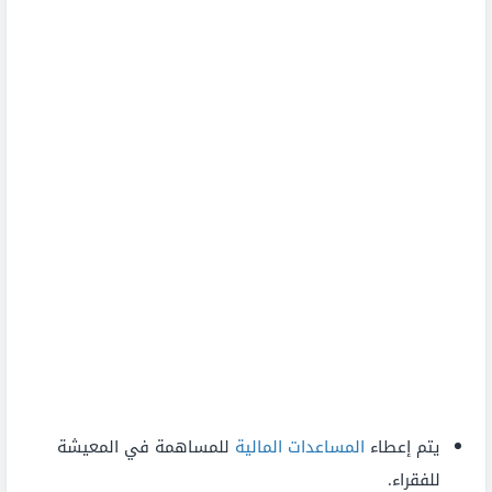
يتم إعطاء
المساعدات المالية
للمساهمة في المعيشة
للفقراء.