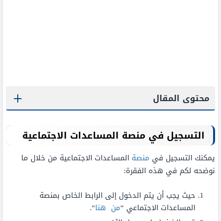
محتوى المقال
التسجيل في منصة المساعدات الاجتماعية
يمكنك التسجيل في
منصة
المساعدات الاجتماعية من خلال ما
نوضحه لكم في هذه الفقرة:
حيث يجب أن يتم الدخول إلى الرابط الخاص بمنصة
المساعدات الاجتماعي “
من هنا
“.