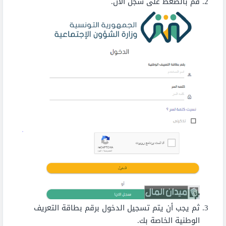
قم بالضغط على سجل الآن.
ثم يجب أن يتم تسجيل الدخول برقم بطاقة التعريف
الوطنية الخاصة بك.