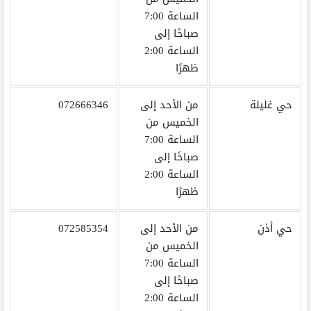
الساعة 7:00
صباحًا إلى
الساعة 2:00
ظهرًا
حي غليلة
من الأحد إلى
072666346
الخميس من
الساعة 7:00
صباحًا إلى
الساعة 2:00
ظهرًا
حي أذن
من الأحد إلى
072585354
الخميس من
الساعة 7:00
صباحًا إلى
الساعة 2:00