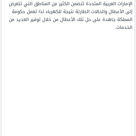
الإمارات العربية المتحدة تتضمن الكثير من المناطق التي تتعرض
إلى الأعطال والحالات الطارئة نتيجة للكهرباء لذا تعمل حكومة
المملكة جاهدة على حل تلك الأعطال من خلال توفير العديد من
الخدمات.