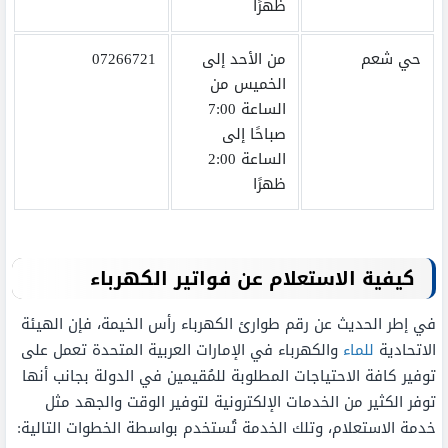
ظهرًا
حي شعم
من الأحد إلى
07266721
الخميس من
الساعة 7:00
صباحًا إلى
الساعة 2:00
ظهرًا
كيفية الاستعلام عن فواتير الكهرباء
في إطر الحديث عن رقم طوارئ الكهرباء رأس الخيمة، فإن الهيئة
الاتحادية
للماء
والكهرباء في الإمارات العربية المتحدة تعمل على
توفير كافة الاحتياجات المطلوبة للمُقيمين في الدولة بجانب أنها
توفر الكثير من الخدمات الإلكترونية لتوفير الوقت والجهد مثل
خدمة الاستعلام، وتلك الخدمة تُستخدم بواسطة الخطوات التالية: