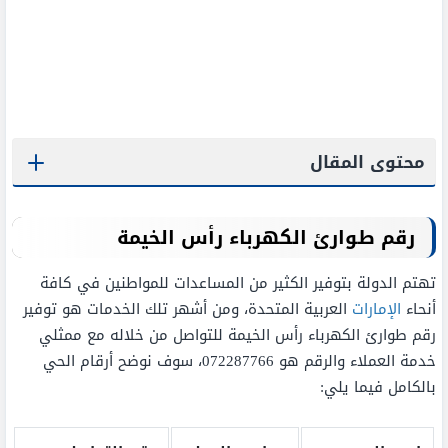
محتوى المقال
رقم طوارئ الكهرباء رأس الخيمة
تهتم الدولة بتوفير الكثير من المساعدات للمواطنين في كافة
أنحاء
الإمارات
العربية المتحدة، ومن أشهر تلك الخدمات هو توفير
رقم طوارئ الكهرباء رأس الخيمة للتواصل من خلاله مع ممثلي
خدمة العملاء والرقم هو 072287766، سوف نوضح أرقام الحي
بالكامل فيما يلي: