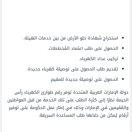
استخراج شهادة خلو الأرض من بين خدمات الهيئة.
الحصول على طلب اعتماد المُخططات.
تركيب عداد الكهرباء.
تقديم طلب الحصول على توصيلة كهرباء جديدة.
الحصول على توصيلة جديدة للمقيم.
دولة الإمارات العربية المتحدة توفر رقم طوارئ الكهرباء رأس
الخيمة نظرًا إلى كثرة الطلب على تلك الخدمة من قبل المواطنين
والمُقيمين في الإمارات وذلك في إطار عمل الحكومة على توفير
أرقام يُمكن من خلالها طلب المساعدة السريعة.