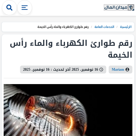
الرئيسية
/
الخدمات العامة
/
رقم طوارئ الكهرباء والماء رأس الخيمة
رقم طوارئ الكهرباء والماء رأس
الخيمة
Mariam
16 نوفمبر، 2025
آخر تحديث :
16 نوفمبر، 2025