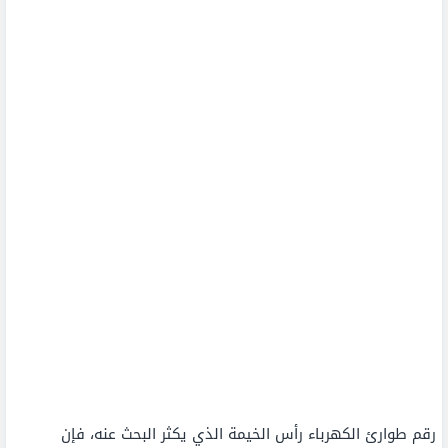
رقم طوارئ الكهرباء رأس الخيمة الذي يكثر البحث عنه، فإن