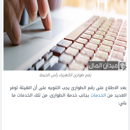
رقم طوارئ الكهرباء رأس الخيمة
بعد الاطلاع على رقم الطوارئ يجب التنويه على أن الهيئة توفر
العديد من
الخدمات
بجانب خدمة الطوارئ، من تلك الخدمات ما
يلي: