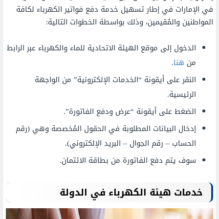
في الإمارات في إطار تسهيل خدمة دفع فواتير الكهرباء لكافة
المواطنين والمُقيمين، وذلك بواسطة الخطوات التالية:
الدخول إلى موقع الهيئة الاتحادية للماء والكهرباء عبر الرابط
من
هنا
.
النقر على أيقونة “الخدمات الإلكترونية” من الواجهة
الرئيسية.
الضغط على أيقونة “عرض ودفع الفاتورة”.
إدخال البيانات المطلوبة في الحقول المُخصصة وهي (رقم
الحساب – رقم الجوال – البريد الإلكتروني).
سوف يتم دفع الفاتورة من بطاقة الائتمان.
خدمات هيئة الكهرباء في الدولة