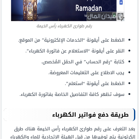
رقم طوارئ الكهرباء رأس الخيمة
الضغط على أيقونة “الخدمات الإلكترونية” من الموقع.
النقر على أيقونة “الاستعلام عن فاتورة الكهرباء”.
كتابة “رقم الحساب” في الحقل المُخصص.
يجب الاطلاع على التعليمات المعروضة.
الضغط على أيقونة “استعلم”.
سوف تظهر كافة التفاصيل الخاصة بفاتورة الكهرباء.
طريقة دفع فواتير الكهرباء
بعد التعرف على رقم طوارئ الكهرباء رأس الخيمة هناك طرق
إلكرتونية يتم توفيرها من قبل الهيئة الاتحادية للماء والكهرباء