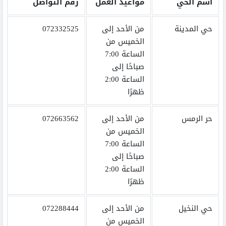
اسم الحي
مواعيد العمل
رقم التواصل
حي المدينة
من الأحد إلى
072332525
الخميس من
الساعة 7:00
صباحًا إلى
الساعة 2:00
ظهرًا
حر الرمس
من الأحد إلى
072663562
الخميس من
الساعة 7:00
صباحًا إلى
الساعة 2:00
ظهرًا
حي النخيل
من الأحد إلى
072288444
الخميس من