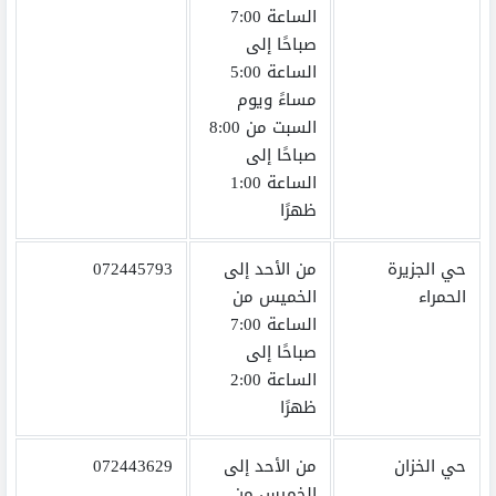
الساعة 7:00
صباحًا إلى
الساعة 5:00
مساءً ويوم
السبت من 8:00
صباحًا إلى
الساعة 1:00
ظهرًا
حي الجزيرة
من الأحد إلى
072445793
الحمراء
الخميس من
الساعة 7:00
صباحًا إلى
الساعة 2:00
ظهرًا
حي الخزان
من الأحد إلى
072443629
الخميس من