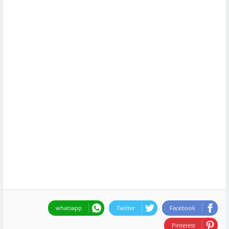
whatsapp
Twitter
Facebook
Pinterest