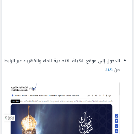
الدخول إلى موقع الهيئة الاتحادية للماء والكهرباء عبر الرابط
من
هنا
.