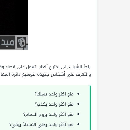
يلجأ الشباب إلى اختراع ألعاب تعمل على قضاء وق
والتعرف على أشخاص جديدة لتوسيع دائرة المعار
منو اكثر واحد يسلك؟
منو اكثر واحد يكذب؟
منو اكثر واحد يروح الحمام؟
منو اكثر واحد يخلي الاستاذ يبكي؟