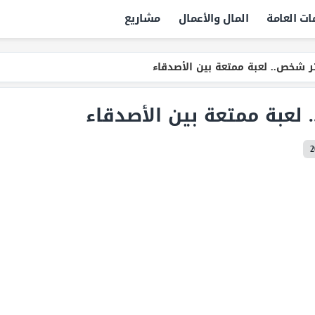
ات العامة
المال والأعمال
مشاريع