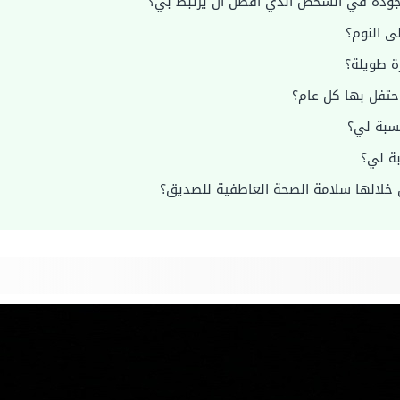
جودة في الشخص الذي أفضل أن يرتبط بي؟
ى النوم؟
ة طويلة؟
احتفل بها كل عام؟
نسبة لي؟
ة لي؟
 خلالها سلامة الصحة العاطفية للصديق؟