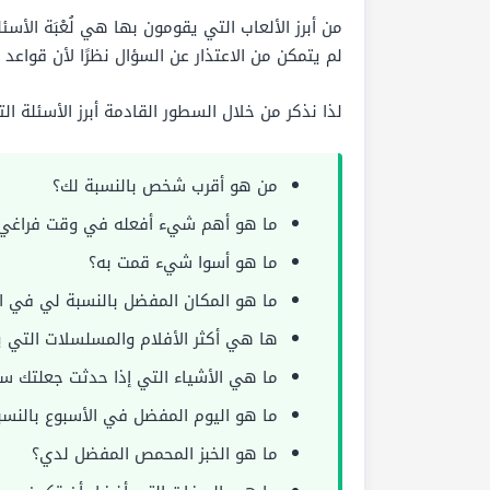
من أبرز الألعاب التي يقومون بها هي لُعْبَة ال
لم يتمكن من الاعتذار عن السؤال نظرًا لأن قواعد ال
لذا نذكر من خلال السطور القادمة أبرز الأسئلة ا
من هو أقرب شخص بالنسبة لك؟
ما هو أهم شيء أفعله في وقت فراغي
ما هو أسوا شيء قمت به؟
ما هو المكان المفضل بالنسبة لي في ال
ها هي أكثر الأفلام والمسلسلات التي 
ما هي الأشياء التي إذا حدثت جعلتك سع
ما هو اليوم المفضل في الأسبوع بالنسب
ما هو الخبز المحمص المفضل لدي؟