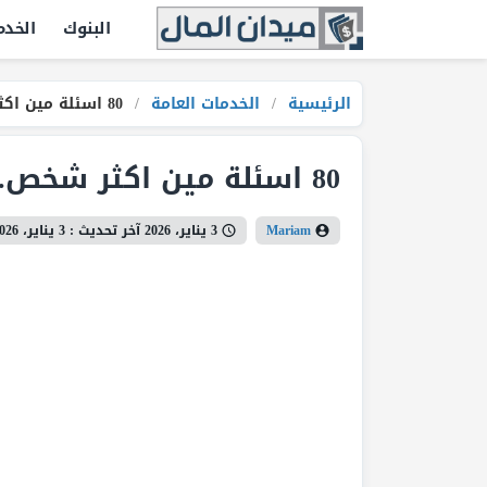
البنوك
الخدم
الرئيسية
/
الخدمات العامة
/
80 اسئلة مين اكثر شخص.. لعبة ممتعة بين الأصدقاء
80 اسئلة مين اكثر شخص.. لعبة ممتعة بين الأصدقاء
Mariam
3 يناير، 2026
آخر تحديث :
3 يناير، 2026