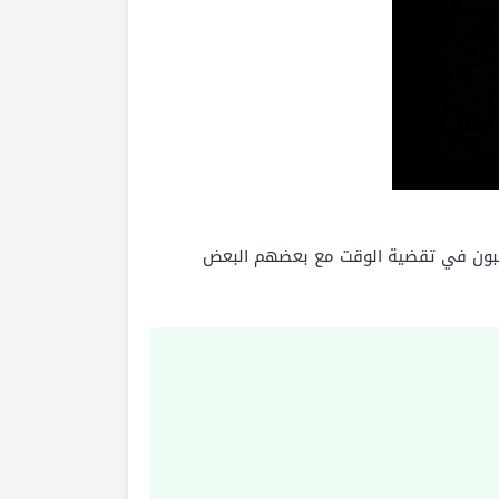
غبون في تقضية الوقت مع بعضهم البعض