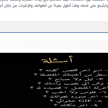
تشجع على قضاء وقت أطول بعيدًا عن الهواتف والإنترنت، من خلال أجوا