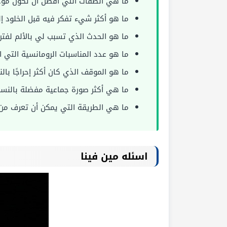
ما هي الصفات التي أفضل أن تكون مو
ما هو أكثر شيء تفكر فيه قبل الخلود إل
ما هو الحدث الذي تسبب لي بالألم لفتر
ما هو عدد المناسبات الرومانسية التي 
ما هو الموقف الذي كان أكثر إحراجًا بال
ما هي أكثر صورة جماعية مفضلة بالنسب
ما هي الطريقة التي يمكن أن تعرف من
اسئله مين فينا