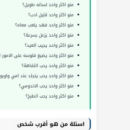
منو اكثر واحد لسانه طويل؟
منو اكثر واحد قليل ادب؟
منو اكثر واحد فهد يلعب معاه؟
منو اكثر واحد يزعل بسرعة؟
منو اكثر واحد يجيب العيد؟
منو اكثر واحد يضيع فلوسه على الامور ا
منو اكثر واحد يحب التفاهة؟
منو اكثر واحد يحب ينجلد عند امي واوبو
منو اكثر واحد يحب الاندومي؟
منو اكثر واحد يحب الطبخ؟
اسئلة من هو أقرب شخص