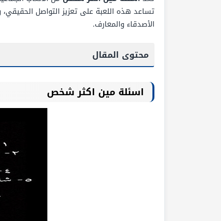
تساعد هذه اللعبة على تعزيز التواصل الحقيقي، و
الأصدقاء والمعارف.
محتوى المقال
اسئلة مين اكثر شخص