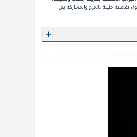
ء تفاعلية مليئة بالمرح والمشاركة بين