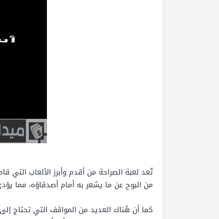
تُعد لعبة الصراحة من أقدم وأبرز الألعاب التي قا
من البوح عن ما يشعر به أمام أصدقاؤه، مما يؤدي
كما أن هُناك العديد من المواقف التي تحتاج إل