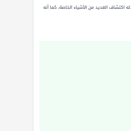
ه اكتشاف العديد من الأشياء الخاصة، كما أنه