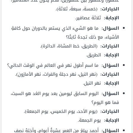
الخيارات:
(خمسة، سبعة، ثلاثة).
الإجابة:
ثلاثة عصافير.
السؤال:
ما هو الشيء الذي يستمر بالدوران حول كافةِ
الأشياء، مع ذلك تجدهُ ثابتًا؟
الخيارات:
(الطريق، خط المشاة، الدائرة).
الإجابة:
الطريق.
السؤال:
ما اسم أطول نهر في العالم في الوقت الحالي؟
الخيارات:
(نهر النيل، نهر دجلة والفرات، نهر الأمازون).
الإجابة:
نهر النيل.
السؤال:
اليوم السابق ليومين بعد يوم الغد هو السبت،
فما هو اليوم؟
الخيارات:
(يوم الأحد، يوم الخميس، يوم الجمعة).
الإجابة:
يوم الجمعة.
السؤال:
أحمد يبلغ من العمر عشرةُ أعوام، وأختهُ نصف