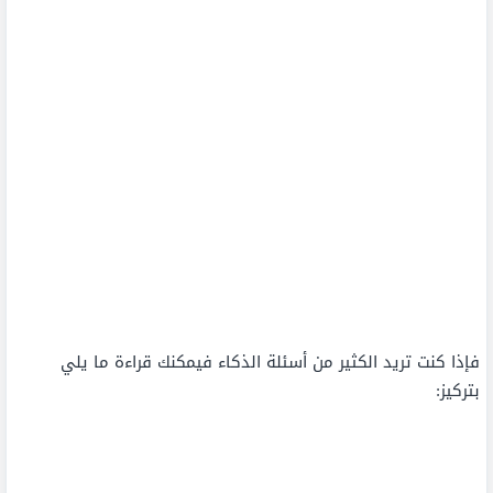
فإذا كنت تريد الكثير من أسئلة الذكاء فيمكنك قراءة ما يلي
بتركيز: