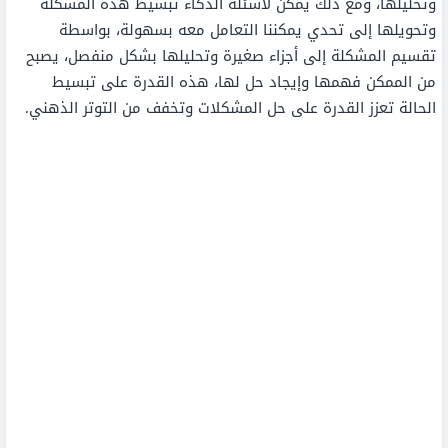
وتحليلها، ومع ذلك يمكن لأسئلة الذكاء تبسيط هذه المشكلة
وتحويلها إلى تحدي يمكننا التعامل معه بسهولة، بواسطة
تقسيم المشكلة إلى أجزاء صغيرة وتحليلها بشكل منفصل، يصبح
من الممكن فهمها وإيجاد حل لها، هذه القدرة على تبسيط
الحالة تعزز القدرة على حل المشكلات وتخفف من التوتر الذهني.