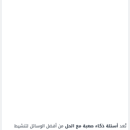
تُعد
أسئلة ذكاء صعبة مع الحل
من أفضل الوسائل لتنشيط