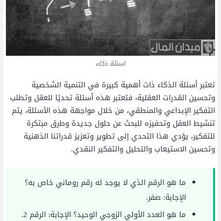
اسئلة ذكاء
تعتبر أسئلة الذكاء ذات أهمية كبيرة في التنمية الشخصية
وتحسين القدرات العقلية، فتعتبر هذه أسئلة تحديًا للعقل وتطلب
التفكير الإبداعي والمنطقي، من خلال مواجهة هذه الأسئلة، يتم
تنشيط العقل وتحفيزه للبحث عن حلول جديدة وطرق مبتكرة
للتفكير، يؤدي هذا التحدي إلى تطوير وتعزيز قدراتنا الذهنية
وتحسين الاستيعاب والتحليل والتفكير النقدي.
ما هو الرقم الذي لا يوجد له رقم روماني خاص به؟
الإجابة: صفر.
ما هو العدد الأولي الزوجي الوحيد؟ الإجابة: الرقم 2.