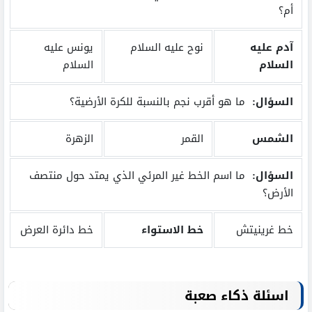
أم؟
آدم عليه
نوح عليه السلام
يونس عليه
السلام
السلام
السؤال:
ما هو أقرب نجم بالنسبة للكرة الأرضية؟
الشمس
القمر
الزهرة
السؤال:
ما اسم الخط غير المرئي الذي يمتد حول منتصف
الأرض؟
خط غرينيتش
خط الاستواء
خط دائرة العرض
اسئلة ذكاء صعبة