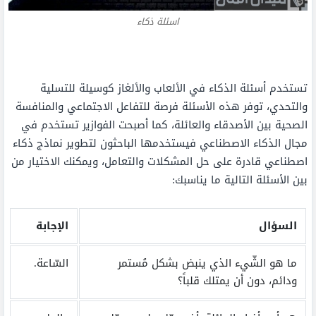
اسئلة ذكاء
تستخدم أسئلة الذكاء في الألعاب والألغاز كوسيلة للتسلية
والتحدي، توفر هذه الأسئلة فرصة للتفاعل الاجتماعي والمنافسة
الصحية بين الأصدقاء والعائلة، كما أصبحت الفوازير تستخدم في
مجال الذكاء الاصطناعي فيستخدمها الباحثون لتطوير نماذج ذكاء
اصطناعي قادرة على حل المشكلات والتعامل، ويمكنك الاختيار من
بين الأسئلة التالية ما يناسبك:
السؤال
الإجابة
ما هو الشّيء الذي ينبض بشكل مُستمر
السّاعة.
ودائم، دون أن يمتلك قلباً؟