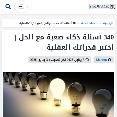
الرئيسية
/
الخدمات العامة
/
340 أسئلة ذكاء صعبة مع الحل | اختبر قدراتك العقلية
340 أسئلة ذكاء صعبة مع الحل |
اختبر قدراتك العقلية
Mariam
3 يناير، 2026
آخر تحديث :
3 يناير، 2026