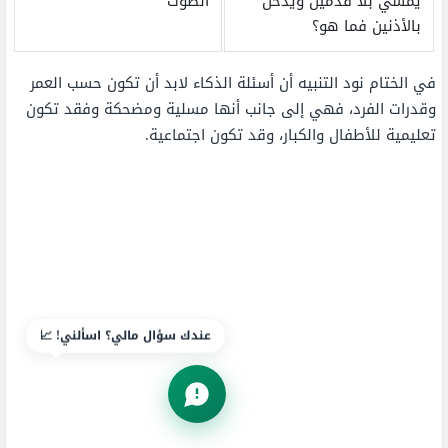
يمشي بلا قدمين ويدخل
الصوت
بالأذنين فما هو؟
في الختام نود التنبيه أن أسئلة الذكاء لابد أن تكون حسب العمر
وقدرات الفرد، فهي إلى جانب أنها مسلية ومضحكة وفقد تكون
تعليمية للأطفال والكبار، وقد تكون اجتماعية.
عندك سؤال مالي؟ اسألني! 📈