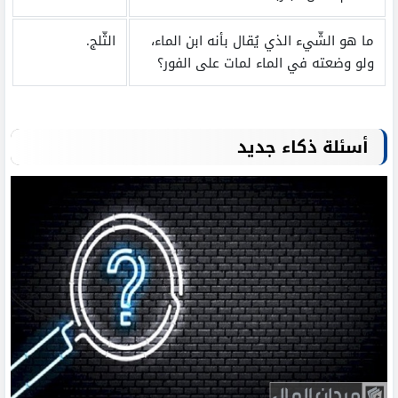
ما هو الشّيء الذي يُقال بأنه ابن الماء،
الثّلج.
ولو وضعته في الماء لمات على الفور؟
أسئلة ذكاء جديد