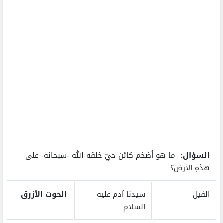
السؤال:
ما هو أضخم كائن حيّ خلقه الله -سبحانه- على
هذهِ الأرض؟
الفيل
سيدنا آدم عليه
الحوت الأزرق
السلام