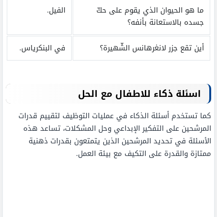
ما هو الحيوان الذي يقوم على حكّ
الفيل.
جسده بالاستعانة بأنفه؟
أين تقع جزر لانغرهانس الشّهيرة؟
في البنكرياس.
اسئلة ذكاء للاطفال مع الحل
كما تستخدم أسئلة الذكاء في عمليات التوظيف لتقييم قدرات
المرشحين على التفكير الإبداعي وحل المشكلات، تساعد هذه
الأسئلة في تحديد المرشحين الذين يتمتعون بقدرات ذهنية
ممتازة والقدرة على التكيف مع بيئة العمل.