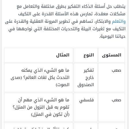
يتطلب حل أسئلة الذكاء التفكير بطرق مختلفة والتعامل مع
مشكلات معقدة، تمارس هذه الأسئلة القدرة على التكيف
والتعلم
والابتكار، تساهم في تطوير المرونة العقلية والقدرة على
التكيف مع تغيرات البيئة والتحديات المختلفة التي نواجهها في
حياتنا اليومية.
المستوى
النوع
المثال
صعب
تفكير
ما هو الشيء الذي يمكنه
خارج
التحدث بكل لغات العالم؟ (صدى
الصندوق
الصوت)
صعب
فلسفي
ما هو الشيء الذي مهم أن
تقوم به قبل النزول من المنزل؟
(أن تكون في المنزل)