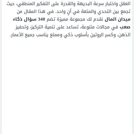
العقل واختبار سرعة البديهة والقدرة على التفكير المنطقي، حيث
تجمع بين التحدي والمتعة في آنٍ واحد. في هذا المقال من
ميدان المال
نقدم لك مجموعة مميزة تضم
340 سؤال ذكاء
صعب
في مجالات متنوعة، تساعد على تنمية التركيز، وتحفيز
الذهن، وكسر الروتين بأسلوب ذكي وممتع يناسب جميع الأعمار.