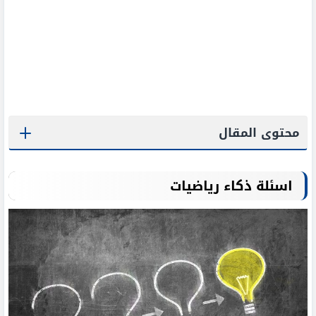
محتوى المقال
اسئلة ذكاء رياضيات