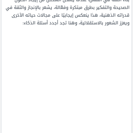
الصحيحة والتفكير بطرق مبتكرة وفعّالة، يشعر بالإنجاز والثقة في
قدراته الذهنية، هذا ينعكس إيجابيًا على مجالات حياته الأخرى
ويعزز الشعور بالاستقلالية، وهنا تجد أجدد أسئلة الذكاء: