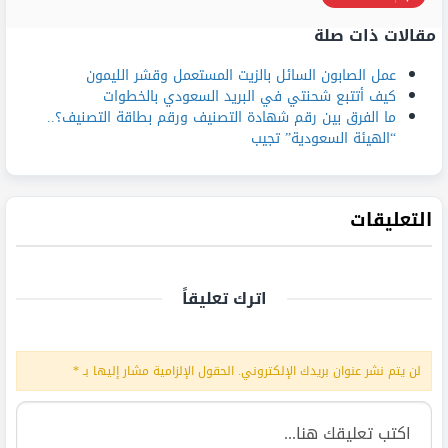
مقالات ذات صلة
عمل الصابون السائل بالزيت المستعمل وقشر الليمون
كيف أتتبع شحنتي في البريد السعودي بالخطوات
ما الفرق بين رقم شهادة التصنيف ورقم بطاقة التصنيف؟..
“الهيئة السعودية” تجيب
التعليقات
اترك تعليقاً
لن يتم نشر عنوان بريدك الإلكتروني.
الحقول الإلزامية مشار إليها بـ
*