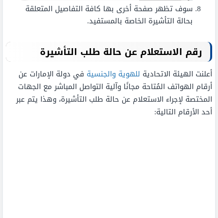
سوف تظهر صفحة أخرى بها كافة التفاصيل المتعلقة
بحالة التأشيرة الخاصة بالمستفيد.
رقم الاستعلام عن حالة طلب التأشيرة
أعلنت الهيئة الاتحادية
للهوية والجنسية
في دولة الإمارات عن
أرقام الهواتف المُتاحة مجانًا وآلية التواصل المباشر مع الجهات
المختصة لإجراء الاستعلام عن حالة طلب التأشيرة، وهذا يتم عبر
أحد الأرقام التالية: