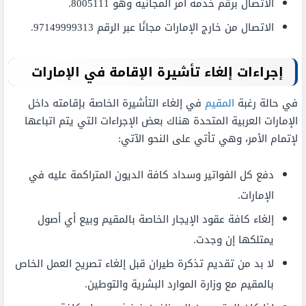
الاتصال برقم خدمة آمر المجانية وهو 8005111.
الاتصال من خارج الإمارات مجانًا عبر الرقم 97149999313.
إجراءات إلغاء تأشيرة الإقامة في الإمارات
في حالة رغبة
المقيم
في إلغاء التأشيرة الخاصة بإقامته داخل
الإمارات العربية المتحدة هناك بعض الإجراءات التي يتم اتباعها
لإتمام الأمر، وهي تأتي على النحو الآتي:
دفع كل الفواتير وسداد كافة الديون المتراكمة عليه في
الإمارات.
إلغاء كافة عقود الإيجار الخاصة بالمقيم وبيع أي أصول
يمتلكها إن وجدت.
لا بد من تقديم تذكرة طيران قبل إلغاء تصريح العمل الخاص
بالمقيم مع وزارة الموارد البشرية والتوطين.