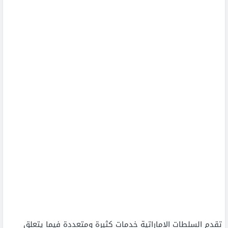
تقدم السلطات الإماراتية خدمات كثيرة ومتعددة فيما يتعلق