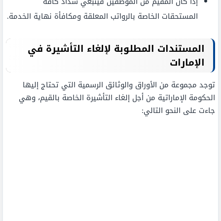
إذا كان المقيم من الموظفين فينبغي سداد كافة
المستحقات الخاصة بالرواتب المعلقة ومكافأة نهاية الخدمة.
المستندات المطلوبة لإلغاء التأشيرة في
الإمارات
توجد مجموعة من الأوراق والوثائق الرسمية التي تحتاج إليها
الحكومة الإماراتية من أجل إلغاء التأشيرة الخاصة بالقيم، وهي
جاءت على النحو التالي: