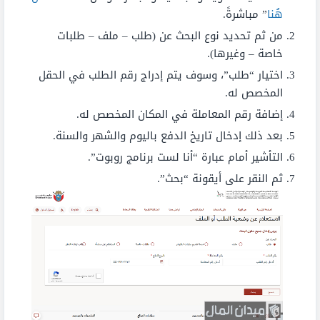
هُنا
” مباشرةً.
من ثم تحديد نوع البحث عن (طلب – ملف – طلبات
خاصة – وغيرها).
اختيار “طلب”، وسوف يتم إدراج رقم الطلب في الحقل
المخصص له.
إضافة رقم المعاملة في المكان المخصص له.
بعد ذلك إدخال تاريخ الدفع باليوم والشهر والسنة.
التأشير أمام عبارة “أنا لست برنامج روبوت”.
ثم النقر على أيقونة “بحث”.