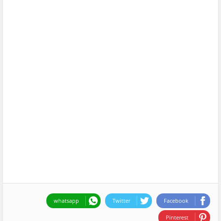
whatsapp
Twitter
Facebook
Pinterest