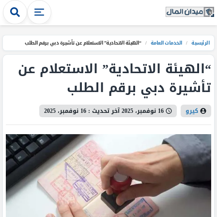
الرئيسية
/
الخدمات العامة
/
“الهيئة الاتحادية” الاستعلام عن تأشيرة دبي برقم الطلب
“الهيئة الاتحادية” الاستعلام عن
تأشيرة دبي برقم الطلب
كيرو
16 نوفمبر، 2025
آخر تحديث :
16 نوفمبر، 2025