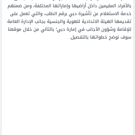
بالأفراد المقيمين داخل أراضيها وإماراتها المختلفة، ومن ضمنهم
خدمة الاستعلام عن تأشيرة دبي برقم الطلب، والتي تعمل على
تقديمها الهيئة الاتحادية للهوية والجنسية بجانب الإدارة العامة
للإقامة وشؤون الأجانب في إمارة دبي؛ بالتالي من خلال موقعنا
سوف نوضح خطواتها بالتفصيل.