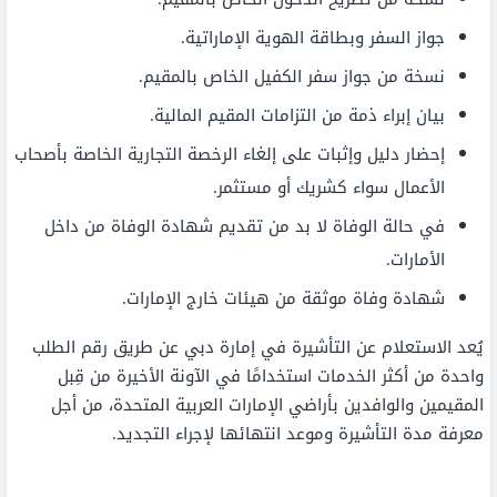
جواز السفر وبطاقة الهوية الإماراتية.
نسخة من جواز سفر الكفيل الخاص بالمقيم.
بيان إبراء ذمة من التزامات المقيم المالية.
إحضار دليل وإثبات على إلغاء الرخصة التجارية الخاصة بأصحاب
الأعمال سواء كشريك أو مستثمر.
في حالة الوفاة لا بد من تقديم شهادة الوفاة من داخل
الأمارات.
شهادة وفاة موثقة من هيئات خارج الإمارات.
يُعد الاستعلام عن التأشيرة في إمارة دبي عن طريق رقم الطلب
واحدة من أكثر الخدمات استخدامًا في الآونة الأخيرة من قِبل
المقيمين والوافدين بأراضي الإمارات العربية المتحدة، من أجل
معرفة مدة التأشيرة وموعد انتهائها لإجراء التجديد.