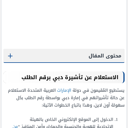
محتوى المقال
الاستعلام عن تأشيرة دبي برقم الطلب
يستطيع المُقيمون في دولة
الإمارات
العربية المتحدة الاستعلام
عن حالة تأشيراتهم في إمارة دبي بواسطة رقم الطلب بكل
سهولة أون لاين، وهذا باتباع الخطوات الآتية:
الدخول إلى الموقع الإلكتروني الخاص بالهيئة
الاتحادية للهوية والجنسية والجمارك وأمن المنافذ “
من