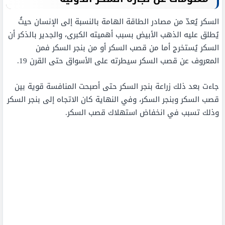
السكر يُعدّ من مصادر الطاقة الهامة بالنسبة إلى الإنسان حيثُ
يُطلق عليه الذهب الأبيض بسبب أهميته الكبرى، والجدير بالذكر أن
السكر يُستخرج أما من قصب السكر أو من بنجر السكر فمن
المعروف عن قصب السكر سيطرته على الأسواق حتى القرن 19.
جاءت بعد ذلك زراعة بنجر السكر حتى أصبحت المنافسة قوية بين
قصب السكر وبنجر السكر، وفي النهاية كان الاتجاه إلى بنجر السكر
وذلك تسبب في انخفاض استهلاك قصب السكر.