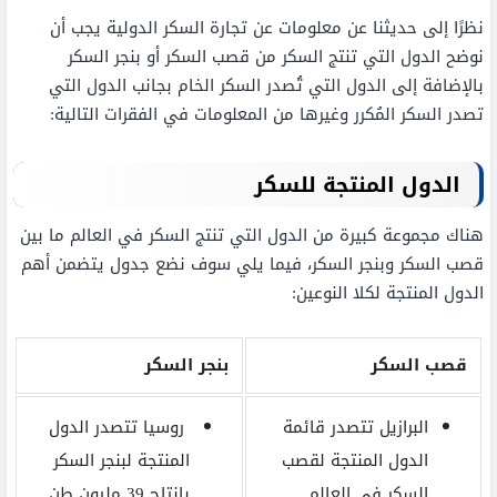
نظرًا إلى حديثنا عن معلومات عن تجارة السكر الدولية يجب أن
نوضح الدول التي تنتج السكر من قصب السكر أو بنجر السكر
بالإضافة إلى الدول التي تُصدر السكر الخام بجانب الدول التي
تصدر السكر المُكرر وغيرها من المعلومات في الفقرات التالية:
الدول المنتجة للسكر
هناك مجموعة كبيرة من الدول التي تنتج السكر في العالم ما بين
قصب السكر وبنجر السكر، فيما يلي سوف نضع جدول يتضمن أهم
الدول المنتجة لكلا النوعين:
قصب السكر
بنجر السكر
البرازيل تتصدر قائمة
روسيا تتصدر الدول
الدول المنتجة لقصب
المنتجة لبنجر السكر
السكر في العالم
بإنتاج 39 مليون طن