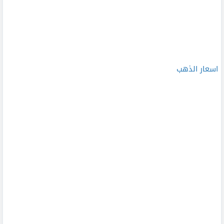
اسعار الذهب