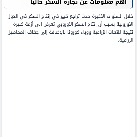
أهم معلومات عن تجارة السكر حاليًا
خلال السنوات الأخيرة حدث تراجع كبير في إنتاج السكر في الدول
الأوروبية بسبب أن إنتاج السكر الأوروبي تعرض إلى أزمة كبيرة
نتيجة للآفات الزراعية ووباء كورونا بالإضافة إلى جفاف المحاصيل
الزراعية.