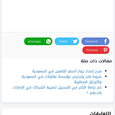
whatsapp
Twitter
Facebook
Pinterest
مقالات ذات صلة
شرح إصدار جواز السفر للتابعين في السعودية
شروط فتح وترخيص مؤسسة مقاولات في السعودية
والأوراق المطلوبة
كم غرامة التأخر في التسجيل لضريبة الشركات في الإمارات
بالدرهم ؟
التعليقات