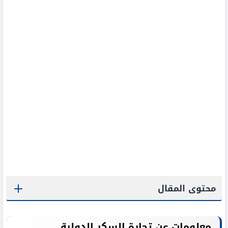
محتوى المقال
معلومات عن تجارة السكر الدولية