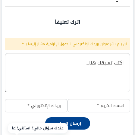
اترك تعليقاً
لن يتم نشر عنوان بريدك الإلكتروني.
الحقول الإلزامية مشار إليها بـ
*
عندك سؤال مالي؟ اسألني! 📈