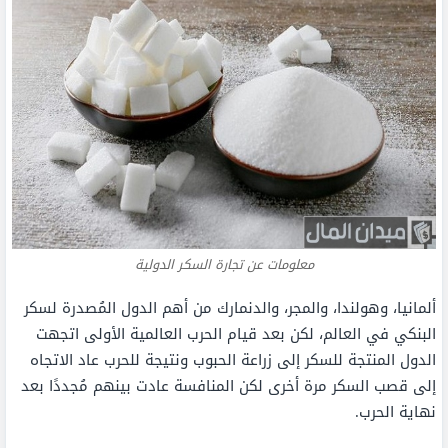
معلومات عن تجارة السكر الدولية
ألمانيا، وهولندا، والمجر، والدنمارك من أهم الدول المُصدرة لسكر
البنكي في العالم، لكن بعد قيام الحرب العالمية الأولى اتجهت
الدول المنتجة للسكر إلى زراعة الحبوب ونتيجة للحرب عاد الاتجاه
إلى قصب السكر مرة أخرى لكن المنافسة عادت بينهم مُجددًا بعد
نهاية الحرب.