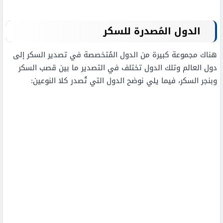
الدول المُصدرة للسكر
هناك مجموعة كبيرة من الدول المُتخصصة في تصدير السكر إلى
دول العالم وتلك الدول تختلف في التصدير ما بين قصب السكر
وبنجر السكر، فيما يلي نوضح الدول التي تُصدر كلا النوعين: