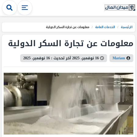
الرئيسية
/
الخدمات العامة
/
معلومات عن تجارة السكر الدولية
معلومات عن تجارة السكر الدولية
Mariam
16 نوفمبر، 2025
آخر تحديث :
16 نوفمبر، 2025