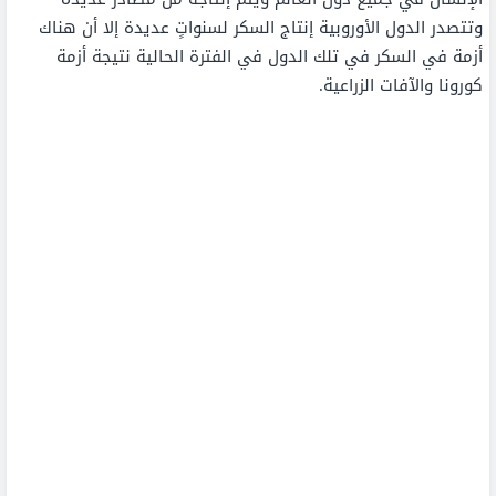
وتتصدر الدول الأوروبية إنتاج السكر لسنواتٍ عديدة إلا أن هناك
أزمة في السكر في تلك الدول في الفترة الحالية نتيجة أزمة
كورونا والآفات الزراعية.