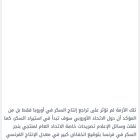
تلك الأزمة لم تؤثر على تراجع إنتاج السكر في أوروبا فقط بل من
المؤكد أن دول الاتحاد الأوروبي سوف تبدأ في استيراد السكر، كما
نقلت وسائل الإعلام تصريحات خاصة الاتحاد العام لمنتجي بنجر
السكر في فرنسا بتوقيع انخفاض كبير في معدل الإنتاج الفرنسي