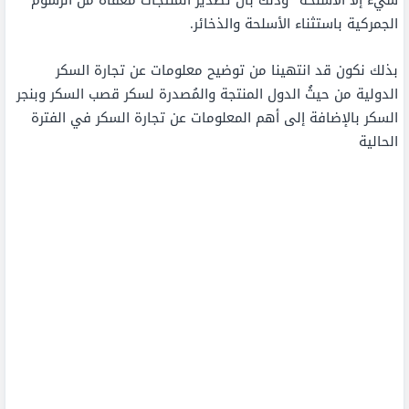
الجمركية باستثناء الأسلحة والذخائر.
بذلك نكون قد انتهينا من توضيح معلومات عن تجارة السكر
الدولية من حيثُ الدول المنتجة والمُصدرة لسكر قصب السكر وبنجر
السكر بالإضافة إلى أهم المعلومات عن تجارة السكر في الفترة
الحالية