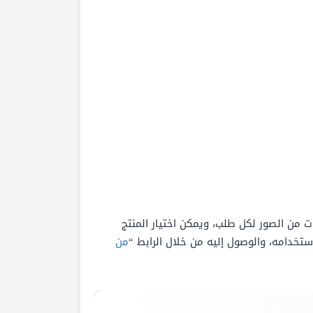
ت من الصور لكل طلب، ويمكن اختيار المنتج
خدامه، والوصول إليه من خلال الرابط “
من