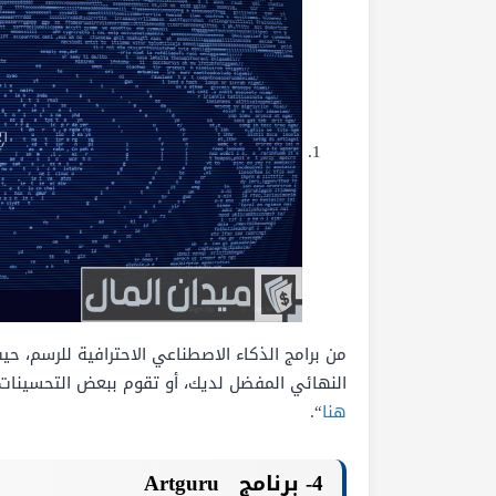
من برامج الذكاء الاصطناعي الاحترافية للرسم، ح
النهائي المفضل لديك، أو تقوم ببعض التحسينات 
هنا
“.
4- برنامج
Artguru