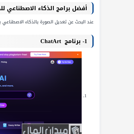
أفضل برامج الذكاء الاصطناعي للص
عند البحث عن تعديل الصورة بالذكاء الاصطناعي 
1- برنامج
ChatArt