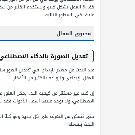
كفاءة العمل بشكل كبير، ويستخدم الكثير من هذه ا
عليها في السطور التالية.
محتوى المقال
تعديل الصورة بالذكاء الاصطناع
عند البحث عن مصدر للإبداع في تعديل الصور ستجد
العقل الإبداعي وتزويده بالكثير من الأفكار.
الاصطناعي، ولا يوجد عليها أسماء الأدوات فقد لك
حتى تتمكن من التعرف على كل جديد ومواكبة التط
البحث بنفسك.