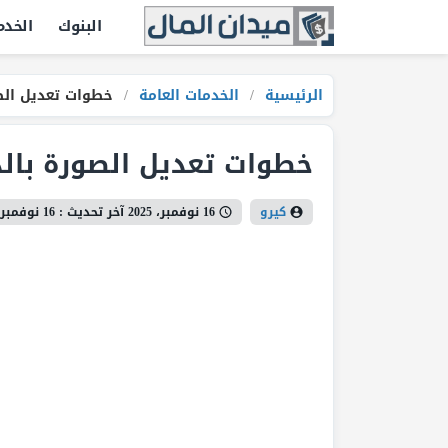
البنوك
الخدم
الرئيسية
/
الخدمات العامة
/
خطوات تعديل الص
خطوات تعديل الصورة بالذ
كيرو
16 نوفمبر، 2025
آخر تحديث :
16 نوفمبر، 2025