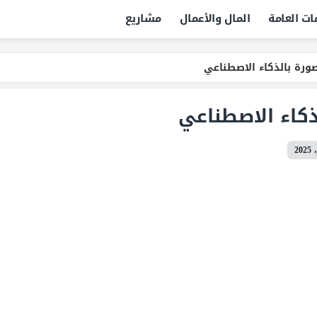
ات العامة
المال والأعمال
مشاريع
ورة بالذكاء الاصطناعي
كاء الاصطناعي