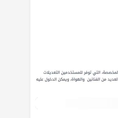
 المخصصة، التي توفر للمستخدمين التعديلات
ديد من الفنانين والهواة، ويمكن الدخول عليه