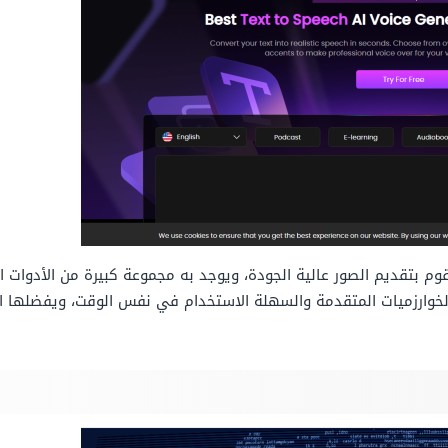
قوم بتقديم الصور عالية الجودة، ويوجد به مجموعة كبيرة من الأدوات
خوارزميات المتقدمة والسهلة الاستخدام في نفس الوقت، ويفضلها الع