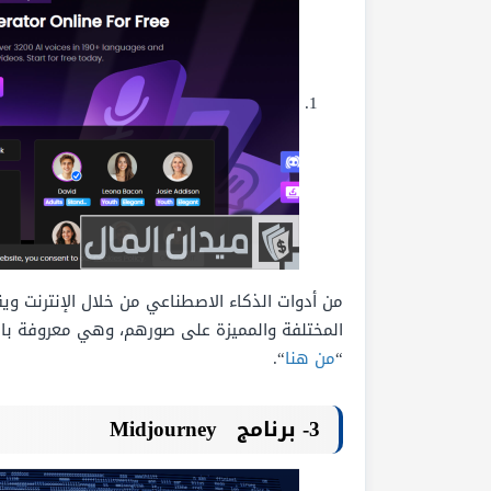
من أدوات الذكاء الاصطناعي من خلال الإنترنت وي
المختلفة والمميزة على صورهم، وهي معروفة بال
“
من هنا
“.
3- برنامج
Midjourney