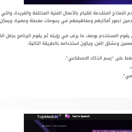
 النماذج المتقدمة للقيام بالأعمال الفنية المختلفة والفريدة، والت
دمين تصور أفكارهم ومفاهيمهم في رسومات مفصلة ومعبرة، ويمكن 
ن يقوم المستخدم بوصف ما يرغب في رؤيته ثم يقوم البرنامج بجعل ا
صممين وعشاق الفن، ويكون استخدامه بالطريقة التالية:
.
لمي”.