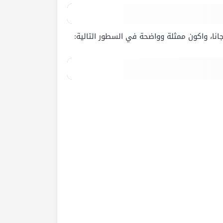
انا، واكون ممثلة وواضحة في السطور التالية: