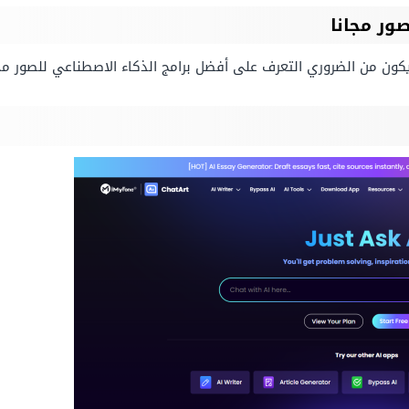
ور مجانا
يكون من الضروري التعرف على أفضل برامج الذكاء الاصطناعي للصور مج