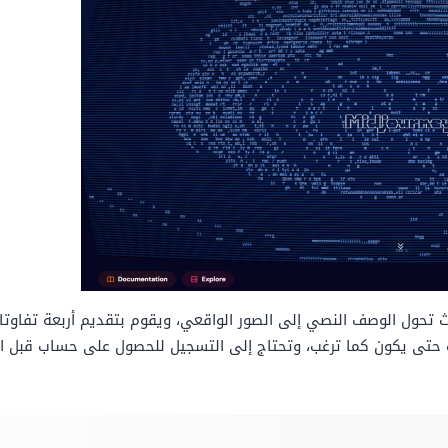
يث تحول الوصف النصي إلى الصور الواقعي، ويقوم بتقديم أربعة تفاوتا
حتى يكون كما ترغب، وتحتاج إلى التسجيل للحصول على حساب قبل است