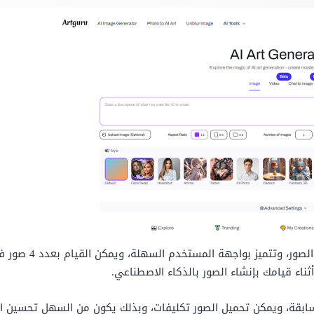
من أدوات الذكاء الا
ناء قيامك بإنشاء الصور بالذكاء الاصطناعي.
سابقة، ويمكن تحميل الصور تكليفات، وبذلك يكون من السهل تحسين ال