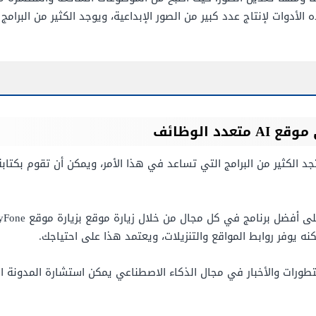
لأدوات لإنتاج عدد كبير من الصور الإبداعية، ويوجد الكثير من البرامج
ي موقع
AI
متعدد الوظائف
 الكثير من البرامج التي تساعد في هذا الأمر، ويمكن أن تقوم بكتابة
نه يوفر روابط المواقع والتنزيلات، ويعتمد هذا على احتياجك.
ورات والأخبار في مجال الذكاء الاصطناعي يمكن استشارة المدونة ال