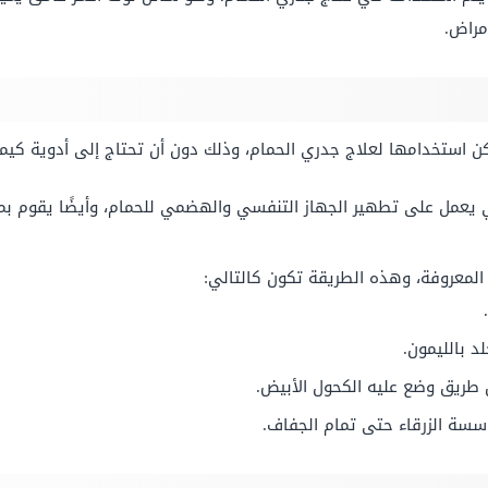
مراض.
ن استخدامها لعلاج جدري الحمام، وذلك دون أن تحتاج إلى أدوية كيما
ذي يعمل على تطهير الجهاز التنفسي والهضمي للحمام، وأيضًا يقوم بم
المعروفة، وهذه الطريقة تكون كالتالي:
د بالليمون.
 طريق وضع عليه الكحول الأبيض.
سسة الزرقاء حتى تمام الجفاف.