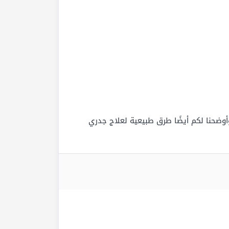
وضحنا لكم أيضًا طرق طبيعية لعلاج جدري