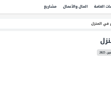
ات العامة
المال والأعمال
مشاريع
 في المنزل
نزل