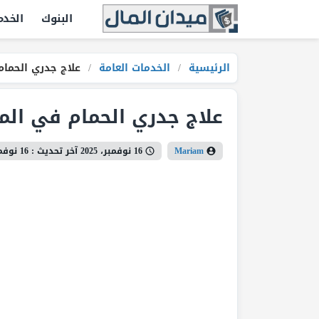
البنوك
الخدم
الرئيسية
/
الخدمات العامة
/
علاج جدري الحمام
علاج جدري الحمام في الم
Mariam
16 نوفمبر، 2025
آخر تحديث :
16 نوفمبر، 2025