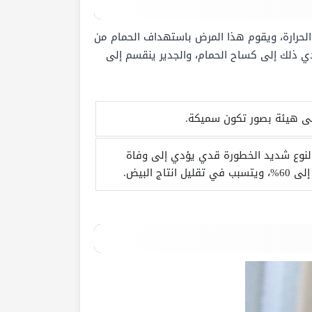
حرارة، ويقوم هذا المرض باستهداف الحمام من
ؤدي ذلك إلى كساح الحمام، والجدير ينقسم إلى
 على هيئة بصور تكون سميكة.
 النوع شديد الخطورة قدي يؤدي إلى وفاة