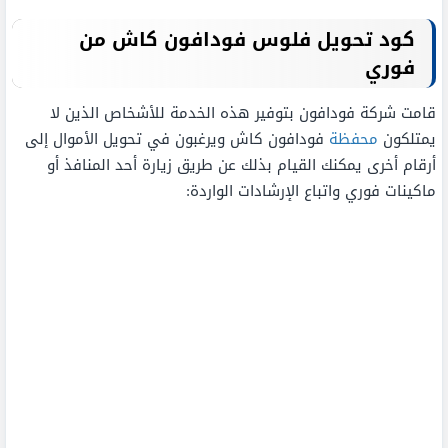
كود تحويل فلوس فودافون كاش من
فوري
قامت شركة فودافون بتوفير هذه الخدمة للأشخاص الذين لا
يمتلكون
محفظة
فودافون كاش ويرغبون في تحويل الأموال إلى
أرقام أخرى يمكنك القيام بذلك عن طريق زيارة أحد المنافذ أو
ماكينات فوري واتباع الإرشادات الواردة: