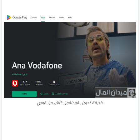
طريقة تحويل فودافون كاش من فوري