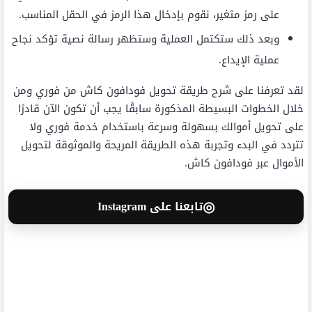
على رمز متغير، نقوم بإدخال هذا الرمز في الحقل المناسب.
وبعد ذلك ستكتمل العملية وستظهر رسالة نصية تؤكد نجاح
عملية الإيداع.
لقد تعرفنا على شرح طريقة تحويل فودافون كاش من فوري ومن
خلال الخطوات البسيطة المذكورة سابقًا يجب أن تكون الآن قادرًا
على تحويل أموالك بسهولة وسرعة باستخدام خدمة فوري ولا
تتردد في البدء وتجربة هذه الطريقة المريحة والموثوقة لتحويل
الأموال عبر فودافون كاش.
◎
تابعنا على Instagram