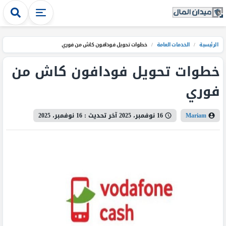
الرئيسية
/
الخدمات العامة
/
خطوات تحويل فودافون كاش من فوري
خطوات تحويل فودافون كاش من
فوري
Mariam
16 نوفمبر، 2025
آخر تحديث :
16 نوفمبر، 2025