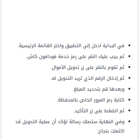
في البداية ادخل إلى التطبيق واختر القائمة الرئيسية.
ثم يجب عليك النقر على رمز خدمة فودافون كاش.
ثم تقوم بالنقر على زر تحويل الأموال.
ثم إدخال الرقم الذي تريد التحويل له.
وبعدها قم بتحديد المبلغ.
كتابة رمز المرور الخاص بالمحفظة.
ثم الضغط على زر التأكيد.
وفي النهاية ستصلك رسالة تؤكد أن عملية التحويل قد
اكتملت بنجاح.