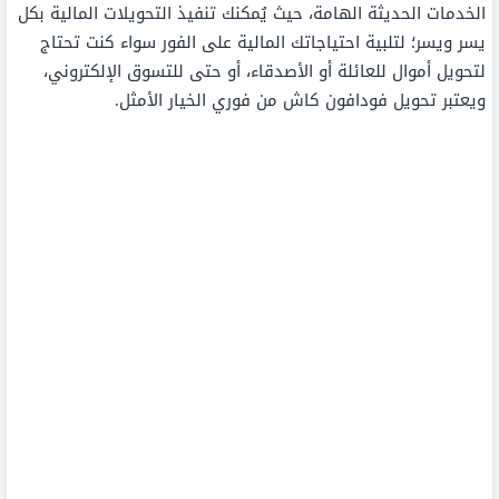
الخدمات الحديثة الهامة، حيث يُمكنك تنفيذ التحويلات المالية بكل
يسر ويسر؛ لتلبية احتياجاتك المالية على الفور سواء كنت تحتاج
لتحويل أموال للعائلة أو الأصدقاء، أو حتى للتسوق الإلكتروني،
ويعتبر تحويل فودافون كاش من فوري الخيار الأمثل.