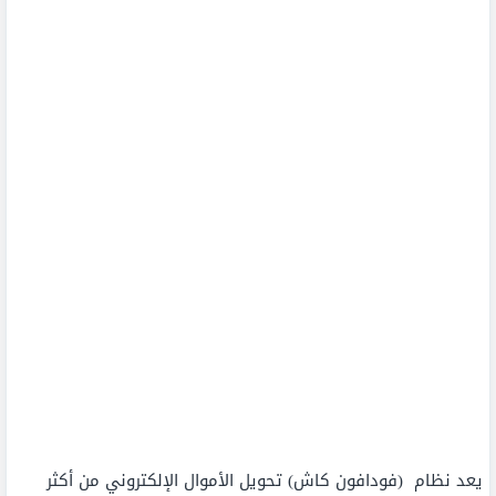
يعد نظام
(فودافون كاش) تحويل الأموال الإلكتروني من أكثر