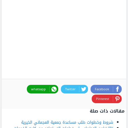
whatsapp
Twitter
Facebook
Pinterest
مقالات ذات صلة
شروط وخطوات طلب مساعدة جمعية العجماني الخيرية