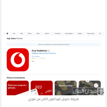
طريقة تحويل فودافون كاش من فوري