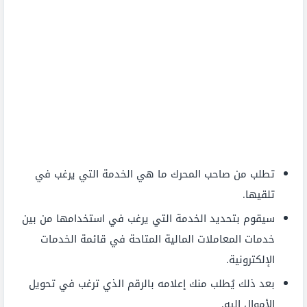
تطلب من صاحب المحرك ما هي الخدمة التي يرغب في
تلقيها.
سيقوم بتحديد الخدمة التي يرغب في استخدامها من بين
خدمات المعاملات المالية المتاحة في قائمة الخدمات
الإلكترونية.
بعد ذلك يُطلب منك إعلامه بالرقم الذي ترغب في تحويل
الأموال إليه.