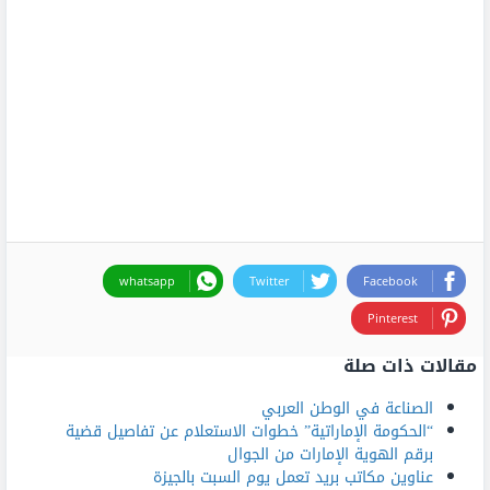
whatsapp
Twitter
Facebook
Pinterest
مقالات ذات صلة
الصناعة في الوطن العربي
“الحكومة الإماراتية” خطوات الاستعلام عن تفاصيل قضية
برقم الهوية الإمارات من الجوال
عناوين مكاتب بريد تعمل يوم السبت بالجيزة