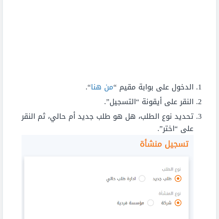
الدخول على بوابة مقيم “
من هنا
“.
النقر على أيقونة “التسجيل”.
تحديد نوع الطلب، هل هو طلب جديد أم حالي، ثم النقر
على “اختر”.