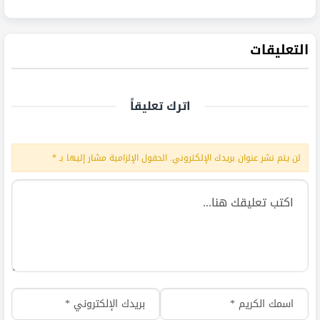
التعليقات
اترك تعليقاً
لن يتم نشر عنوان بريدك الإلكتروني.
الحقول الإلزامية مشار إليها بـ
*