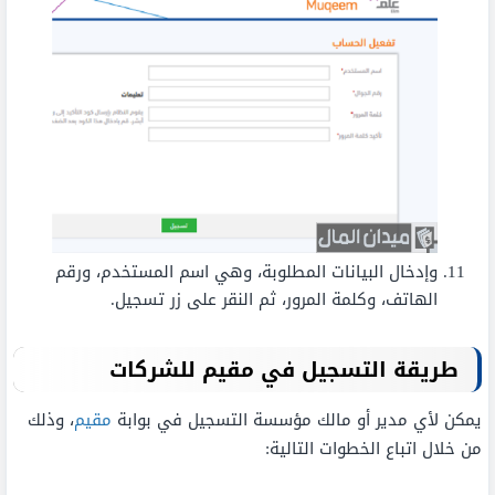
وإدخال البيانات المطلوبة، وهي اسم المستخدم، ورقم
الهاتف، وكلمة المرور، ثم النقر على زر تسجيل.
طريقة التسجيل في مقيم للشركات
يمكن لأي مدير أو مالك مؤسسة التسجيل في بوابة
مقيم
، وذلك
من خلال اتباع الخطوات التالية: