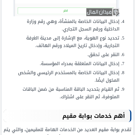
إدخال البيانات الخاصة بالمنشأة، وهي رقم وزارة
الداخلية ورقم السجل التجاري.
تحديد نوع الهوية، مع الإشارة إلى مدينة الغرفة
التجارية، وإدخال تاريخ الميلاد ورقم الهاتف.
النقر على تحقق.
إدخال البيانات المتعلقة بمدراء المؤسسة.
إدخال البيانات الخاصة بالمستخدم الرئيسي والشخص
المخول ايضًا.
ثم القيام بتحديد الباقة المناسبة من ضمن الباقات
المتوفرة، ثم النقر على اشتراك.
أهم خدمات بوابة مقيم
تقدم بوابة مقيم العديد من الخدمات الهامة للمقيمين، والتي يتم