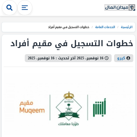
الرئيسية
/
الخدمات العامة
/
خطوات التسجيل في مقيم أفراد
خطوات التسجيل في مقيم أفراد
كيرو
16 نوفمبر، 2025
آخر تحديث :
16 نوفمبر، 2025