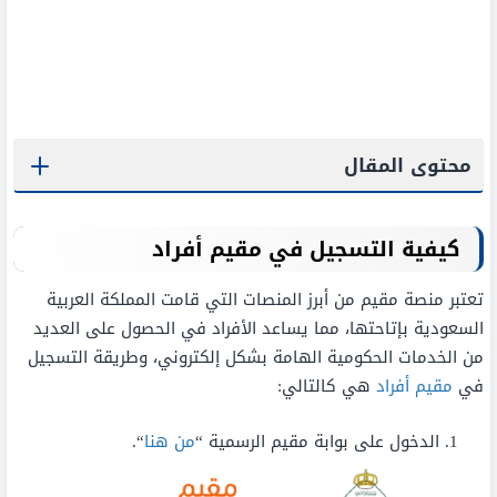
محتوى المقال
كيفية التسجيل في مقيم أفراد
تعتبر منصة مقيم من أبرز المنصات التي قامت المملكة العربية
السعودية بإتاحتها، مما يساعد الأفراد في الحصول على العديد
من الخدمات الحكومية الهامة بشكل إلكتروني، وطريقة التسجيل
في
مقيم أفراد
هي كالتالي:
الدخول على بوابة مقيم الرسمية “
من هنا
“.