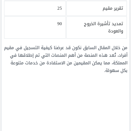
تقرير مقيم
25
تمديد تأشيرة الخروج
90
والعودة
من خلال المقال السابق نكون قد عرضنا كيفية التسجيل في مقيم
أفراد، تُعد هذه المنصة من أهم المنصات التي تم إطلاقها في
المملكة، مما يمكن المقيمين من الاستفادة من خدمات متنوعة
بكل سهولة.