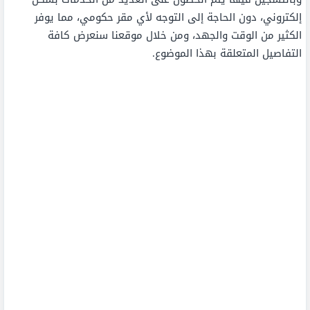
إلكتروني، دون الحاجة إلى التوجه لأي مقر حكومي، مما يوفر
الكثير من الوقت والجهد، ومن خلال موقعنا سنعرض كافة
التفاصيل المتعلقة بهذا الموضوع.