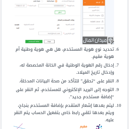
تحديد نوع هوية المستخدم، هل هي هوية وطنية أم
هوية مقيم.
إدخال رقم الهوية الوطنية في الخانة المخصصة له،
وإدخال تاريخ الميلاد.
النقر على “تحقق” للتأكد من صحة البيانات المدخلة.
التوجه إلى البريد الإلكتروني للمستخدم، ثم النقر على
“إضافة مستخدم جديد”.
ليتم بعدها إشعار المتقدم بإضافة المستخدم بنجاح،
ويتم بعدها تلقي رابط خاص بتفعيل الحساب يتم النقر
عليه.