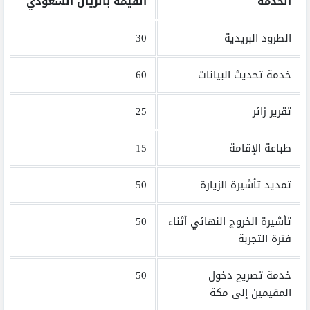
الخدمة
القيمة بالريال السعودي
الطرود البريدية
30
خدمة تحديث البيانات
60
تقرير زائر
25
طباعة الإقامة
15
تمديد تأشيرة الزيارة
50
تأشيرة الخروج النهائي أثناء
50
فترة التجربة
خدمة تصريح دخول
50
المقيمين إلى مكة