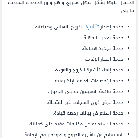
الحصول عليها بشكل سهل وسريع، وأهم وأبرز الخدمات المقدمة
ما يلي:
خدمة إصدار
تأشيرة
الخروج النهائي وطباعتها.
خدمة تعديل المهنة.
خدمة تجديد الإقامة.
خدمة إصدار الإقامة.
خدمة إلغاء تأشيرة الخروج والعودة.
خدمة الإحصاءات العامة الإلكترونية.
خدمة قائمة المقيمين حديثي الدخول.
خدمة عرض ذوي السجلات غير النشطة.
خدمة استعراض بيانات رخصة قيادة.
خدمة الاستعلام عن مخالفات مقيم على كفالتك.
الاستعلام عن تأشيرة الخروج والعودة برقم الإقامة.