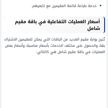
خدمة طباعة قائمة المقيمين مع تابعيهم.
أسعار العمليات التفاعلية في باقة مقيم
شامل
تُتيح بوابة مقيم العديد من الباقات التي يمكن للمقيمين الاشتراك
بها، والحصول على مختلف الخدمات بأسعار مناسبة، وأسعار بعض
العمليات في باقة مقيم شامل هي كالتالي: