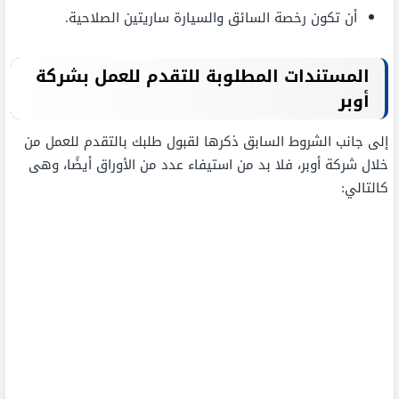
أن تكون رخصة السائق والسيارة ساريتين الصلاحية.
المستندات المطلوبة للتقدم للعمل بشركة
أوبر
إلى جانب الشروط السابق ذكرها لقبول طلبك بالتقدم للعمل من
خلال شركة أوبر، فلا بد من استيفاء عدد من الأوراق أيضًا، وهى
كالتالي: