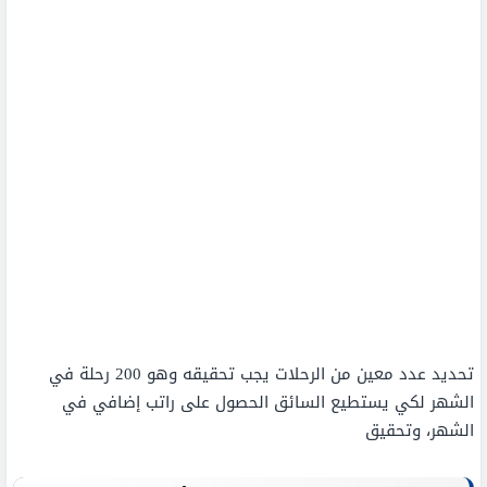
تحديد عدد معين من الرحلات يجب تحقيقه وهو 200 رحلة في
الشهر لكي يستطيع السائق الحصول على راتب إضافي في
الشهر، وتحقيق