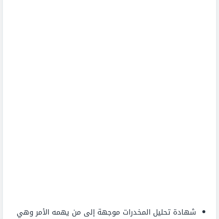
شهادة تحليل المخدرات موجهة إلى من يهمه الأمر وهي