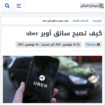
الرئيسية
/
الخدمات العامة
/
كيف تصبح سائق أوبر uber
كيف تصبح سائق أوبر uber
Mariam
16 نوفمبر، 2025
آخر تحديث :
16 نوفمبر، 2025