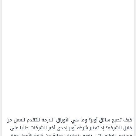
كيف تصبح سائق أوبر؟ وما هي الأوراق اللازمة للتقدم للعمل من
خلال الشركة؟ إذ تعتبر شركة أوبر إحدى أكبر الشركات حاليا على
مستوى العالم التي تقوم بتوظيف عمالة من كافة الأعمار وفق