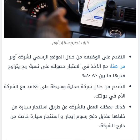
كيف تصبح سائق أوبر
التقدم على الوظيفة من خلال الموقع الرسمي لشركة أوبر
من
هنا
،
مع الأخذ في الاعتبار حصولك على نسبة ربح يتراوح
قدرها ما بين ٧٠: ٨٠%
التقدم من خلال شركة محلية وسيطة على تعاقد مع الشركة
الأم في دولتك.
كذلك يمكنك العمل بالشركة عن طريق استئجار سيارة من
خلالها مقابل دفع رسوم إيجار، و استئجار سيارة خاصة من
خارج الشركة.