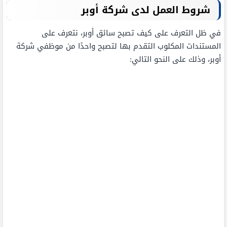
شروط العمل لدى شركة أوبر
في ظل التعرف على كيف تصبح سائق أوبر، نتعرف على
المستندات المكلوب التقدم بها لتصبح واحدًا من موظفي شركة
أوبر، وذلك على النحو التالي: