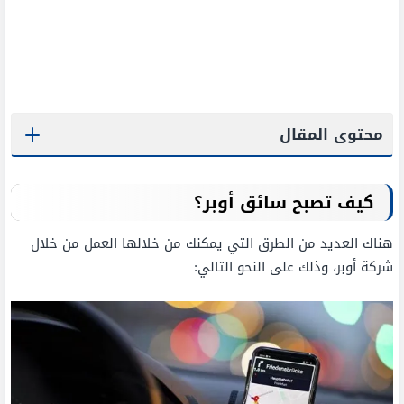
محتوى المقال
كيف تصبح سائق أوبر؟
هناك العديد من الطرق التي يمكنك من خلالها العمل من خلال
شركة أوبر، وذلك على النحو التالي: