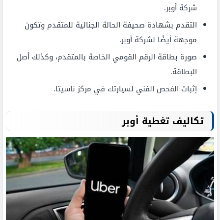
شركة أوبر.
التقدم بشهادة صحيفة الحالة الجنائية للمتقدم وتكون
موجهة أيضًا لشركة أوبر.
صورة بطاقة الرقم القومي الخاصة بالمتقدم، وكذلك أصل
البطاقة.
إثبات الفحص الفني لسيارتك في مركز ناسيتا.
تكاليف تغطية أوبر