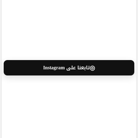
◎
تابعنا على Instagram