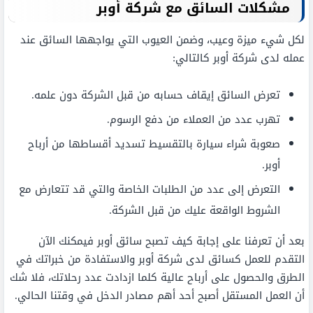
مشكلات السائق مع شركة أوبر
لكل شيء ميزة وعيب، وضمن العيوب التي يواجهها السائق عند
عمله لدى شركة أوبر كالتالي:
تعرض السائق إيقاف حسابه من قبل الشركة دون علمه.
تهرب عدد من العملاء من دفع الرسوم.
صعوبة شراء سيارة بالتقسيط تسديد أقساطها من أرباح
أوبر.
التعرض إلى عدد من الطلبات الخاصة والتي قد تتعارض مع
الشروط الواقعة عليك من قبل الشركة.
بعد أن تعرفنا على إجابة كيف تصبح سائق أوبر فيمكنك الآن
التقدم للعمل كسائق لدى شركة أوبر والاستفادة من خبراتك في
الطرق والحصول على أرباح عالية كلما ازدادت عدد رحلاتك، فلا شك
أن العمل المستقل أصبح أحد أهم مصادر الدخل في وقتنا الحالي.