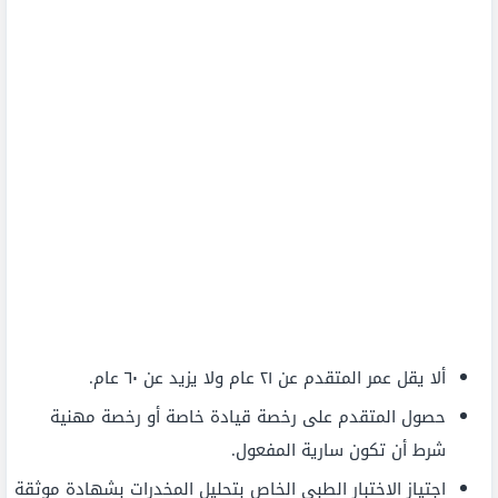
ألا يقل عمر المتقدم عن ٢١ عام ولا يزيد عن ٦٠ عام.
حصول المتقدم على رخصة قيادة خاصة أو رخصة مهنية
شرط أن تكون سارية المفعول.
اجتياز الاختبار الطبي الخاص بتحليل المخدرات بشهادة موثقة