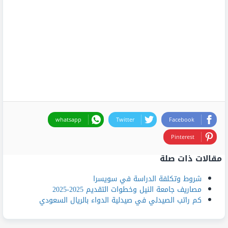
whatsapp
Twitter
Facebook
Pinterest
مقالات ذات صلة
شروط وتكلفة الدراسة في سويسرا
مصاريف جامعة النيل وخطوات التقديم 2025-2025
كم راتب الصيدلي في صيدلية الدواء بالريال السعودي