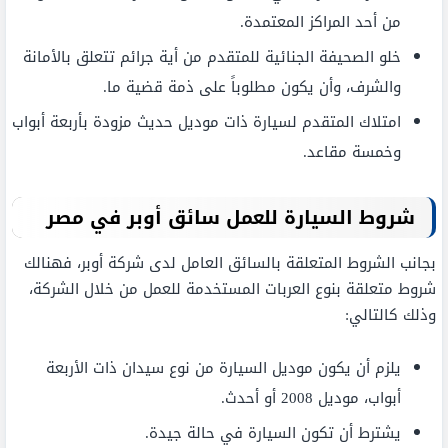
من أحد المراكز المعتمدة.
خلو الصحيفة الجنائية للمتقدم من أية جرائم تتعلق بالأمانة
والشرف، وأن يكون مطلوباً على ذمة قضية ما.
امتلاك المتقدم لسيارة ذات موديل حديث مزودة بأربعة أبواب
وخمسة مقاعد.
شروط السيارة للعمل سائق أوبر في مصر
بجانب الشروط المتعلقة بالسائق العامل لدى شركة أوبر، فهنالك
شروط متعلقة بنوع العربات المستخدمة للعمل من خلال الشركة،
وذلك كالتالي:
يلزم أن يكون موديل السيارة من نوع سيدان ذات الأربعة
أبواب، موديل 2008 أو أحدث.
يشترط أن تكون السيارة في حالة جيدة.