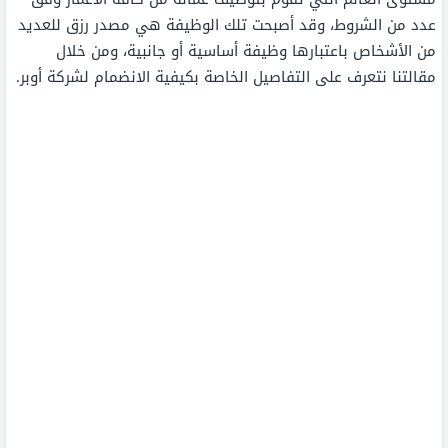
عدد من الشروط، وقد أصبحت تلك الوظيفة هي مصدر رزق للعديد
من الأشخاص باعتبارها وظيفة أساسية أو جانبية، ومن خلال
مقالتنا نتعرف على التفاصيل الخاصة بكيفية الانضمام لشركة أوبر.