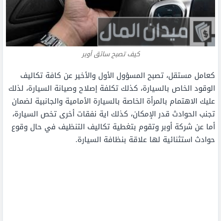
كيف تصبح سائق أوبر
كعامل مستقل، تصبح المسؤول الأول والأخير عن كافة تكاليف
الوقود الخاص بالسيارة، كذلك تكلفة إصلاح وصيانة السيارة، لذلك
عليك الاهتمام بالمرأة الخاصة بالسيارة الأمامية والجانبية لضمان
تجنب الحوادث قدر الإمكان، كذلك اية نفقات أخرى تخص السيارة،
أما عن شركة أوبر وتقوم بتغطية تكاليف التنظيف في حال وقوع
حوادث استثنائية لها علاقة بنظافة السيارة.