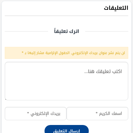
التعليقات
اترك تعليقاً
لن يتم نشر عنوان بريدك الإلكتروني.
الحقول الإلزامية مشار إليها بـ
*