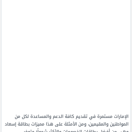
الإمارات مستمرة في تقديم كافة الدعم والمساعدة لكل من
المواطنين والمقيمين، ومن الأمثلة على هذا مميزات بطاقة إسعاد
وهي من أفضل بطاقات الخصومات والأكثر شمولًا وتوفر