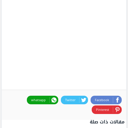
whatsapp
Twitter
Facebook
Pinterest
مقالات ذات صلة