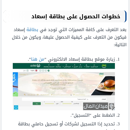
خطوات الحصول على بطاقة إسعاد
بعد التعرف على كافة المميزات التي توجد في
بطاقة
إسعاد
فيكون من التعرف على كيفية الحصول عليها، ويكون من خلال
التالية:
زيارة موقع بطاقة إسعاد الالكتروني “
من هنا
“.
الضغط على “التسجيل”.
تحديد إذا التسجيل لشركات أو تسجيل حاملي بطاقة