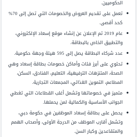
الحكوميين.
تعمل على تقديم العروض والخصومات التي تصل إلى 70%
كحد أقصى.
عام 2019 تم الإعلان عن إنشاء موقع إسعاد الإلكتروني،
والتطبيق الخاص بالبطاقة.
عدد شركاء البطاقة يصل إلى 595 هيئة وجهة حكومية.
تحتوي على أبرز فئات وأماكن خصومات بطاقة إسعاد وهي
الصحة، المتنزهات الترفيهية، التعليم، الفنادق، السكن،
المطاعم، التموين الغذائي، المجمعات التجارية.
متميز في خصوماتها وتشمل أغلب القطاعات التي تغطي
الجوانب الأساسية والكمالية لمن يحملها.
يحصل على بطاقة إسعاد الموظفين في حكومة دبي،
وتشمل أقارب الموظف من الدرجة الأولى، وأصحاب الهمم
والمتقاعدين وكبار السن.