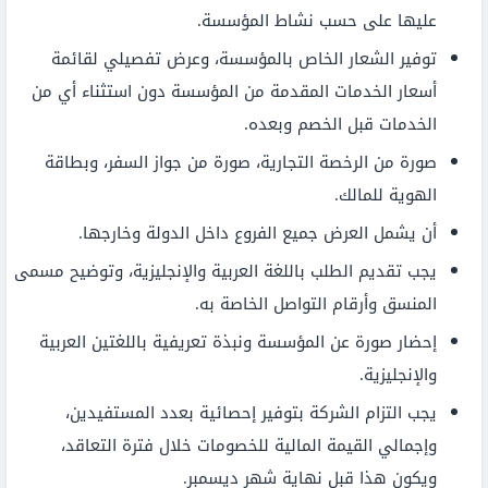
عليها على حسب نشاط المؤسسة.
توفير الشعار الخاص بالمؤسسة، وعرض تفصيلي لقائمة
أسعار الخدمات المقدمة من المؤسسة دون استثناء أي من
الخدمات قبل الخصم وبعده.
صورة من الرخصة التجارية، صورة من جواز السفر، وبطاقة
الهوية للمالك.
أن يشمل العرض جميع الفروع داخل الدولة وخارجها.
يجب تقديم الطلب باللغة العربية والإنجليزية، وتوضيح مسمى
المنسق وأرقام التواصل الخاصة به.
إحضار صورة عن المؤسسة ونبذة تعريفية باللغتين العربية
والإنجليزية.
يجب التزام الشركة بتوفير إحصائية بعدد المستفيدين،
وإجمالي القيمة المالية للخصومات خلال فترة التعاقد،
ويكون هذا قبل نهاية شهر ديسمبر.