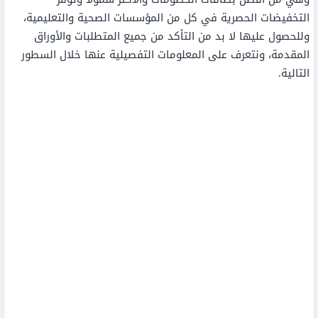
التخفيضات الحصرية في كل من المؤسسات الصحية والتعليمية،
وللحصول عليها لا بد من التأكد من جميع المتطلبات والأوراق
المقدمة، ونتعرف على المعلومات التفصيلية عنها خلال السطور
التالية.