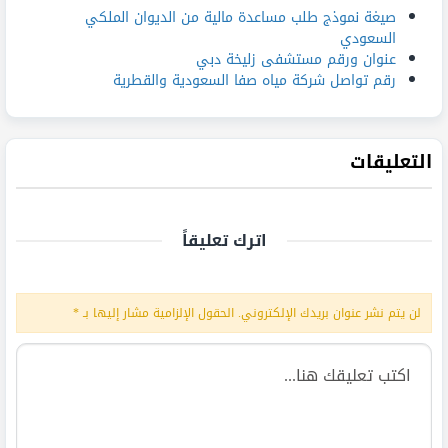
صيغة نموذج طلب مساعدة مالية من الديوان الملكي
السعودي
عنوان ورقم مستشفى زليخة دبي
رقم تواصل شركة مياه صفا السعودية والقطرية
التعليقات
اترك تعليقاً
لن يتم نشر عنوان بريدك الإلكتروني.
الحقول الإلزامية مشار إليها بـ
*