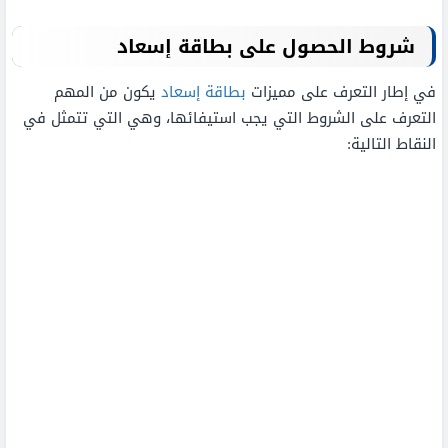
شروط الحصول على بطاقة إسعاد
في إطار التعرف على مميزات
بطاقة إسعاد
يكون من المهم
التعرف على الشروط التي يجب استيفائها، وهي التي تتمثل في
النقاط التالية: