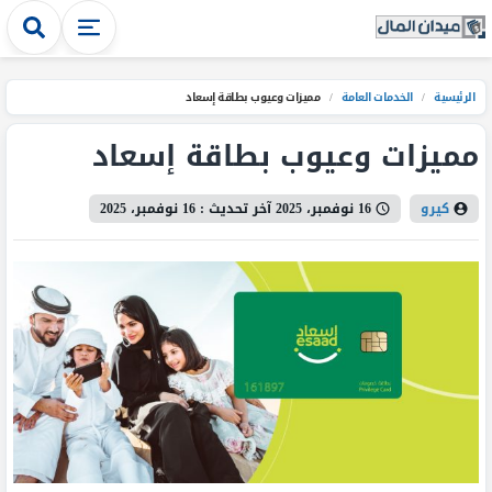
الرئيسية
/
الخدمات العامة
/
مميزات وعيوب بطاقة إسعاد
مميزات وعيوب بطاقة إسعاد
كيرو
16 نوفمبر، 2025
آخر تحديث :
16 نوفمبر، 2025