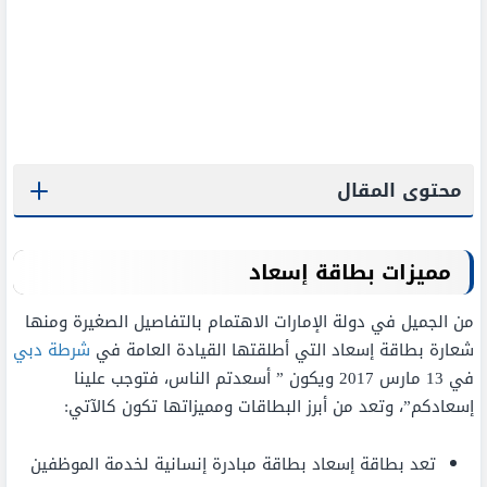
محتوى المقال
مميزات بطاقة إسعاد
من الجميل في دولة الإمارات الاهتمام بالتفاصيل الصغيرة ومنها
شعارة بطاقة إسعاد التي أطلقتها القيادة العامة في
شرطة دبي
في 13 مارس 2017 ويكون ” أسعدتم الناس، فتوجب علينا
إسعادكم”، وتعد من أبرز البطاقات ومميزاتها تكون كالآتي:
تعد بطاقة إسعاد بطاقة مبادرة إنسانية لخدمة الموظفين