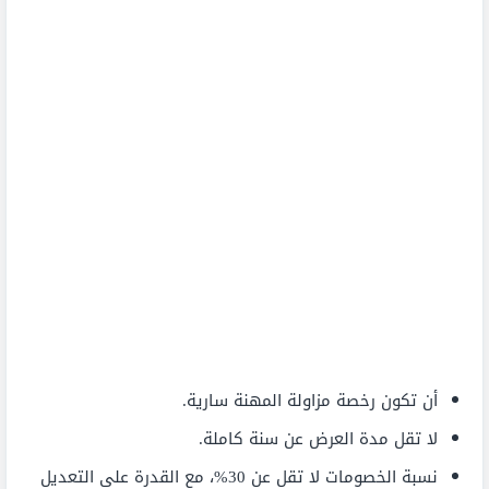
أن تكون رخصة مزاولة المهنة سارية.
لا تقل مدة العرض عن سنة كاملة.
نسبة الخصومات لا تقل عن 30%، مع القدرة على التعديل