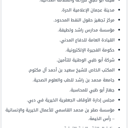
مدينة عجمان الإعلامية الحرة.
مركز تجهيز حقول النفط المحدود.
مؤسسة مدارس راشد ولطيفة.
القيادة العامة للدفاع المدني.
حكومة الفجيرة الإلكترونية.
شركة أبو ظبي الوطنية للتأمين.
المكتب الخاص للشيخ سعيد بن أحمد آل مكتوم.
جامعة محمد بن راشد للطب والعلوم الصحية.
جهاز أبو ظبي للمحاسبة.
مجلس إدارة الأوقاف الجعفرية الخيرية في دبي.
مؤسسة صقر بن محمد القاسمي للأعمال الخيرية والإنسانية
– رأس الخيمة.