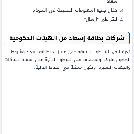
إسعاد.
إدخال جميع المعلومات الصحيحة في النموذج.
النقر على “إرسال”.
شركات بطاقة إسعاد من الهيئات الحكومية
تعرفنا في السطور السابقة على مميزات بطاقة إسعاد وشروط
الحصول عليها، وسنتعرف في السطور التالية على أسماء الشركات
والجهات المميزة، وتكون ممثلة في النقاط التالية: