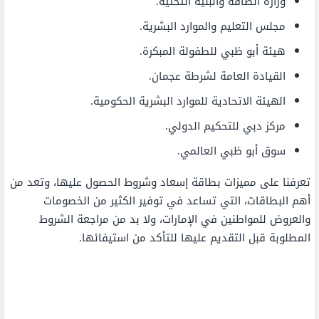
وزارة الطاقة والبنية التحتية.
مجلس التعليم والموارد البشرية.
هيئة أبو ظبي للطفولة المبكرة.
القيادة العامة لشرطة عجمان.
الهيئة الاتحادية للموارد البشرية الحكومية.
مركز دبي للتحكيم الدولي.
سوق أبو ظبي العالمي.
تعرفنا على مميزات بطاقة إسعاد وشروط الحصول عليها، وتعد من
أهم البطاقات، التي تساعد في توفير الكثير من الخصومات
والعروض للمواطنين في الإمارات، ولا بد من مراجعة الشروط
المطلوبة قبل التقديم عليها للتأكد من استيفائها.