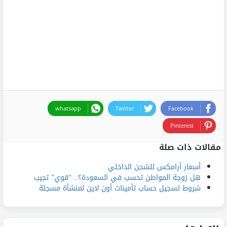
whatsapp
Twitter
Facebook
Pinterest
مقالات ذات صلة
أسعار أرامكس للشحن الداخلي
هل زوجة المواطن تحسب في السعودة؟.. “قوي” تجيب
شروط تسجيل حساب تأمينات أون لاين لمنشأة مسجلة