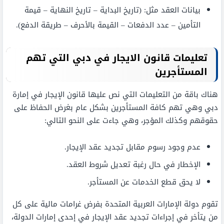
بيانات العقد مثل: (تاريخ البداية – تاريخ النهاية – قيمة
التأمين – عدد الدفعات – القيمة بالأحرف – طريقة الدفع).
تعليمات قانون الايجار في دبي التي تهم
المستأجرين
هناك باقة من التعليمات التي نص عليها قانون الإيجار في إمارة
دبي وهي تهم كافة المستأجرين بشكل عام بغرض الحفاظ على
حقوقهم وكذلك المؤجر، وهي جاءت على النحو التالي:
عدم وجود رسوم مقابل تجديد عقد الإيجار.
الإخطار في حال رغبة تعديل شروط العقد.
لا يحق قطع الخدمات عن المستأجر.
تقوم دولة الإمارات العربية المتحدة بفرض غرامات مالية على كل
من يتأخر في إجراءات تجديد عقد الإيجار في إحدى إمارات الدولة،