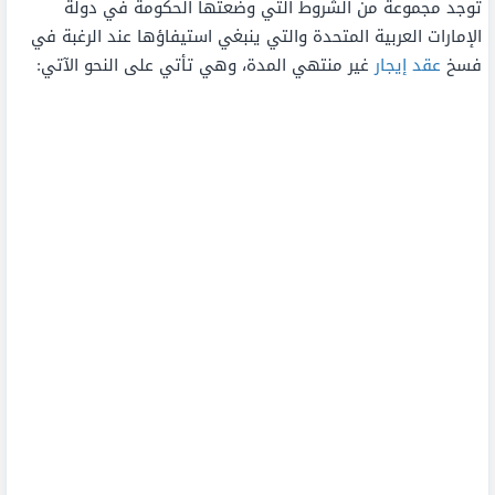
توجد مجموعة من الشروط التي وضعتها الحكومة في دولة
الإمارات العربية المتحدة والتي ينبغي استيفاؤها عند الرغبة في
فسخ
عقد إيجار
غير منتهي المدة، وهي تأتي على النحو الآتي: