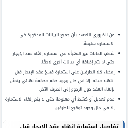
من الضروري التعهد بأن جميع البيانات المذكورة في
الاستمارة سليمة.
شطب الخانات غير المعبأة في استمارة إلغاء عقد الإيجار
حتى لا يتم إضافة أي بيانات أخرى لاحقًا.
إمضاء كلا الطرفين على استمارة فسخ عقد الإيجار قبل
انتهاء مدته، إلا في حال وجود حكم محكمة نهائي يتمثل
بإلغاء العقد دون الرجوع إلى الطرف الآخر.
عدم تعديل أو كشط أي معلومة حتى لا يتم إلغاء الاستمارة
إلا في حال وجود توقيع للطرفين.
تفاصيل استمارة إنهاء عقد الإيجار قبل