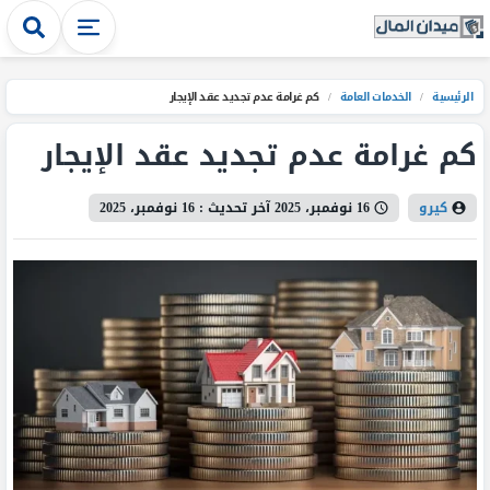
الرئيسية
/
الخدمات العامة
/
كم غرامة عدم تجديد عقد الإيجار
كم غرامة عدم تجديد عقد الإيجار
كيرو
16 نوفمبر، 2025
آخر تحديث :
16 نوفمبر، 2025