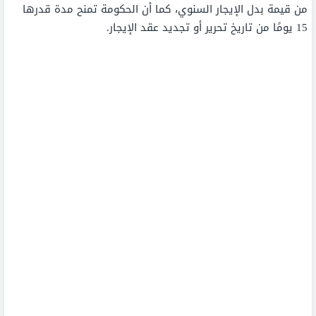
من قيمة بدل الإيجار السنوي، كما أن الحكومة تمنح مدة قدرها
15 يومًا من تاريخ تحرير أو تجديد عقد الإيجار.