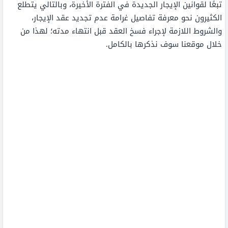
تبعًا لقوانين الإيجار الجديدة في الفترة الأخيرة، وبالتالي يتطلع
الكثيرون نحو معرفة تفاصيل غرامة عدم تجديد عقد الإيجار،
والشروط اللازمة لإجراء فسخ العقد قبل انتهاء مدته؛ لهذا من
خلال موقعنا سوف نذكرها بالكامل.