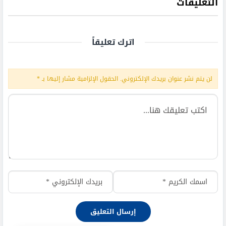
التعليقات
اترك تعليقاً
لن يتم نشر عنوان بريدك الإلكتروني.
الحقول الإلزامية مشار إليها بـ
*