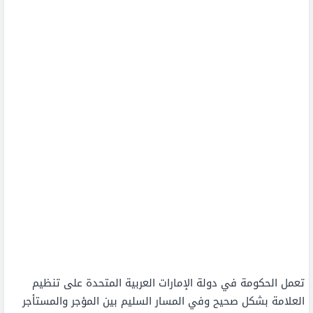
تعمل الحكومة في دولة الإمارات العربية المتحدة على تنظيم
العلامة بشكل صحيح وفي المسار السليم بين المؤجر والمستأجر