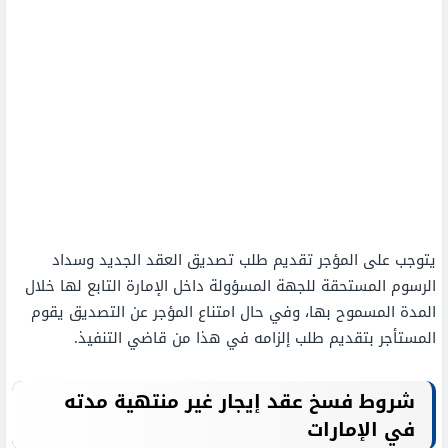
يتوجب على المؤجر تقديم طلب تصديق العقد الجديد وسداد
الرسوم المستحقة للجهة المسؤولة داخل الإمارة التابع لها خلال
المدة المسموح بها، وفي حال امتناع المؤجر عن التصديق يقوم
المستأجر بتقديم طلب إلزامه في هذا من قاضي التنفيذ.
شروط فسخ عقد إيجار غير منتهية مدته
في الإمارات