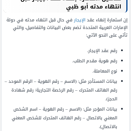
انتهاء مدته أبو ظبي
إن استمارة إنهاء عقد
الإيجار
في حال قبل انتهاء مدته في دولة
الإمارات العربية المتحدة تضم بعض البيانات والتفاصيل، والتي
تأتي على النحو الآتي:
رقم عقد الإيجار.
رقم هوية مقدم الطلب.
نوع المعاملة.
بيانات المستأجر مثل: (الاسم – رقم الهوية – الرقم الموحد –
رقم الهاتف المتحرك – رقم الرخصة التجارية/ رقم شهادة
الحجز).
بيانات المؤجر مثل: (الاسم – رقم الهوية – اسم الشخص
المعني بالاتصال – رقم الهاتف المتحرك للشخص المعني
بالاتصال).