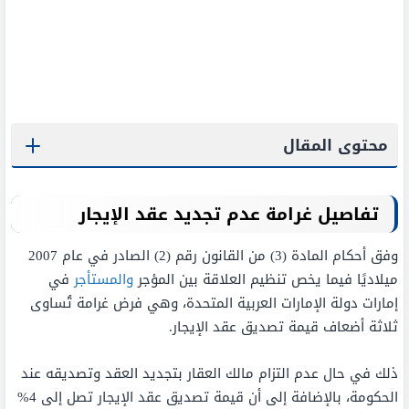
محتوى المقال
تفاصيل غرامة عدم تجديد عقد الإيجار
وفق أحكام المادة (3) من القانون رقم (2) الصادر في عام 2007
ميلاديًا فيما يخص تنظيم العلاقة بين المؤجر
والمستأجر
في
إمارات دولة الإمارات العربية المتحدة، وهي فرض غرامة تُساوى
ثلاثة أضعاف قيمة تصديق عقد الإيجار.
ذلك في حال عدم التزام مالك العقار بتجديد العقد وتصديقه عند
الحكومة، بالإضافة إلى أن قيمة تصديق عقد الإيجار تصل إلى 4%