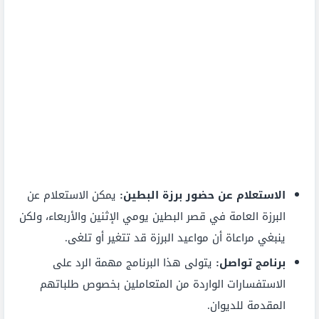
الاستعلام عن حضور برزة البطين:
يمكن الاستعلام عن
البرزة العامة في قصر البطين يومي الإثنين والأربعاء، ولكن
ينبغي مراعاة أن مواعيد البرزة قد تتغير أو تلغى.
برنامج تواصل:
يتولى هذا البرنامج مهمة الرد على
الاستفسارات الواردة من المتعاملين بخصوص طلباتهم
المقدمة للديوان.