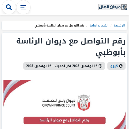
الرئيسية
/
الخدمات العامة
/
رقم التواصل مع ديوان الرئاسة بأبوظبي
رقم التواصل مع ديوان الرئاسة
بأبوظبي
كيرو
16 نوفمبر، 2025
آخر تحديث :
16 نوفمبر، 2025