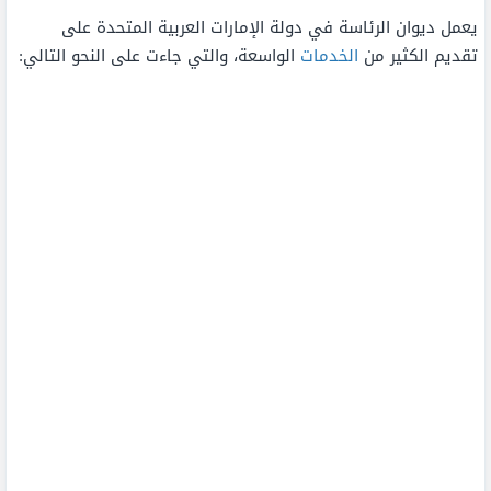
يعمل ديوان الرئاسة في دولة الإمارات العربية المتحدة على
تقديم الكثير من
الخدمات
الواسعة، والتي جاءت على النحو التالي: