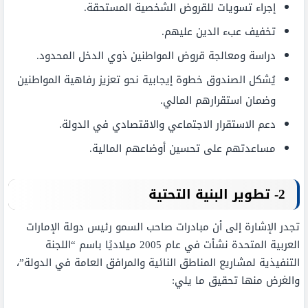
إجراء تسويات للقروض الشخصية المستحقة.
تخفيف عبء الدين عليهم.
دراسة ومعالجة قروض المواطنين ذوي الدخل المحدود.
يُشكل الصندوق خطوة إيجابية نحو تعزيز رفاهية المواطنين
وضمان استقرارهم المالي.
دعم الاستقرار الاجتماعي والاقتصادي في الدولة.
مساعدتهم على تحسين أوضاعهم المالية.
2-
تطوير البنية التحتية
تجدر الإشارة إلى أن مبادرات صاحب السمو رئيس دولة الإمارات
العربية المتحدة نشأت في عام 2005 ميلاديًا باسم “اللجنة
التنفيذية لمشاريع المناطق النائية والمرافق العامة في الدولة”،
والغرض منها تحقيق ما يلي: