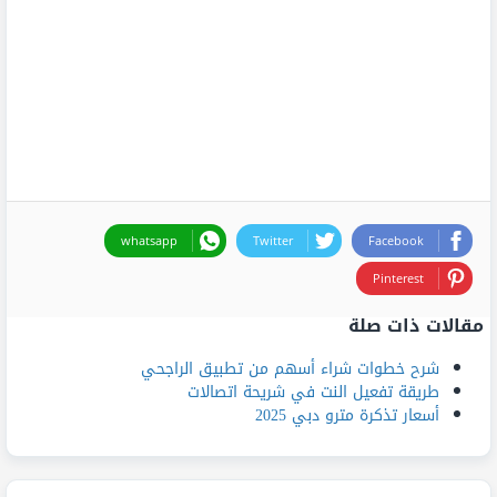
whatsapp
Twitter
Facebook
Pinterest
مقالات ذات صلة
شرح خطوات شراء أسهم من تطبيق الراجحي
طريقة تفعيل النت في شريحة اتصالات
أسعار تذكرة مترو دبي 2025