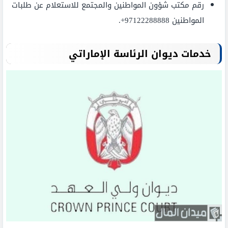
رقم مكتب شؤون المواطنين والمجتمع للاستعلام عن طلبات
المواطنين 97122288888+.
خدمات ديوان الرئاسة الإماراتي