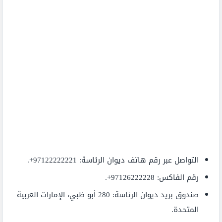
التواصل عبر رقم هاتف ديوان الرئاسة: 97122222221+.
رقم الفاكس: 97126222228+.
صندوق بريد ديوان الرئاسة: 280 أبو ظبي، الإمارات العربية
المتحدة.