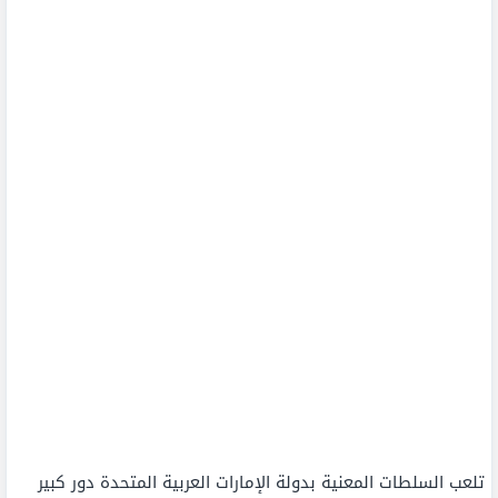
تلعب السلطات المعنية بدولة الإمارات العربية المتحدة دور كبير