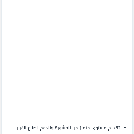
تقديم مستوى متميز من المشورة والدعم لصناع القرار.