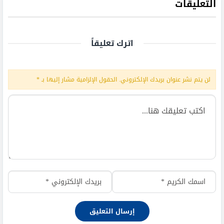
التعليقات
اترك تعليقاً
لن يتم نشر عنوان بريدك الإلكتروني.
الحقول الإلزامية مشار إليها بـ
*