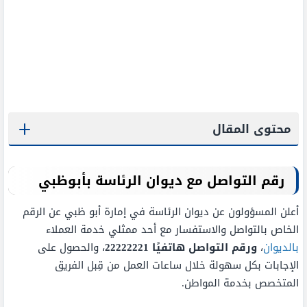
محتوى المقال
رقم التواصل مع ديوان الرئاسة بأبوظبي
أعلن المسؤولون عن ديوان الرئاسة في إمارة أبو ظبي عن الرقم
الخاص بالتواصل والاستفسار مع أحد ممثلي خدمة العملاء
بالديوان
،
ورقم التواصل هاتفيًا
22222221
، والحصول على
الإجابات بكل سهولة خلال ساعات العمل من قِبل الفريق
المتخصص بخدمة المواطن.