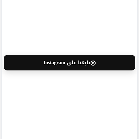
◎
تابعنا على Instagram