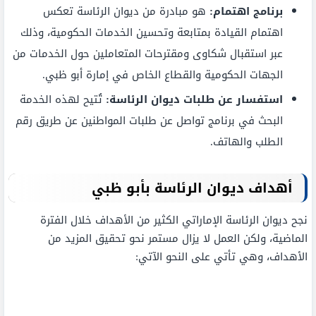
برنامج اهتمام:
هو مبادرة من ديوان الرئاسة تعكس
اهتمام القيادة بمتابعة وتحسين الخدمات الحكومية، وذلك
عبر استقبال شكاوى ومقترحات المتعاملين حول الخدمات من
الجهات الحكومية والقطاع الخاص في إمارة أبو ظبي.
استفسار عن طلبات ديوان الرئاسة:
تُتيح لهذه الخدمة
البحث في برنامج تواصل عن طلبات المواطنين عن طريق رقم
الطلب والهاتف.
أهداف ديوان الرئاسة بأبو ظبي
نجح ديوان الرئاسة الإماراتي الكثير من الأهداف خلال الفترة
الماضية، ولكن العمل لا يزال مستمر نحو تحقيق المزيد من
الأهداف، وهي تأتي على النحو الآتي: