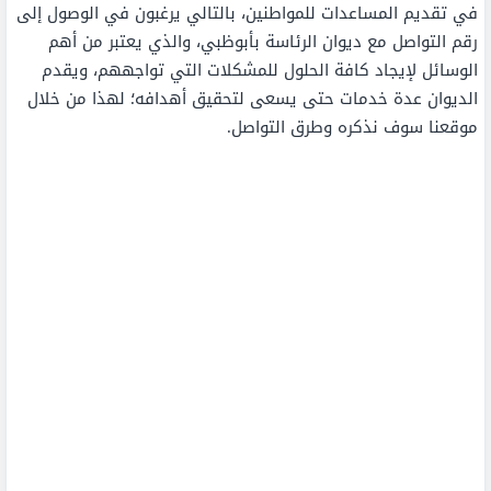
في تقديم المساعدات للمواطنين، بالتالي يرغبون في الوصول إلى
رقم التواصل مع ديوان الرئاسة بأبوظبي، والذي يعتبر من أهم
الوسائل لإيجاد كافة الحلول للمشكلات التي تواجههم، ويقدم
الديوان عدة خدمات حتى يسعى لتحقيق أهدافه؛ لهذا من خلال
موقعنا سوف نذكره وطرق التواصل.