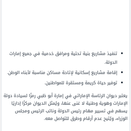
تنفيذ مشاريع بنية تحتية ومرافق خدمية في جميع إمارات
الدولة.
إقامة مشاريع إسكانية لإتاحة مساكن مناسبة لأبناء الوطن.
توفير حياة كريمة ومستقرة للمواطنين.
يعتبر ديوان الرئاسة الإماراتي في إمارة أبو ظبي رمزًا لسيادة دولة
الإمارات وهوية وطنية لا غنى عنها، ويُمثل الديوان مركزًا إداريًا
يسهم في تسيير مهام رئيس الدولة ونائب الرئيس ومجلس
الوزراء، ويُتيح عدم أرقام وطرق للتواصل معه.