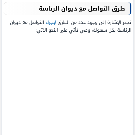
طرق التواصل مع ديوان الرئاسة
تجدر الإشارة إلى وجود عدد من الطرق
لإجراء
التواصل مع ديوان
الرئاسة بكل سهولة، وهي تأتي على النحو الآتي: