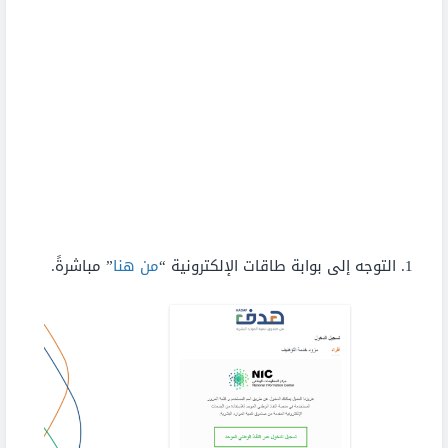
التوجه إلى بوابة طاقات الإلكترونية “
من هنا
” مباشرةً.