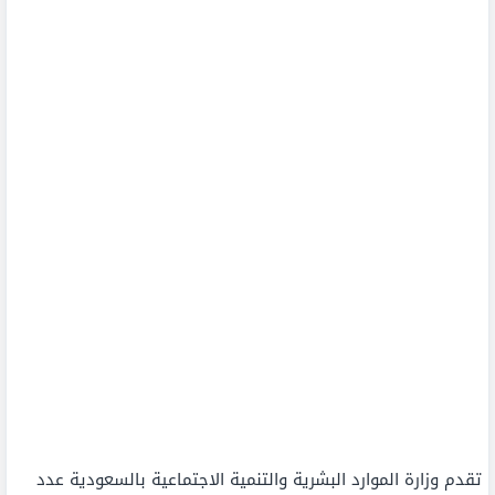
تقدم وزارة الموارد البشرية والتنمية الاجتماعية بالسعودية عدد