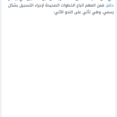
حافز
، فمن المهم اتباع الخطوات الصحيحة لإجراء التسجيل بشكل
رسمي، وهي تأتي على النحو الآتي: