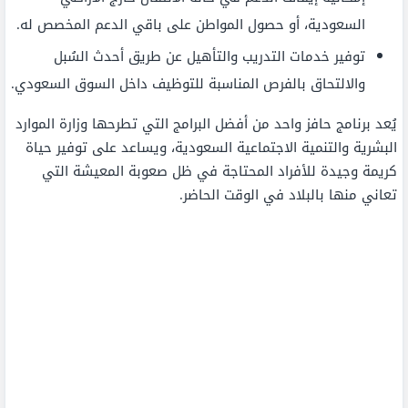
السعودية، أو حصول المواطن على باقي الدعم المخصص له.
توفير خدمات التدريب والتأهيل عن طريق أحدث السُبل
والالتحاق بالفرص المناسبة للتوظيف داخل السوق السعودي.
يُعد برنامج حافز واحد من أفضل البرامج التي تطرحها وزارة الموارد
البشرية والتنمية الاجتماعية السعودية، ويساعد على توفير حياة
كريمة وجيدة للأفراد المحتاجة في ظل صعوبة المعيشة التي
تعاني منها بالبلاد في الوقت الحاضر.