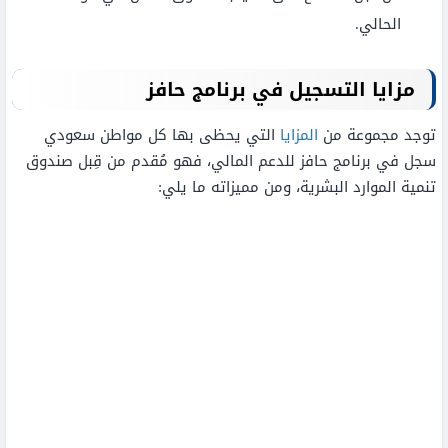
الحالي.
مزايا التسجيل في برنامج حافز
توجد مجموعة من
المزايا
التي يحظى بها كل مواطن سعودي
سجل في برنامج حافز للدعم المالي، فهو مُقدم من قِبل صندوق
تنمية الموارد البشرية، ومن مميزاته ما يلي: