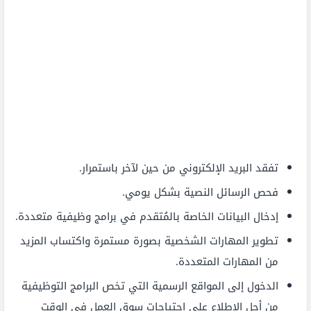
تفقد البريد الإلكتروني من حين لآخر باستمرار.
فحص الرسائل النصية بشكل يومي.
إدخال البيانات الخاصة بالمُتقدم في برامج وظيفية متعددة.
تطوير المهارات الشخصية بصورة مستمرة واكتساب المزيد
من المهارات المتعددة.
الدخول إلى المواقع الرسمية التي تخص البرامج التوظيفية
من أجل الاطلاع على احتياجات سوق العمل في الوقت