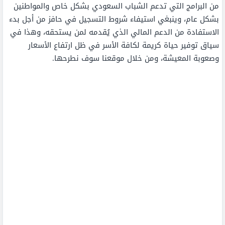
من البرامج التي تدعم الشباب السعودي بشكل خاص والمواطنين
بشكل عام، وينبغي استيفاء شروط التسجيل في حافز من أجل بدء
الاستفادة من الدعم المالي الذي يُقدمه لمن يستحقه، وهذا في
سياق توفير حياة كريمة لكافة الأسر في ظل ارتفاع الأسعار
وصعوبة المعيشة، ومن خلال موقعنا سوف نطرحها.