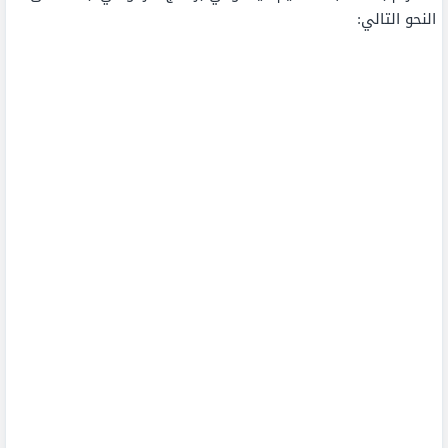
النحو التالي: