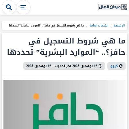
الرئيسية
/
الخدمات العامة
/
ما هي شروط التسجيل في حافز؟.. “الموارد البشرية” تحددها
ما هي شروط التسجيل في
حافز؟.. “الموارد البشرية” تحددها
كيرو
16 نوفمبر، 2025
آخر تحديث :
16 نوفمبر، 2025