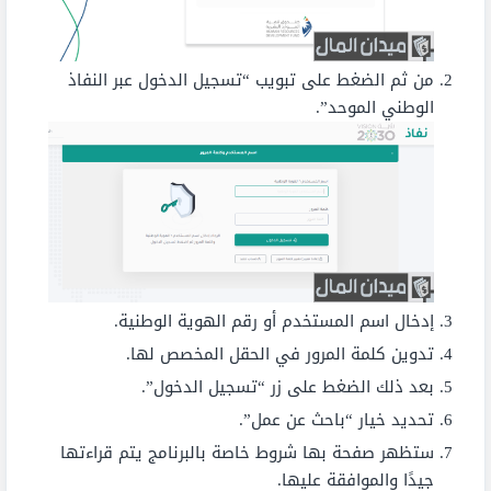
من ثم الضغط على تبويب “تسجيل الدخول عبر النفاذ
الوطني الموحد”.
إدخال اسم المستخدم أو رقم الهوية الوطنية.
تدوين كلمة المرور في الحقل المخصص لها.
بعد ذلك الضغط على زر “تسجيل الدخول”.
تحديد خيار “باحث عن عمل”.
ستظهر صفحة بها شروط خاصة بالبرنامج يتم قراءتها
جيدًا والموافقة عليها.