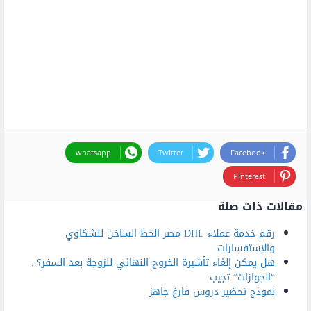
whatsapp
Twitter
Facebook
Pinterest
مقالات ذات صلة
رقم خدمة عملاء DHL مصر الخط الساخن للشكاوي
والاستفسارات
هل يمكن إلغاء تأشيرة الخروج النهائي للزوجة بعد السفر؟..
“الجوازات” تجيب
نموذج تحضير دروس فارغ جاهز