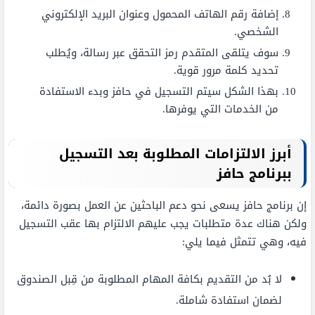
إضافة رقم الهاتف المحمول وعنوان البريد الإلكتروني
الشخصي.
سوف يتلقى المتقدم رمز التحقق عبر رسالة، ويُطلب
تحديد كلمة مرور قوية.
بهذا الشكل سيتم التسجيل في حافز وبدء الاستفادة
من الخدمات التي يوفرها.
أبرز الالتزامات المطلوبة بعد التسجيل
ببرنامج حافز
إن برنامج حافز يسعى نحو دعم الباحثين عن العمل بصورة دائمة،
ولكن هناك عدة متطلبات يجب عليهم الالتزام بها عقب التسجيل
فيه، وهي تتمثل فيما يلي:
لا بُد من التقديم بكافة المهام المطلوبة من قِبل الصندوق
لضمان استفادة شاملة.