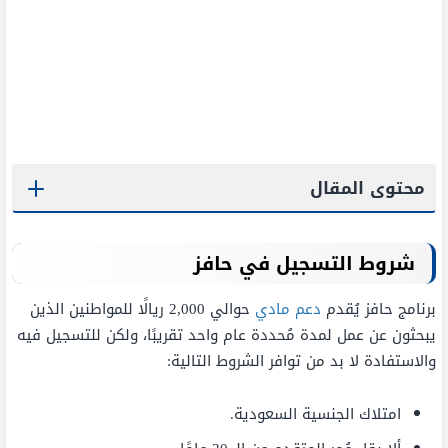
محتوى المقال
شروط التسجيل في حافز
برنامج حافز يُقدم
دعم مادي
حوالي 2,000 ريالًا للمواطنين الذين
يبحثون عن عمل لمدة مُحددة عام واحد تقريبًا، ولكن للتسجيل فيه
والاستفادة لا بد من توافر الشروط التالية:
امتلاك الجنسية السعودية.