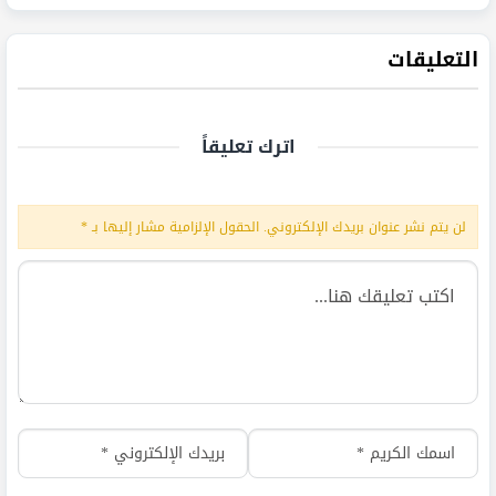
التعليقات
اترك تعليقاً
لن يتم نشر عنوان بريدك الإلكتروني.
الحقول الإلزامية مشار إليها بـ
*