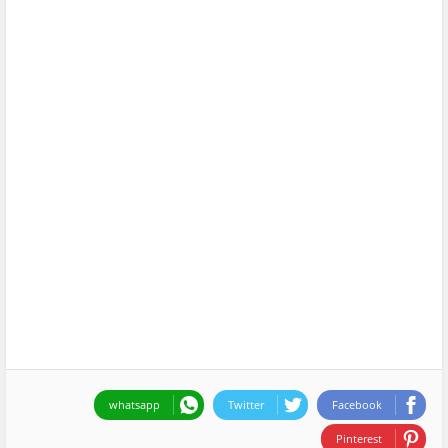
whatsapp
Twitter
Facebook
Pinterest