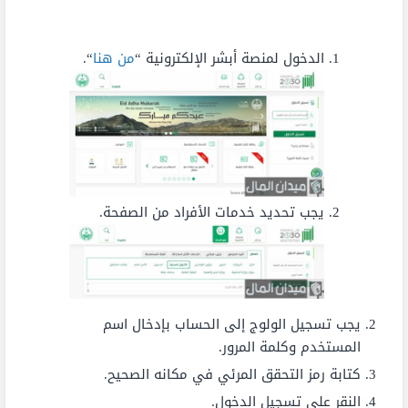
الدخول لمنصة أبشر الإلكترونية “
من هنا
“.
يجب تحديد خدمات الأفراد من الصفحة.
يجب تسجيل الولوج إلى الحساب بإدخال اسم
المستخدم وكلمة المرور.
كتابة رمز التحقق المرئي في مكانه الصحيح.
النقر على تسجيل الدخول.