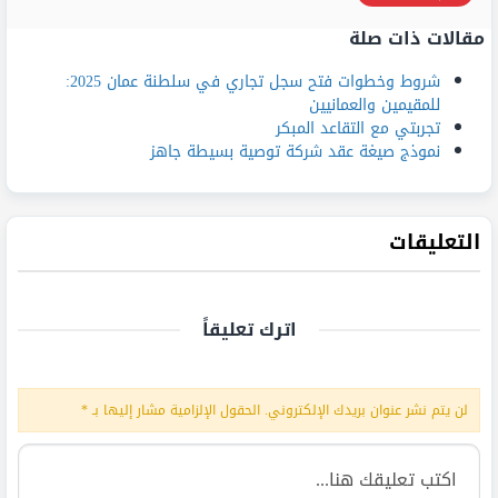
مقالات ذات صلة
شروط وخطوات فتح سجل تجاري في سلطنة عمان 2025:
للمقيمين والعمانيين
تجربتي مع التقاعد المبكر
نموذج صيغة عقد شركة توصية بسيطة جاهز
التعليقات
اترك تعليقاً
لن يتم نشر عنوان بريدك الإلكتروني.
الحقول الإلزامية مشار إليها بـ
*