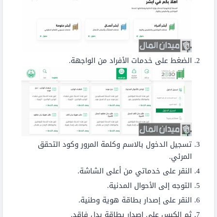
الضغط على خدمات الأفراد من الواجهة.
تسجيل الدخول بالاسم وكلمة المرور وكود التحقق
المرئي.
النقر على خدماتي من أعلى الشاشة.
التوجه إلى الأحوال المدنية.
النقر على إصدار بطاقة هوية وطنية.
ثم الكبس على إصدار بطاقة بدل فاقد.