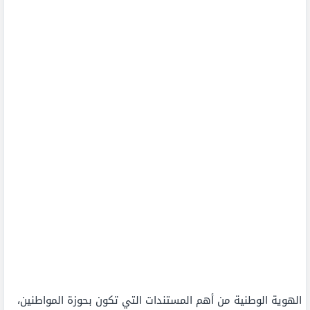
الهوية الوطنية من أهم المستندات التي تكون بحوزة المواطنين،