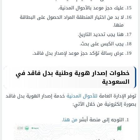
عليك حجز موعد بالأحوال المدنية.
لا بد من اختيار المنطقة المراد الحصول على البطاقة
منها.
هنا يجب تحديد التاريخ.
يجب الكبس على بحث.
عرض رسالة تؤكد حجز موعد لإصدار بدل فاقد
.
خطوات إصدار هوية وطنية بدل فاقد في
السعودية
توفر الإدارة العامة
للأحوال المدنية
خدمة إصدار الهوية بدل فاقد
بصورة إلكترونية من خلال الآتي:
التوجه إلى منصة أبشر
من هنا
.