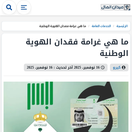
الرئيسية
/
الخدمات العامة
/
ما هي غرامة فقدان الهوية الوطنية
ما هي غرامة فقدان الهوية
الوطنية
كيرو
16 نوفمبر، 2025
آخر تحديث :
16 نوفمبر، 2025