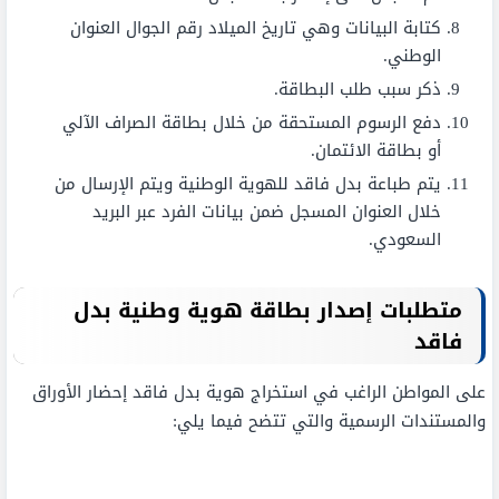
كتابة البيانات وهي تاريخ الميلاد رقم الجوال العنوان
الوطني.
ذكر سبب طلب البطاقة.
دفع الرسوم المستحقة من خلال بطاقة الصراف الآلي
أو بطاقة الائتمان.
يتم طباعة بدل فاقد للهوية الوطنية ويتم الإرسال من
خلال العنوان المسجل ضمن بيانات الفرد عبر البريد
السعودي.
متطلبات إصدار بطاقة هوية وطنية بدل
فاقد
على المواطن الراغب في استخراج هوية بدل فاقد إحضار الأوراق
والمستندات الرسمية والتي تتضح فيما يلي: