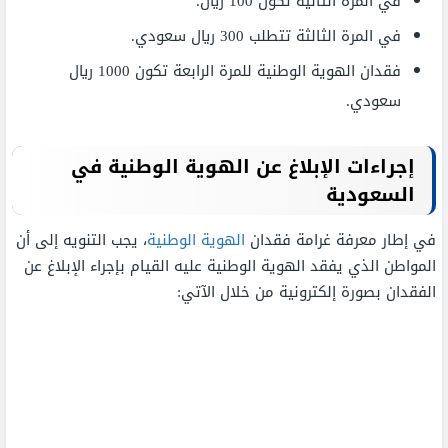
في المرة الثانية تكون 100 ريال.
في المرة الثالثة تتطلب 300 ريال سعودي.
فقدان الهوية الوطنية للمرة الرابعة تكون 1000 ريال
سعودي.
إجراءات الإبلاغ عن الهوية الوطنية في
السعودية
في إطار معرفة غرامة فقدان
الهوية الوطنية
، يجب التنويه إلى أن
المواطن الذي يفقد الهوية الوطنية عليه القيام بإجراء الإبلاغ عن
الفقدان بصورة إلكترونية من خلال الآتي: