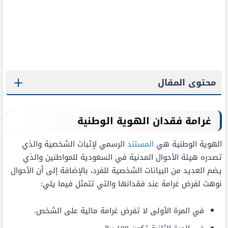
محتوى المقال
غرامة فقدان الهوية الوطنية
الهوية الوطنية هي
المستند
الرسمي لإثبات الشخصية والذي
تصدره هيئة الأحوال المدنية في السعودية للمواطنين والذي
يضم العديد من البيانات الشخصية للفرد، بالإضافة إلى أن الأحوال
نوهت لفرض غرامة عند فقدانها والتي تتمثل فيما يلي:
في المرة الأولى لا تفرض غرامة مالية على الشخص.