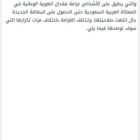
والتي يطبق على الأشخاص غرامة فقدان الهوية الوطنية في
المملكة العربية السعودية حتى الحصول على البطاقة الجديدة
حال انتهت صلاحيتها، وتختلف الغرامة باختلاف مرات تكرارها التي
سوف نوضحها فيما يلي.