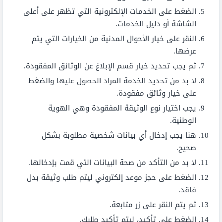
الضغط على الخدمات الإلكترونية التي تظهر على أعلى
الشاشة أو دليل الخدمات.
النقر على خيار الأحوال المدنية من الخيارات التي يتم
عرضها.
ثم يجب تحديد خيار قسم الإبلاغ عن الوثائق المفقودة.
لا بد من تحديد الخدمة المراد الحصول عليها والضغط
على خيار وثائق مفقودة.
يجب اختيار نوع الوثيقة المفقودة وهي الهوية
الوطنية.
هنا يجب إدخال أي بيانات شخصية مطلوبة بشكل
صحيح.
لا بد من التأكد من صحة البيانات التي قمت بإدخالها.
الضغط على حجز موعد إلكتروني ليتم طلب وثيقة بدل
فاقد.
ثم يتم النقر على زر متابعة.
الضغط على تأكيد، ليتم تأكيد طلبك.