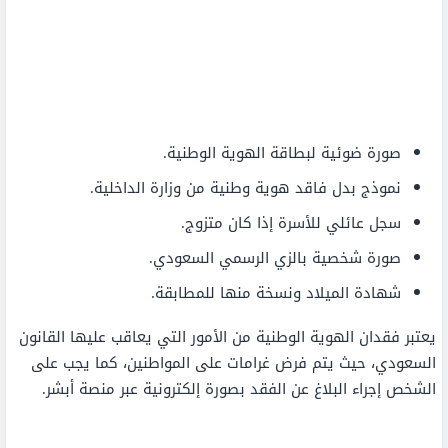
صورة ضوئية لبطاقة الهوية الوطنية.
نموذج بدل فاقد هوية وطنية من وزارة الداخلية.
سجل عائلي للأسرة إذا كان متزوج.
صورة شخصية بالزي الرسمي السعودي.
شهادة الميلاد ونسخة منها للمطابقة.
يعتبر فقدان الهوية الوطنية من الأمور التي يعاقب عليها القانون
السعودي، حيث يتم فرض غرامات على المواطنين، كما يجب على
الشخص إجراء البلاغ عن الفقد بصورة إلكترونية عبر منصة أبشر.