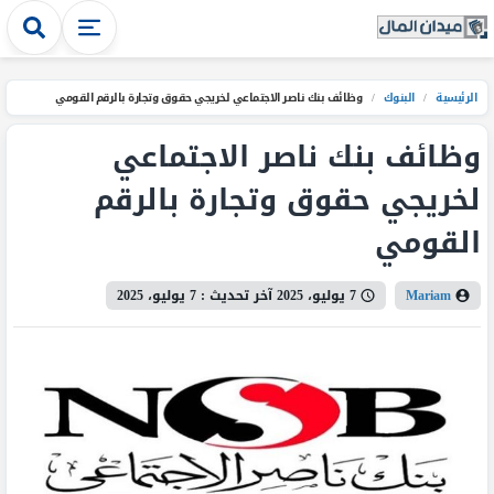
الرئيسية
/
البنوك
/
وظائف بنك ناصر الاجتماعي لخريجي حقوق وتجارة بالرقم القومي
وظائف بنك ناصر الاجتماعي
لخريجي حقوق وتجارة بالرقم
القومي
Mariam
7 يوليو، 2025
آخر تحديث :
7 يوليو، 2025