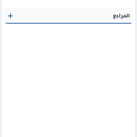
المراجع