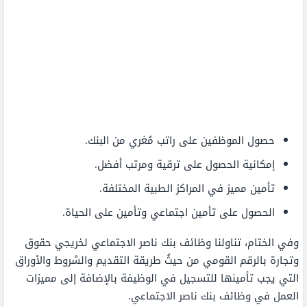
حصول الموظفين على راتب مُغري من البنك.
إمكانية الحصول على ترقية ومرتب أفضل.
تأمين مميز في المراكز الطبية المختلفة.
الحصول على تأمين اجتماعي وتأمين على الحياة.
وفي الختام، تناولنا وظائف بنك ناصر الاجتماعي لخريجي حقوق
وتجارة بالرقم القومي من حيثُ طريقة التقديم والشروط والأوراق
التي يجب تأمينها للتسجيل في الوظيفة بالإضافة إلى مميزات
العمل في وظائف بنك ناصر الاجتماعي.