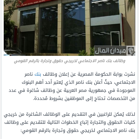
وظائف بنك ناصر الاجتماعي لخريجي حقوق وتجارة بالرقم القومي
نشرت بوابة الحكومة المصرية عن إعلان وظائف
بنك
ناصر
الاجتماعي، حيثُ أعلن بنك ناصر الذي يُعتبر أحد أهم البنوك
الموجودة في جمهورية مصر العربية عن وظائف شاغرة في عدد
من التخصصات تحتاج إلى الموظفين بشروط مُحددة.
لذلك يُمكن للراغبين في التقديم على الوظائف الشاغرة من خريجي
كليات الحقوق والتجارة إتباع الخطوات التالية للتقديم على وظائف
بنك ناصر الاجتماعي لخريجي حقوق وتجارة بالرقم القومي: