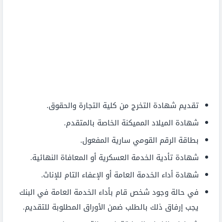
تقديم شهادة التخرج من كلية التجارة والحقوق.
شهادة الميلاد المميكنة الخاصة بالمتقدم.
بطاقة الرقم القومي سارية المفعول.
شهادة تأدية الخدمة العسكرية أو المعافاة النهائية.
شهادة أداء الخدمة العامة أو الإعفاء التام للإناث.
في حالة وجود شخص قام بأداء الخدمة العامة في البنك
يجب إرفاق ذلك بالطلب ضمن الأوراق المطلوبة للتقديم.