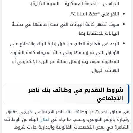
الدراسي – الخدمة العسكرية – السيرة الذاتية).
النقر على “حفظ البيانات”.
سوف تظهر كافة البيانات التي تمت إضافتها في صفحة
البيانات للاحتفاظ بها.
البدء في مُعالجة الطلب من قبل إدارة البنك والاطلاع على
الأوراق التي تم إرفاقها وفي حالة استيفاء كافة الشروط
المطلوبة سوف يتم إرسال رسالة عبر البريد الإلكتروني أو
الهاتف الجوال.
شروط التقديم في وظائف بنك ناصر
الاجتماعي
في سياق الحديث عن وظائف بنك ناصر الاجتماعي لخريجي حقوق
وتجارة بالرقم القومي، وحسب ما جاء في
اعلان
البنك عن الوظائف
الشاغرة في بعض التخصصات القانونية والإدارية جاءت شروط