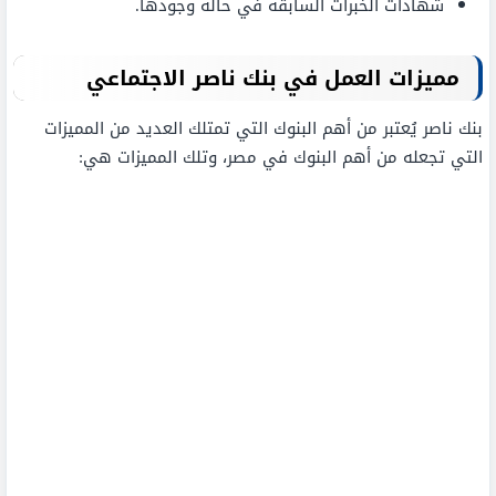
شهادات الخبرات السابقة في حالة وجودها.
مميزات العمل في بنك ناصر الاجتماعي
بنك ناصر يُعتبر من أهم البنوك التي تمتلك العديد من المميزات
التي تجعله من أهم البنوك في مصر، وتلك المميزات هي: