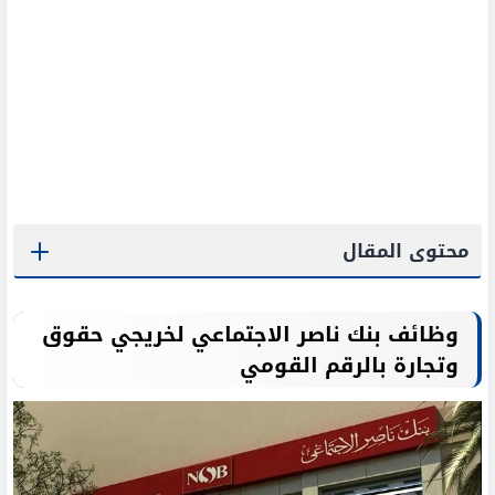
محتوى المقال
وظائف بنك ناصر الاجتماعي لخريجي حقوق
وتجارة بالرقم القومي