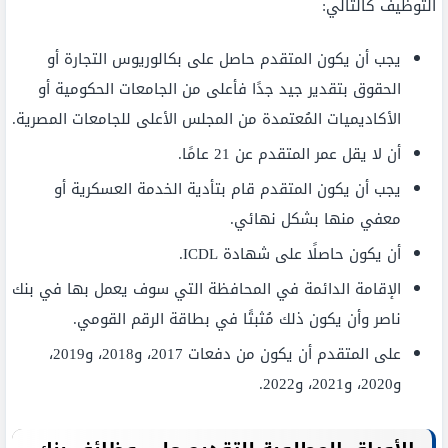
التوظيف كالتالي:
يجب أن يكون المتقدم حاصل على بكالوريوس التجارة أو
الحقوق بتقدير جيد جدًا فأعلى من الجامعات الحكومية أو
الأكاديميات المُعتمدة من المجلس الأعلى للجامعات المصرية.
أن لا يقل عمر المتقدم عن 21 عامًا.
يجب أن يكون المتقدم قام بتأدية الخدمة العسكرية أو
معفي منها بشكل نهائي.
أن يكون حاصلًا على شهادة ICDL.
الإقامة الدائمة في المحافظة التي سوف يعمل بها في بنك
ناصر وأن يكون ذلك مُثبتًا في بطاقة الرقم القومي.
على المتقدم أن يكون من دفعات 2017، و2018، و2019،
و2020، و2021، و2022.