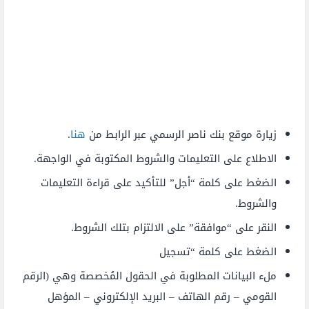
زيارة موقع بنك ناصر الرسمي عبر الرابط من
هنا
.
الاطلاع على التعليمات والشروط المكتوبة في الواجهة.
الضغط على كلمة “أجل” للتأكيد على قراءة التعليمات
والشروط.
النقر على “موافقة” على الالتزام بتلك الشروط.
الضغط على كلمة “تسجيل
ملء البيانات المطلوبة في الحقول المُخصصة وهي (الرقم
القومي – رقم الهاتف – البريد الإلكتروني – المؤهل