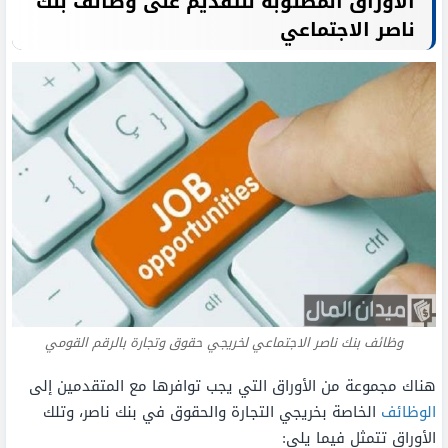
الأوراق المطلوبة للتقديم على وظائف بنك
ناصر الاجتماعي
وظائف بنك ناصر الاجتماعي لخريجي حقوق وتجارة بالرقم القومي
هناك مجموعة من الأوراق التي يجب توافرها مع المتقدمين إلى
الوظائف
الخاصة بخريجي التجارة والحقوق في بنك ناصر، وتلك
الأوراق تتمثل فيما يلي: