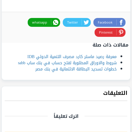
whatsapp
Twitter
Facebook
Pinterest
مقالات ذات صلة
معرفة رصيد ماستر كارد مصرف التنمية الدولي IDB
شروط والاوراق المطلوبة لفتح حساب في بنك ساب sabb
خطوات تسديد البطاقة الائتمانية في بنك مصر
التعليقات
اترك تعليقاً